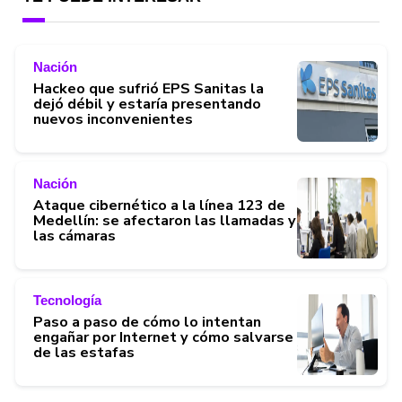
Nación
Hackeo que sufrió EPS Sanitas la
dejó débil y estaría presentando
nuevos inconvenientes
Nación
Ataque cibernético a la línea 123 de
Medellín: se afectaron las llamadas y
las cámaras
Tecnología
Paso a paso de cómo lo intentan
engañar por Internet y cómo salvarse
de las estafas