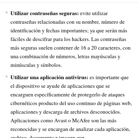
Utilizar contraseñas seguras:
evite utilizar
contraseñas relacionadas con su nombre, número de
identificación y fechas importantes; ya que serán más
fáciles de descifrar para los hackers. Las contraseñas
más seguras suelen contener de 16 a 20 caracteres, con
una combinación de números, letras mayúsculas y
minúsculas y símbolos.
Utilizar una aplicación antivirus:
es importante que
el dispositivo se ayude de aplicaciones que se
encarguen específicamente de protegerlo de ataques
cibernéticos producto del uso continuo de páginas web,
aplicaciones y descarga de archivos desconocidos.
Aplicaciones como Avast o McAfee son las más
reconocidas y se encargan de analizar cada aplicación,
archivo, documento e imagen que