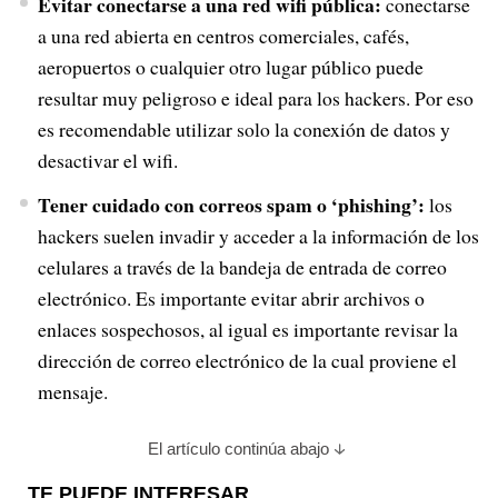
Evitar conectarse a una red wifi pública:
conectarse
a una red abierta en centros comerciales, cafés,
aeropuertos o cualquier otro lugar público puede
resultar muy peligroso e ideal para los hackers. Por eso
es recomendable utilizar solo la conexión de datos y
desactivar el wifi.
Tener cuidado con correos spam o ‘phishing’:
los
hackers suelen invadir y acceder a la información de los
celulares a través de la bandeja de entrada de correo
electrónico. Es importante evitar abrir archivos o
enlaces sospechosos, al igual es importante revisar la
dirección de correo electrónico de la cual proviene el
mensaje.
El artículo continúa abajo
TE PUEDE INTERESAR