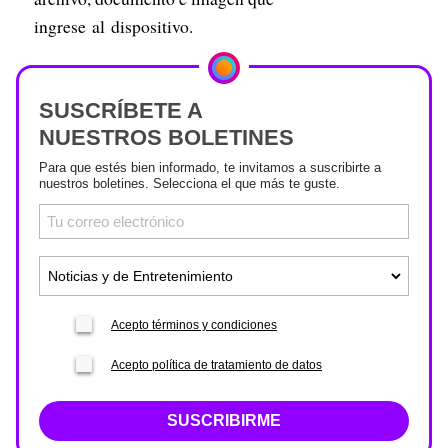
ingrese al dispositivo.
SUSCRÍBETE A
NUESTROS BOLETINES
Para que estés bien informado, te invitamos a suscribirte a
nuestros boletines. Selecciona el que más te guste.
Acepto términos y condiciones
Acepto política de tratamiento de datos
SUSCRIBIRME