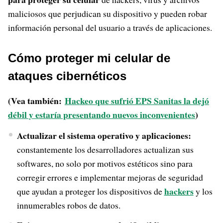
maliciosos que perjudican su dispositivo y pueden robar
información personal del usuario a través de aplicaciones.
Cómo proteger mi celular de
ataques cibernéticos
(Vea también:
Hackeo que sufrió EPS Sanitas la dejó
débil y estaría presentando nuevos inconvenientes
)
Actualizar el sistema operativo y aplicaciones:
constantemente los desarrolladores actualizan sus
softwares, no solo por motivos estéticos sino para
corregir errores e implementar mejoras de seguridad
hackers
que ayudan a proteger los dispositivos de
y los
innumerables robos de datos.