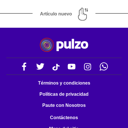
Artículo nuevo
Términos y condiciones
Políticas de privacidad
Paute con Nosotros
Contáctenos