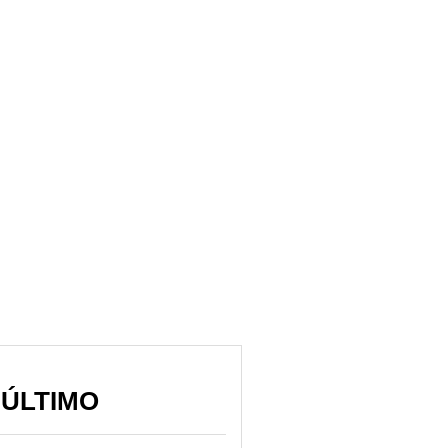
 ÚLTIMO