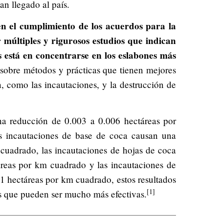
an llegado al país.
en el cumplimiento de los acuerdos para la
 múltiples y rigurosos estudios que indican
as está en concentrarse en los eslabones más
 sobre métodos y prácticas que tienen mejores
, como las incautaciones, y la destrucción de
na reducción de 0.003 a 0.006 hectáreas por
as incautaciones de base de coca causan una
cuadrado, las incautaciones de hojas de coca
reas por km cuadrado y las incautaciones de
1 hectáreas por km cuadrado, estos resultados
[1]
as que pueden ser mucho más efectivas.