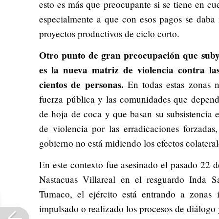
esto es más que preocupante si se tiene en cu
especialmente a que con esos pagos se daba i
proyectos productivos de ciclo corto.
Otro punto de gran preocupación que subya
es la nueva matriz de violencia contra l
cientos de personas.
En todas estas zonas n
fuerza pública y las comunidades que depend
de hoja de coca y que basan su subsistencia e
de violencia por las erradicaciones forzadas
gobierno no está midiendo los efectos colateral
En este contexto fue asesinado el pasado 22 
Nastacuas Villareal en el resguardo Inda 
Tumaco, el ejército está entrando a zonas
impulsado o realizado los procesos de diálogo y