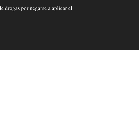
e drogas por negarse a aplicar el