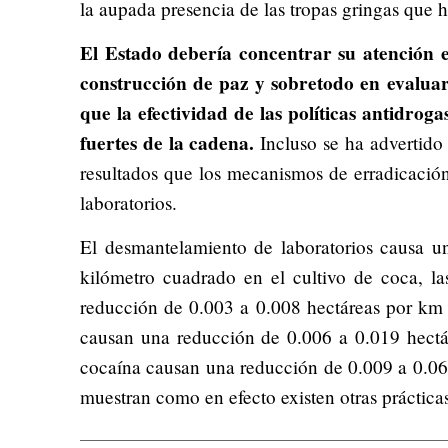
la aupada presencia de las tropas gringas que h
El Estado debería concentrar su atención 
construcción de paz y sobretodo en evaluar
que la efectividad de las políticas antidrog
fuertes de la cadena.
Incluso se ha advertido
resultados que los mecanismos de erradicación
laboratorios.
El desmantelamiento de laboratorios causa u
kilómetro cuadrado en el cultivo de coca, l
reducción de 0.003 a 0.008 hectáreas por km 
causan una reducción de 0.006 a 0.019 hectá
cocaína causan una reducción de 0.009 a 0.06
muestran como en efecto existen otras práctic