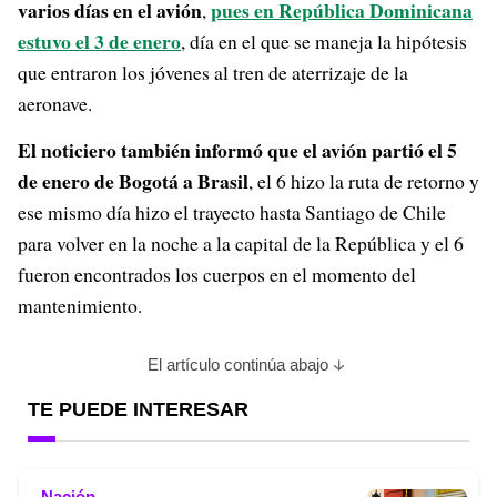
varios días en el avión
pues en República Dominicana
,
estuvo el 3 de enero
, día en el que se maneja la hipótesis
que entraron los jóvenes al tren de aterrizaje de la
aeronave.
El noticiero también informó que el avión partió el 5
de enero de Bogotá a Brasil
, el 6 hizo la ruta de retorno y
ese mismo día hizo el trayecto hasta Santiago de Chile
para volver en la noche a la capital de la República y el 6
fueron encontrados los cuerpos en el momento del
mantenimiento.
El artículo continúa abajo
TE PUEDE INTERESAR
Nación