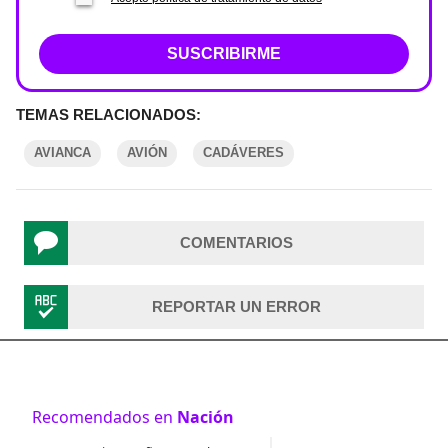
SUSCRIBIRME
TEMAS RELACIONADOS:
AVIANCA
AVIÓN
CADÁVERES
COMENTARIOS
REPORTAR UN ERROR
Recomendados en
Nación