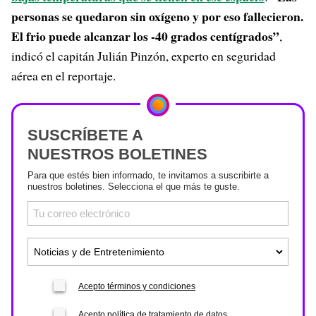
personas se quedaron sin oxígeno y por eso fallecieron.
El frio puede alcanzar los -40 grados centígrados”
,
indicó el capitán Julián Pinzón, experto en seguridad
aérea en el reportaje.
SUSCRÍBETE A
NUESTROS BOLETINES
Para que estés bien informado, te invitamos a suscribirte a
nuestros boletines. Selecciona el que más te guste.
Acepto términos y condiciones
Acepto política de tratamiento de datos