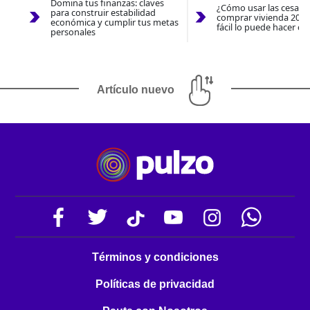
Domina tus finanzas: claves
¿Cómo usar las cesantí
para construir estabilidad
comprar vivienda 2026
económica y cumplir tus metas
fácil lo puede hacer co
personales
Artículo nuevo
Términos y condiciones
Políticas de privacidad