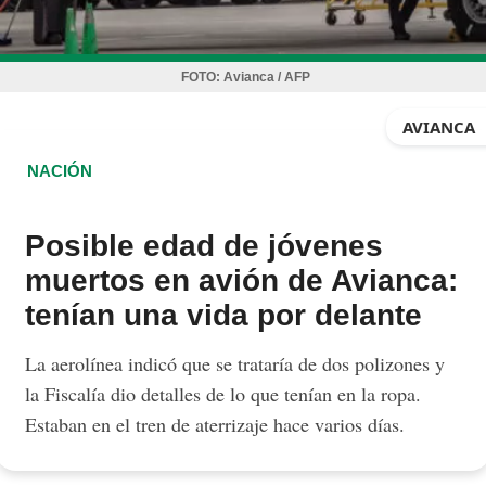
FOTO:
Avianca / AFP
AVIANCA
NACIÓN
Posible edad de jóvenes
muertos en avión de Avianca:
tenían una vida por delante
La aerolínea indicó que se trataría de dos polizones y
la Fiscalía dio detalles de lo que tenían en la ropa.
Estaban en el tren de aterrizaje hace varios días.