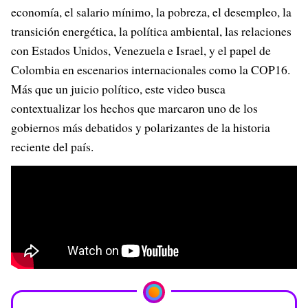
economía, el salario mínimo, la pobreza, el desempleo, la
transición energética, la política ambiental, las relaciones
con Estados Unidos, Venezuela e Israel, y el papel de
Colombia en escenarios internacionales como la COP16.
Más que un juicio político, este video busca
contextualizar los hechos que marcaron uno de los
gobiernos más debatidos y polarizantes de la historia
reciente del país.