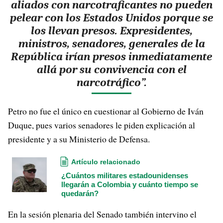
aliados con narcotraficantes no pueden
pelear con los Estados Unidos porque se
los llevan presos. Expresidentes,
ministros, senadores, generales de la
República irían presos inmediatamente
allá por su convivencia con el
narcotráfico”.
Petro no fue el único en cuestionar al Gobierno de Iván
Duque, pues varios senadores le piden explicación al
presidente y a su Ministerio de Defensa.
Artículo relacionado
¿Cuántos militares estadounidenses
llegarán a Colombia y cuánto tiempo se
quedarán?
En la sesión plenaria del Senado también intervino el