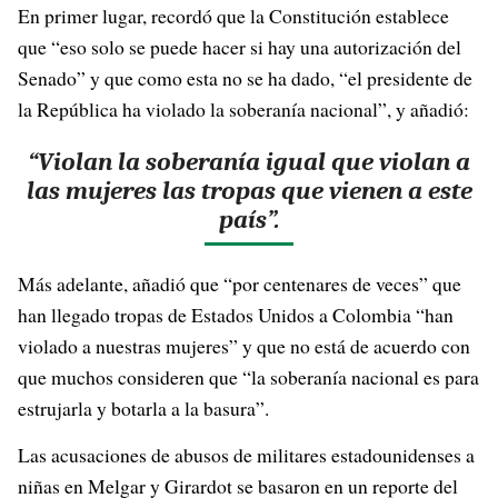
En primer lugar, recordó que la Constitución establece
que “eso solo se puede hacer si hay una autorización del
Senado” y que como esta no se ha dado, “el presidente de
la República ha violado la soberanía nacional”, y añadió:
“Violan la soberanía igual que violan a
las mujeres las tropas que vienen a este
país”.
Más adelante, añadió que “por centenares de veces” que
han llegado tropas de Estados Unidos a Colombia “han
violado a nuestras mujeres” y que no está de acuerdo con
que muchos consideren que “la soberanía nacional es para
estrujarla y botarla a la basura”.
Las acusaciones de abusos de militares estadounidenses a
niñas en Melgar y Girardot se basaron en un reporte del