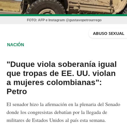
FOTO:
AFP e Instagram @gustavopetrourrego
ABUSO SEXUAL
NACIÓN
"Duque viola soberanía igual
que tropas de EE. UU. violan
a mujeres colombianas":
Petro
El senador hizo la afirmación en la plenaria del Senado
donde los congresistas debatían por la llegada de
militares de Estados Unidos al país esta semana.