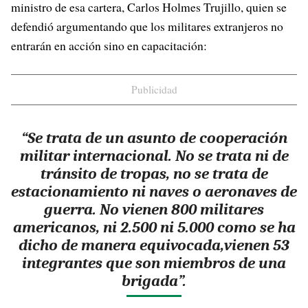
ministro de esa cartera, Carlos Holmes Trujillo, quien se
defendió argumentando que los militares extranjeros no
entrarán en acción sino en capacitación:
Publicidad
“Se trata de un asunto de cooperación
militar internacional. No se trata ni de
tránsito de tropas, no se trata de
estacionamiento ni naves o aeronaves de
guerra. No vienen 800 militares
americanos, ni 2.500 ni 5.000 como se ha
dicho de manera equivocada,vienen 53
integrantes que son miembros de una
brigada”.