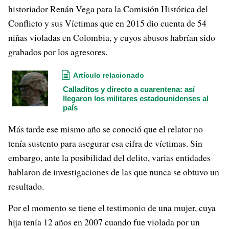
historiador Renán Vega para la Comisión Histórica del
Conflicto y sus Víctimas que en 2015 dio cuenta de 54
niñas violadas en Colombia, y cuyos abusos habrían sido
grabados por los agresores.
Artículo relacionado
Calladitos y directo a cuarentena: así
llegaron los militares estadounidenses al
país
Más tarde ese mismo año se conoció que el relator no
tenía sustento para asegurar esa cifra de víctimas. Sin
embargo, ante la posibilidad del delito, varias entidades
hablaron de investigaciones de las que nunca se obtuvo un
resultado.
Por el momento se tiene el testimonio de una mujer, cuya
hija tenía 12 años en 2007 cuando fue violada por un