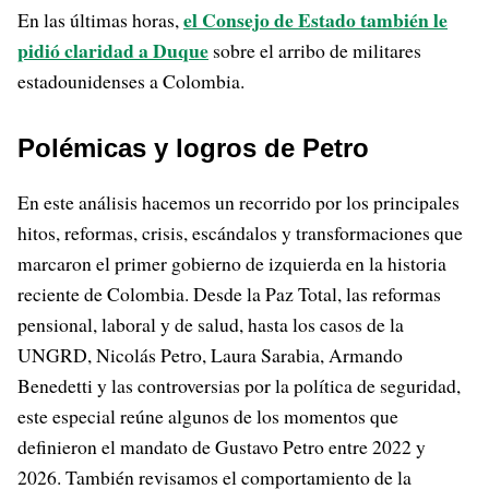
el Consejo de Estado también le
En las últimas horas,
pidió claridad a Duque
sobre el arribo de militares
estadounidenses a Colombia.
Polémicas y logros de Petro
En este análisis hacemos un recorrido por los principales
hitos, reformas, crisis, escándalos y transformaciones que
marcaron el primer gobierno de izquierda en la historia
reciente de Colombia. Desde la Paz Total, las reformas
pensional, laboral y de salud, hasta los casos de la
UNGRD, Nicolás Petro, Laura Sarabia, Armando
Benedetti y las controversias por la política de seguridad,
este especial reúne algunos de los momentos que
definieron el mandato de Gustavo Petro entre 2022 y
2026. También revisamos el comportamiento de la