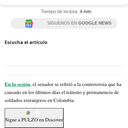
Tiempo de lectura:
4 min
SÍGUENOS EN
GOOGLE NEWS
Escucha el artículo
En la sesión
, el senador se refirió a la controversia que ha
causado en los últimos días el tránsito y permanencia de
soldados extranjeros en Colombia.
Sigue a
PULZO
en
Discover