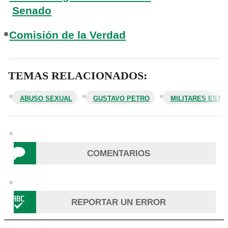
Senado
Comisión de la Verdad
TEMAS RELACIONADOS:
ABUSO SEXUAL
GUSTAVO PETRO
MILITARES ESTA
COMENTARIOS
REPORTAR UN ERROR