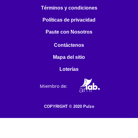
Términos y condiciones
Políticas de privacidad
Paute con Nosotros
Contáctenos
Mapa del sitio
Loterías
Miembro de:
COPYRIGHT © 2020 Pulzo