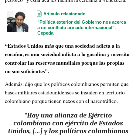
Artículo relacionado
"Política exterior del Gobierno nos acerca
a un conflicto armado internacional":
Cepeda
“Estados Unidos más que una sociedad adicta a la
cocaína, es una sociedad adicta a la gasolina y necesita
controlar las reservas mundiales porque las propias
no son suficientes”.
Además, dijo que los políticos colombianos permiten que
bases militares estadounidenses se instalen en territorio
colombiano porque tienen nexos con el narcotráfico.
“Hay una alianza de Ejército
colombiano con ejército de Estados
Unidos, […] y los políticos colombianos