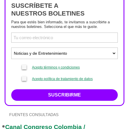
SUSCRÍBETE A
NUESTROS BOLETINES
Para que estés bien informado, te invitamos a suscribirte a
nuestros boletines. Selecciona el que más te guste.
Acepto términos y condiciones
Acepto política de tratamiento de datos
SUSCRIBIRME
FUENTES CONSULTADAS
Canal Congreso Colombia /