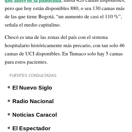
pero que hoy están disponibles 880, o sea 130 camas más
de las que tiene Bogotá, “un aumento de casi el 110 %”,
señala el medio capitalino.
Chocó es una de las zonas del país con el sistema
hospitalario históricamente más precario, con tan solo 46
camas de UCI disponibles. En Tumaco solo hay 5 camas
para estos pacientes.
FUENTES CONSULTADAS
El Nuevo Siglo
Radio Nacional
Noticias Caracol
El Espectador