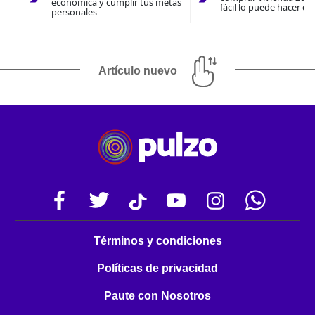
económica y cumplir tus metas
fácil lo puede hacer co
personales
Artículo nuevo
Términos y condiciones
Políticas de privacidad
Paute con Nosotros