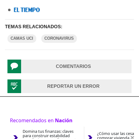
TEMAS RELACIONADOS:
CAMAS UCI
CORONAVIRUS
COMENTARIOS
REPORTAR UN ERROR
Recomendados en
Nación
Domina tus finanzas: claves
¿Cómo usar las cesantí
para construir estabilidad
comprar vivienda 2026