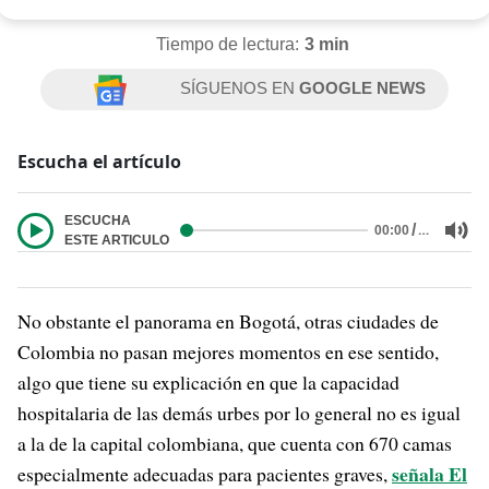
Tiempo de lectura:
3 min
SÍGUENOS EN
GOOGLE NEWS
Escucha el artículo
ESCUCHA
/
…
00:00
ESTE ARTICULO
No obstante el panorama en Bogotá, otras ciudades de
Colombia no pasan mejores momentos en ese sentido,
algo que tiene su explicación en que la capacidad
hospitalaria de las demás urbes por lo general no es igual
a la de la capital colombiana, que cuenta con 670 camas
señala El
especialmente adecuadas para pacientes graves,