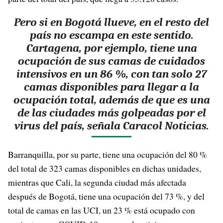
Pero si en Bogotá llueve, en el resto del
país no escampa en este sentido.
Cartagena, por ejemplo, tiene una
ocupación de sus camas de cuidados
intensivos en un 86 %, con tan solo 27
camas disponibles para llegar a la
ocupación total, además de que es una
de las ciudades más golpeadas por el
virus del país, señala Caracol Noticias.
Barranquilla, por su parte, tiene una ocupación del 80 %
del total de 323 camas disponibles en dichas unidades,
mientras que Cali, la segunda ciudad más afectada
después de Bogotá, tiene una ocupación del 73 %, y del
total de camas en las UCI, un 23 % está ocupado con