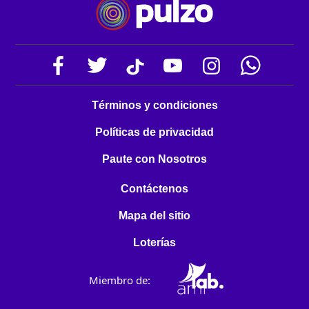
Términos y condiciones
Políticas de privacidad
Paute con Nosotros
Contáctenos
Mapa del sitio
Loterías
Miembro de: