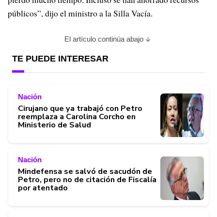
públicos”, dijo el ministro a la Silla Vacía.
El artículo continúa abajo
TE PUEDE INTERESAR
Nación
Cirujano que ya trabajó con Petro
reemplaza a Carolina Corcho en
Ministerio de Salud
Nación
Mindefensa se salvó de sacudón de
Petro, pero no de citación de Fiscalía
por atentado