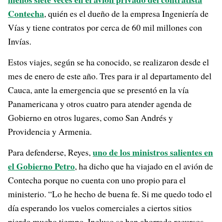
Contecha
, quién es el dueño de la empresa Ingeniería de
Vías y tiene contratos por cerca de 60 mil millones con
Invías.
Estos viajes, según se ha conocido, se realizaron desde el
mes de enero de este año. Tres para ir al departamento del
Cauca, ante la emergencia que se presentó en la vía
Panamericana y otros cuatro para atender agenda de
Gobierno en otros lugares, como San Andrés y
Providencia y Armenia.
uno de los ministros salientes en
Para defenderse, Reyes,
el Gobierno Petro
, ha dicho que ha viajado en el avión de
Contecha porque no cuenta con uno propio para el
ministerio. “Lo he hecho de buena fe. Si me quedo todo el
día esperando los vuelos comerciales a ciertos sitios
pierdo mucho tiempo. Incluso se han ahorrado recursos