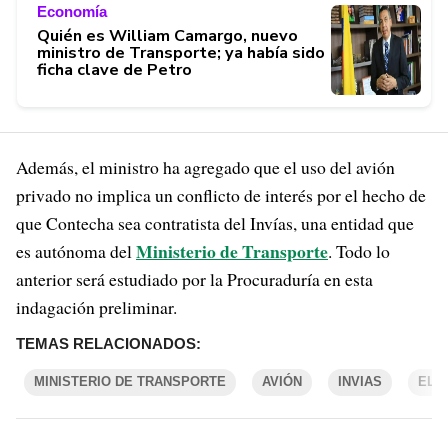
Economía
Quién es William Camargo, nuevo
ministro de Transporte; ya había sido
ficha clave de Petro
Además, el ministro ha agregado que el uso del avión
privado no implica un conflicto de interés por el hecho de
que Contecha sea contratista del Invías, una entidad que
Ministerio de Transporte
es autónoma del
. Todo lo
anterior será estudiado por la Procuraduría en esta
indagación preliminar.
TEMAS RELACIONADOS:
MINISTERIO DE TRANSPORTE
AVIÓN
INVIAS
EL 