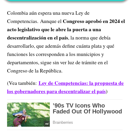
Colombia aún espera una nueva Ley de
Congreso aprobó en 2024 el
Competencias. Aunque el
acto legislativo que le abre la puerta a una
descentralización en el país
, la norma que debía
desarrollarlo, que además define cuánta plata y qué
funciones les corresponden a los municipios y
departamentos, sigue sin ver luz de trámite en el
Congreso de la República.
Ley de Competencias: la propuesta de
(Vea también:
los gobernadores para descentralizar el país
)