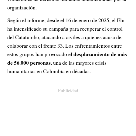
organización.
Según el informe, desde el 16 de enero de 2025, el Eln
ha intensificado su campaña para recuperar el control
del Catatumbo, atacando a civiles a quienes acusa de
colaborar con el frente 33. Los enfrentamientos entre
desplazamiento de más
estos grupos han provocado el
de 56.000 personas
, una de las mayores crisis
humanitarias en Colombia en décadas.
Publicidad