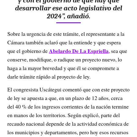
y con el gobierno de que hay que
desarrollar ese acto legislativo del
2024”, añadió.
Sobre la urgencia de este trámite, el representante a la
Cámara también aclaró que la entiende y que espera
Abelardo De La Espriella
que el gobierno de
, sea que
conserve, modifique, o radique un proyecto nuevo, lo
haga a la mayor brevedad y que él se compromete a
darle trámite rápido al proyecto de ley.
El congresista Uscátegui comentó que con este proyecto
de ley se apuesta a que, en un plazo de 12 años, cerca
del 40 % de los ingresos corrientes de la nación termine
en manos de los territorios. Según explicó, parte del
recaudo nacional depende de la actividad económica de
los municipios y departamentos, pero hoy esos recursos