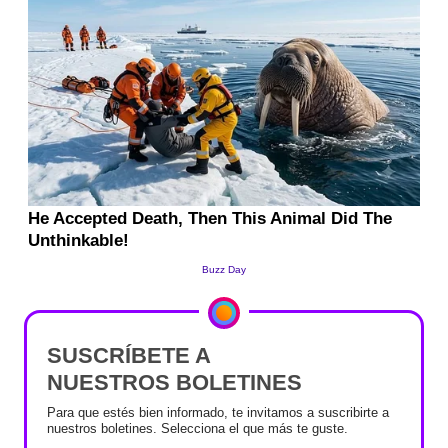
SUSCRÍBETE A
NUESTROS BOLETINES
Para que estés bien informado, te invitamos a suscribirte a
nuestros boletines. Selecciona el que más te guste.