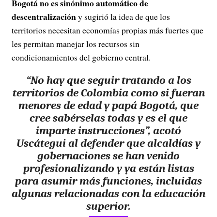
Bogotá no es sinónimo automático de
descentralización
y sugirió la idea de que los
territorios necesitan economías propias más fuertes que
les permitan manejar los recursos sin
condicionamientos del gobierno central.
“
No hay que seguir tratando a los
territorios de Colombia como si fueran
menores de edad y papá Bogotá
, que
cree sabérselas todas y es el que
imparte instrucciones”, acotó
Uscátegui al defender que alcaldías y
gobernaciones se han venido
profesionalizando y ya están listas
para asumir más funciones, incluidas
algunas relacionadas con la educación
superior.