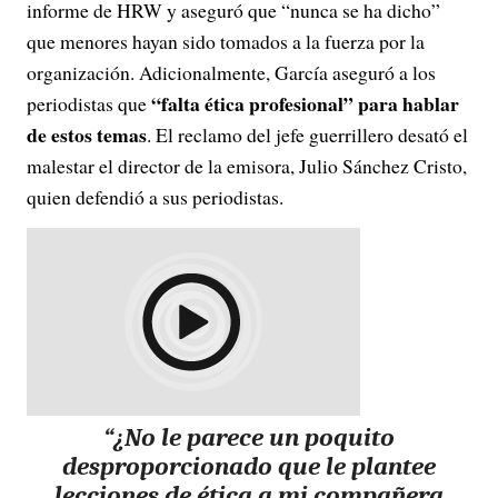
informe de HRW y aseguró que “nunca se ha dicho”
que menores hayan sido tomados a la fuerza por la
organización. Adicionalmente, García aseguró a los
“falta ética profesional” para hablar
periodistas que
de estos temas
. El reclamo del jefe guerrillero desató el
malestar el director de la emisora, Julio Sánchez Cristo,
quien defendió a sus periodistas.
“¿No le parece un poquito
desproporcionado que le plantee
lecciones de ética a mi compañera