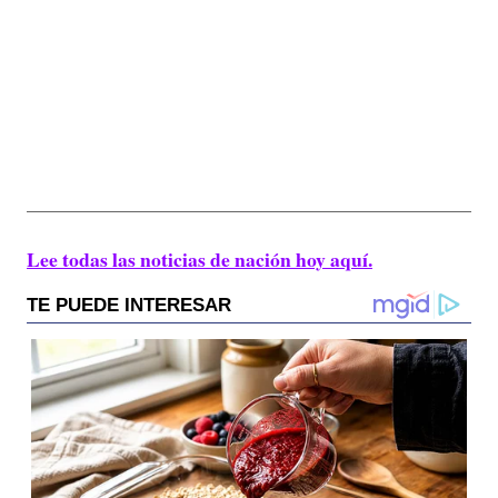
Lee todas las noticias de nación hoy aquí.