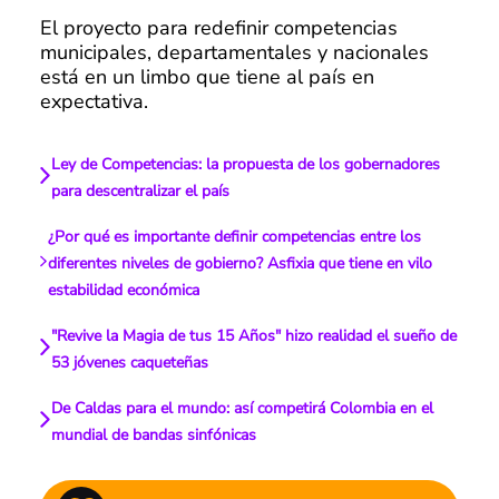
El proyecto para redefinir competencias
municipales, departamentales y nacionales
está en un limbo que tiene al país en
expectativa.
Ley de Competencias: la propuesta de los gobernadores
para descentralizar el país
¿Por qué es importante definir competencias entre los
diferentes niveles de gobierno? Asfixia que tiene en vilo
estabilidad económica
"Revive la Magia de tus 15 Años" hizo realidad el sueño de
53 jóvenes caqueteñas
De Caldas para el mundo: así competirá Colombia en el
mundial de bandas sinfónicas