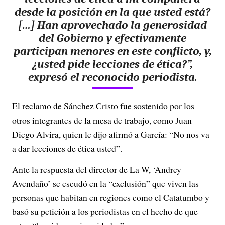
desde la posición en la que usted está?
[…] Han aprovechado la generosidad
del Gobierno y efectivamente
participan menores en este conflicto, y,
¿usted pide lecciones de ética?”,
expresó el reconocido periodista.
El reclamo de Sánchez Cristo fue sostenido por los
otros integrantes de la mesa de trabajo, como Juan
Diego Alvira, quien le dijo afirmó a García: “No nos va
a dar lecciones de ética usted”.
Ante la respuesta del director de La W, ‘Andrey
Avendaño’ se escudó en la “exclusión” que viven las
personas que habitan en regiones como el Catatumbo y
basó su petición a los periodistas en el hecho de que