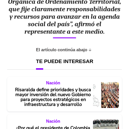
Orgánica de Ordenamiento Territorial,
que fije claramente responsabilidades
y recursos para avanzar en la agenda
social del país”, afirmó el
representante a este medio.
El artículo continúa abajo
TE PUEDE INTERESAR
Nación
Risaralda define prioridades y busca
mayor inversión del nuevo Gobierno
para proyectos estratégicos en
infraestructura y desarrollo
Nación
¿Por qué el presidente de Colombia