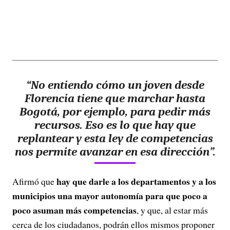
“No entiendo cómo un joven desde
Florencia tiene que marchar hasta
Bogotá, por ejemplo, para pedir más
recursos. Eso es lo que hay que
replantear y esta ley de competencias
nos permite avanzar en esa dirección”.
hay que darle a los departamentos y a los
Afirmó que
municipios una mayor autonomía para que poco a
poco asuman más competencias
, y que, al estar más
cerca de los ciudadanos, podrán ellos mismos proponer