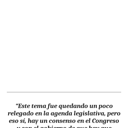
“Este tema fue quedando un poco
relegado en la agenda legislativa, pero
eso sí, hay un consenso en el Congreso