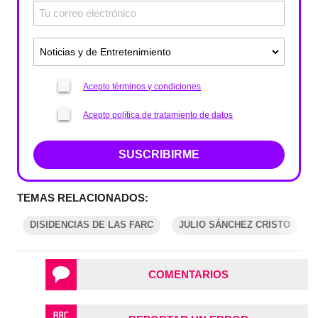
Acepto términos y condiciones
Acepto política de tratamiento de datos
SUSCRIBIRME
TEMAS RELACIONADOS:
DISIDENCIAS DE LAS FARC
JULIO SÁNCHEZ CRISTO
COMENTARIOS