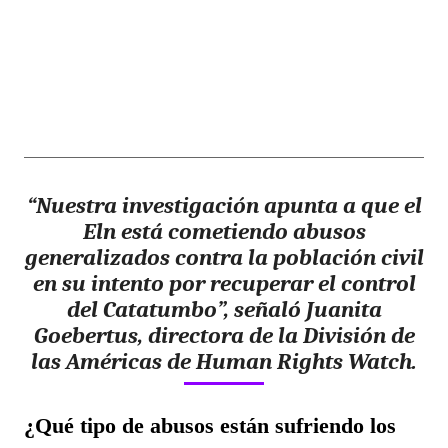
“Nuestra investigación apunta a que el
Eln está cometiendo abusos
generalizados contra la población civil
en su intento por recuperar el control
del Catatumbo”, señaló Juanita
Goebertus, directora de la División de
las Américas de Human Rights Watch.
¿Qué tipo de abusos están sufriendo los