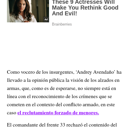
Como vocero de los insurgentes, ‘Andrey Avendaño’ ha
llevado a la opinión pública la visión de los alzados en
armas, que, como es de esperarse, no siempre está en
línea con el reconocimiento de los crímenes que se
cometen en el contexto del conflicto armado, en este
el reclutamiento forzado de menores.
caso
El comandante del frente 33 rechazó el contenido del