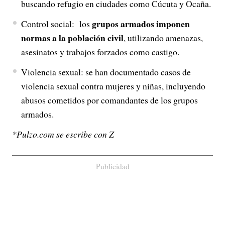
buscando refugio en ciudades como Cúcuta y Ocaña.
grupos armados imponen
Control social: los
normas a la población civil
, utilizando amenazas,
asesinatos y trabajos forzados como castigo.
Violencia sexual: se han documentado casos de
violencia sexual contra mujeres y niñas, incluyendo
abusos cometidos por comandantes de los grupos
armados.
*Pulzo.com se escribe con Z
Publicidad