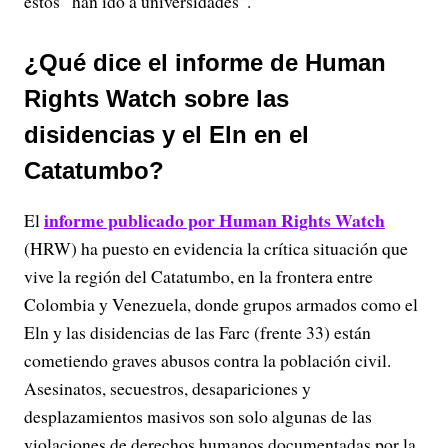
estos “han ido a universidades”.
¿Qué dice el informe de Human
Rights Watch sobre las
disidencias y el Eln en el
Catatumbo?
informe publicado por Human Rights Watch
El
(HRW) ha puesto en evidencia la crítica situación que
vive la región del Catatumbo, en la frontera entre
Colombia y Venezuela, donde grupos armados como el
Eln y las disidencias de las Farc (frente 33) están
cometiendo graves abusos contra la población civil.
Asesinatos, secuestros, desapariciones y
desplazamientos masivos son solo algunas de las
violaciones de derechos humanos documentadas por la