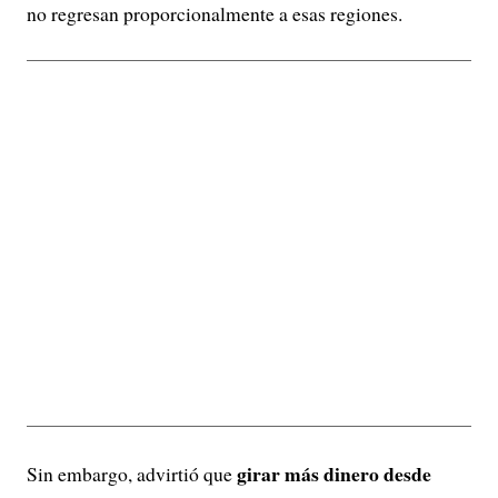
no regresan proporcionalmente a esas regiones.
girar más dinero desde
Sin embargo, advirtió que