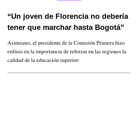
“Un joven de Florencia no debería
tener que marchar hasta Bogotá”
Asimismo, el presidente de la Comisión Primera hizo
enfásis en la importancia de reforzar en las regiones la
calidad de la educación superior: