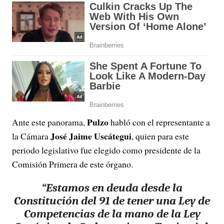
Pulzo
Ante este panorama,
habló con el representante a
José Jaime Uscátegui
la Cámara
, quien para este
periodo legislativo fue elegido como presidente de la
Comisión Primera de este órgano.
“Estamos en deuda desde la
Constitución del 91 de tener una Ley de
Competencias de la mano de la Ley