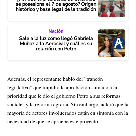
se posesiona el 7 de agosto? Origen
histórico y base legal de la tradición
Nación
Sale a la luz cómo llegó Gabriela
Muñoz a la Aerocivil y cuál es su
relación con Petro
Además, el representante habló del “trancón
legislativo” que impidió la aprobación sumado a la
prioridad que le dio el gobierno Petro a sus reformas
sociales y la reforma agraria. Sin embargo, aclaró que la
mayoría de actores involucrados están en sintonía con la
necesidad de que se apruebe este proyecto.