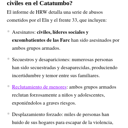
civiles en el Catatumbo?
El informe de HRW detalla una serie de abusos
cometidos por el Eln y el frente 33, que incluyen:
civiles, líderes sociales y
Asesinatos:
excombatientes de las Farc
han sido asesinados por
ambos grupos armados.
Secuestros y desapariciones: numerosas personas
han sido secuestradas y desaparecidas, produciendo
incertidumbre y temor entre sus familiares.
Reclutamiento de menores
: ambos grupos armados
reclutan forzosamente a niños y adolescentes,
exponiéndolos a graves riesgos.
Desplazamiento forzado: miles de personas han
huido de sus hogares para escapar de la violencia,