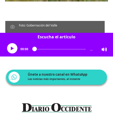
Foto: Gobernación del Valle
Escucha el artículo
00:00
…
Únete a nuestro canal en WhatsApp
Las noticias más importantes, al instante