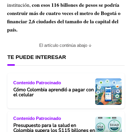
con esos 116 billones de pesos se podría
institución,
construir más de cuatro veces el metro de Bogotá o
financiar 2,6 ciudades del tamaño de la capital del
país.
El artículo continúa abajo
TE PUEDE INTERESAR
Contenido Patrocinado
Cómo Colombia aprendió a pagar con
el celular
Contenido Patrocinado
Presupuesto para la salud en
Colombia supera los $115 billones en