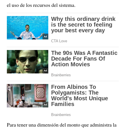
el uso de los recursos del sistema.
Para tener una dimensión del monto que administra la