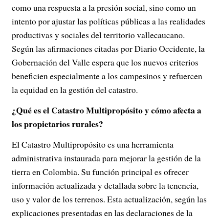
como una respuesta a la presión social, sino como un
intento por ajustar las políticas públicas a las realidades
productivas y sociales del territorio vallecaucano.
Según las afirmaciones citadas por Diario Occidente, la
Gobernación del Valle espera que los nuevos criterios
beneficien especialmente a los campesinos y refuercen
la equidad en la gestión del catastro.
¿Qué es el Catastro Multipropósito y cómo afecta a
los propietarios rurales?
El Catastro Multipropósito es una herramienta
administrativa instaurada para mejorar la gestión de la
tierra en Colombia. Su función principal es ofrecer
información actualizada y detallada sobre la tenencia,
uso y valor de los terrenos. Esta actualización, según las
explicaciones presentadas en las declaraciones de la