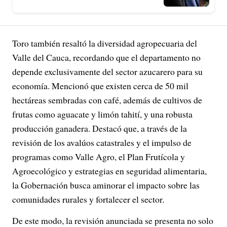
Toro también resaltó la diversidad agropecuaria del
Valle del Cauca, recordando que el departamento no
depende exclusivamente del sector azucarero para su
economía. Mencionó que existen cerca de 50 mil
hectáreas sembradas con café, además de cultivos de
frutas como aguacate y limón tahití, y una robusta
producción ganadera. Destacó que, a través de la
revisión de los avalúos catastrales y el impulso de
programas como Valle Agro, el Plan Frutícola y
Agroecológico y estrategias en seguridad alimentaria,
la Gobernación busca aminorar el impacto sobre las
comunidades rurales y fortalecer el sector.
De este modo, la revisión anunciada se presenta no solo