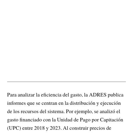
Para analizar la eficiencia del gasto, la ADRES publica
informes que se centran en la distribución y ejecución
de los recursos del sistema. Por ejemplo, se analizó el
gasto financiado con la Unidad de Pago por Capitación
(UPC) entre 2018 y 2023. Al construir precios de