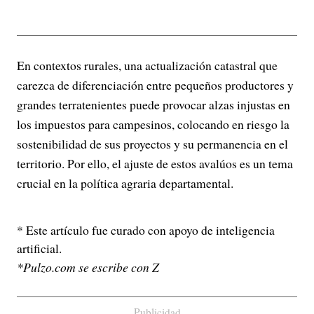
En contextos rurales, una actualización catastral que
carezca de diferenciación entre pequeños productores y
grandes terratenientes puede provocar alzas injustas en
los impuestos para campesinos, colocando en riesgo la
sostenibilidad de sus proyectos y su permanencia en el
territorio. Por ello, el ajuste de estos avalúos es un tema
crucial en la política agraria departamental.
* Este artículo fue curado con apoyo de inteligencia
artificial.
*Pulzo.com se escribe con Z
Publicidad