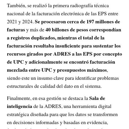
También, se realizó la primera radiografía técnica
nacional de la facturación electrónica de las EPS entre
Se procesaron cerca de 197 millones de
2021 y 2024.
facturas
40 billones de pesos correspondían
y más de
a registros duplicados, mientras el total de la
facturación resultaba insuficiente para sustentar los
recursos girados por ADRES a las EPS por concepto
de UPC y adicionalmente se encontró facturación
mezclada entre UPC y presupuestos máximos
,
siendo este un insumo clave para identificar problemas
estructurales de calidad del dato en el sistema.
Sala de
Finalmente, en esa gestión se destaca la
inteligencia
de la ADRES, una herramienta digital
estratégica diseñada para que los datos se transformen
en decisiones informadas y basadas en evidencia,