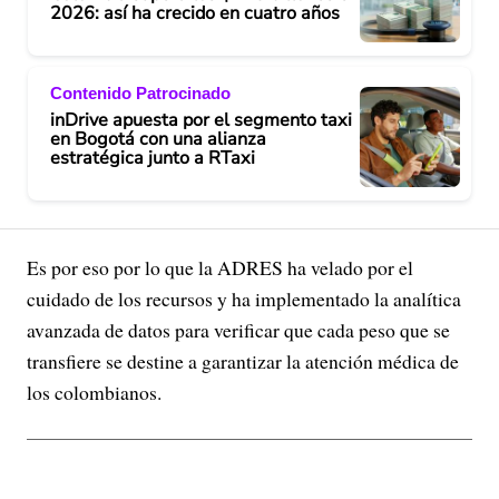
2026: así ha crecido en cuatro años
Contenido Patrocinado
inDrive apuesta por el segmento taxi
en Bogotá con una alianza
estratégica junto a RTaxi
Es por eso por lo que la ADRES ha velado por el
cuidado de los recursos y ha implementado la analítica
avanzada de datos para verificar que cada peso que se
transfiere se destine a garantizar la atención médica de
los colombianos.