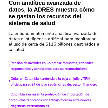
Con analítica avanzada de
datos, la ADRES muestra cómo
se gastan los recursos del
sistema de salud
La entidad implementó analítica avanzada de
datos e inteligencia artificial para monitorear
el uso de cerca de $116 billones destinados a
la salud.
Pensión de invalidez en Colombia: requisitos, entidades
responsables y condiciones para su reconocimiento
Dólar en Colombia: tendencia a la baja en julio y TRM
oficial para el 24 de julio según cifras del sector financiero
Colombia avanza en la prohibición de importación de
productos fabricados con trabajo forzoso ante nuevas
exigencias internacionales