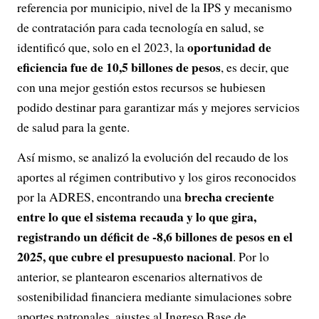
referencia por municipio, nivel de la IPS y mecanismo
de contratación para cada tecnología en salud, se
oportunidad de
identificó que, solo en el 2023, la
eficiencia fue de 10,5 billones de pesos
, es decir, que
con una mejor gestión estos recursos se hubiesen
podido destinar para garantizar más y mejores servicios
de salud para la gente.
Así mismo, se analizó la evolución del recaudo de los
aportes al régimen contributivo y los giros reconocidos
brecha creciente
por la ADRES, encontrando una
entre lo que el sistema recauda y lo que gira,
registrando un déficit de -8,6 billones de pesos en el
2025, que cubre el presupuesto nacional
. Por lo
anterior, se plantearon escenarios alternativos de
sostenibilidad financiera mediante simulaciones sobre
aportes patronales, ajustes al Ingreso Base de