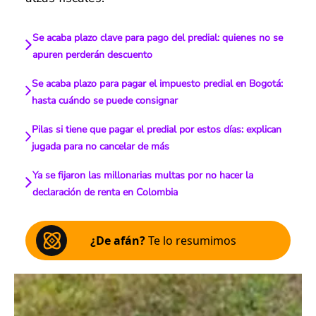
Se acaba plazo clave para pago del predial: quienes no se
apuren perderán descuento
Se acaba plazo para pagar el impuesto predial en Bogotá:
hasta cuándo se puede consignar
Pilas si tiene que pagar el predial por estos días: explican
jugada para no cancelar de más
Ya se fijaron las millonarias multas por no hacer la
declaración de renta en Colombia
¿De afán?
Te lo resumimos