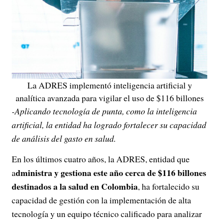
La ADRES implementó inteligencia artificial y
analítica avanzada para vigilar el uso de $116 billones
-Aplicando tecnología de punta, como la inteligencia
artificial, la entidad ha logrado fortalecer su capacidad
de análisis del gasto en salud.
En los últimos cuatro años, la ADRES, entidad que
dministra y gestiona este año cerca de $116 billones
a
destinados a la salud en Colombia
, ha fortalecido su
capacidad de gestión con la implementación de alta
tecnología y un equipo técnico calificado para analizar