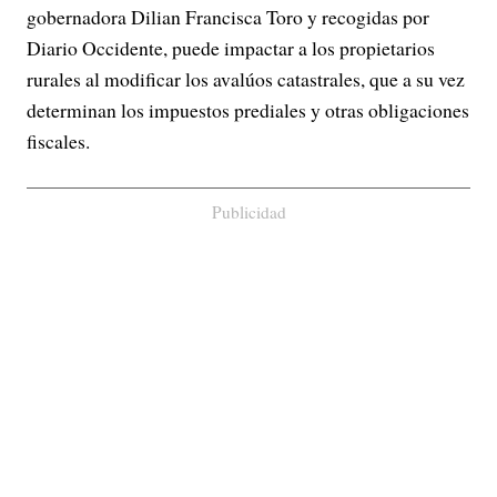
gobernadora Dilian Francisca Toro y recogidas por
Diario Occidente, puede impactar a los propietarios
rurales al modificar los avalúos catastrales, que a su vez
determinan los impuestos prediales y otras obligaciones
fiscales.
Publicidad