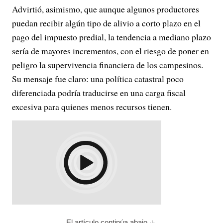
Advirtió, asimismo, que aunque algunos productores
puedan recibir algún tipo de alivio a corto plazo en el
pago del impuesto predial, la tendencia a mediano plazo
sería de mayores incrementos, con el riesgo de poner en
peligro la supervivencia financiera de los campesinos.
Su mensaje fue claro: una política catastral poco
diferenciada podría traducirse en una carga fiscal
excesiva para quienes menos recursos tienen.
El artículo continúa abajo