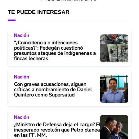
TE PUEDE INTERESAR
Nación
"¿Coincidencia o intenciones
políticas?": Fedegán cuestionó
presuntos ataques de indígenenas a
fincas lecheras
Nación
Con graves acusaciones, siguen
críticas a nombramiento de Daniel
Quintero como Supersalud
Nación
¿Ministro de Defensa deja el cargo? El
inesperado revolcón que Petro planea
en las FF. MM.