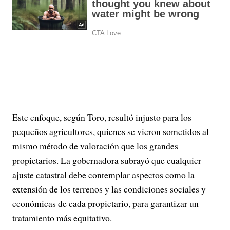
Este enfoque, según Toro, resultó injusto para los
pequeños agricultores, quienes se vieron sometidos al
mismo método de valoración que los grandes
propietarios. La gobernadora subrayó que cualquier
ajuste catastral debe contemplar aspectos como la
extensión de los terrenos y las condiciones sociales y
económicas de cada propietario, para garantizar un
tratamiento más equitativo.