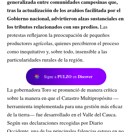
generalizada entre comunidades campesinas que,
tras la actualización de los avalúos facilitada por el
Gobierno nacional, advirtieron alzas sustanciales en
los tributos relacionados con sus predios.
Las
protestas reflejaron la preocupación de pequeños
productores agrícolas, quienes percibieron el proceso
como inequitativo y, sobre todo, insensible a las
particularidades rurales de la región.
PULZO
Discover
Sigue a
en
La gobernadora Toro se pronunció de manera crítica
sobre la manera en que el Catastro Multipropósito —
herramienta implementada para una gestión más eficaz
de la tierra— fue desarrollado en el Valle del Cauca.
Según sus declaraciones recogidas por Diario
Occidente, una de las principales falencias estuvo en no