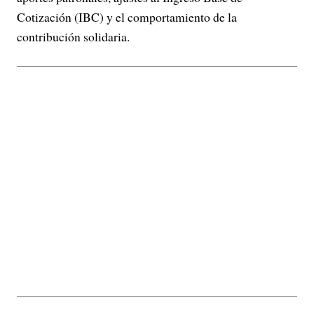
Cotización (IBC) y el comportamiento de la
contribución solidaria.