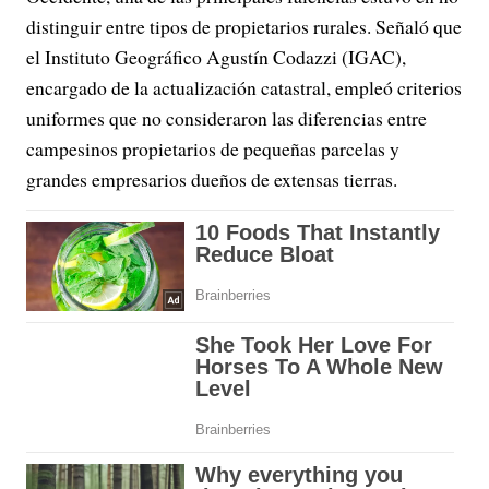
distinguir entre tipos de propietarios rurales. Señaló que
el Instituto Geográfico Agustín Codazzi (IGAC),
encargado de la actualización catastral, empleó criterios
uniformes que no consideraron las diferencias entre
campesinos propietarios de pequeñas parcelas y
grandes empresarios dueños de extensas tierras.