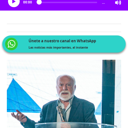
00:00
…
Únete a nuestro canal en WhatsApp
Las noticias más importantes, al instante