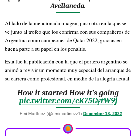
Avellaneda.
Al lado de la mencionada imagen, puso otra en la que se
ve junto al trofeo que los confirma con sus compañeros de
Argentina como campeones de Qatar 2022, gracias en
buena parte a su papel en los penaltis.
Esta fue la publicación con la que el portero argentino se
animó a revivir un momento muy especial del arranque de
su carrera como profesional, en medio de la alegría actual.
How it started How it’s going
pic.twitter.com/cK75GytW9j
— Emi Martínez (@emimartinezz1)
December 18, 2022