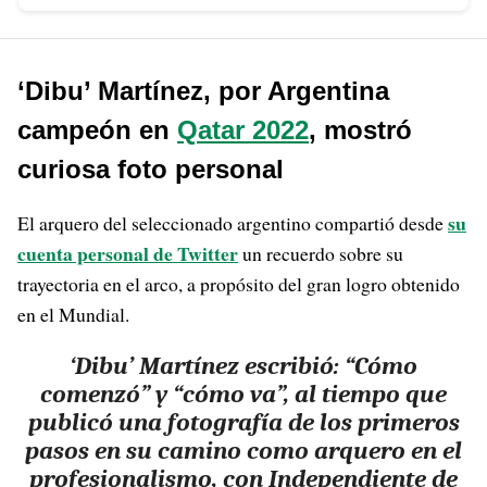
‘Dibu’ Martínez, por Argentina
campeón en
Qatar 2022
, mostró
curiosa foto personal
su
El arquero del seleccionado argentino compartió desde
cuenta personal de Twitter
un recuerdo sobre su
trayectoria en el arco, a propósito del gran logro obtenido
en el Mundial.
‘Dibu’ Martínez escribió: “Cómo
comenzó” y “cómo va”, al tiempo que
publicó una fotografía de los primeros
pasos en su camino como arquero en el
profesionalismo, con Independiente de