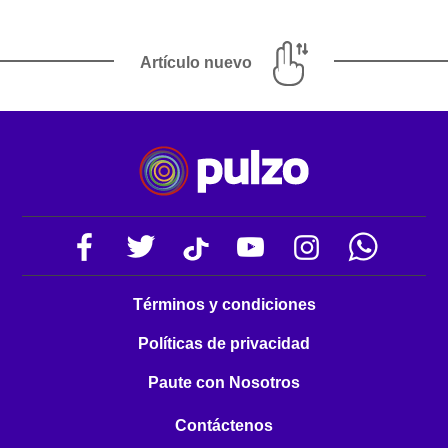
Artículo nuevo
Términos y condiciones
Políticas de privacidad
Paute con Nosotros
Contáctenos