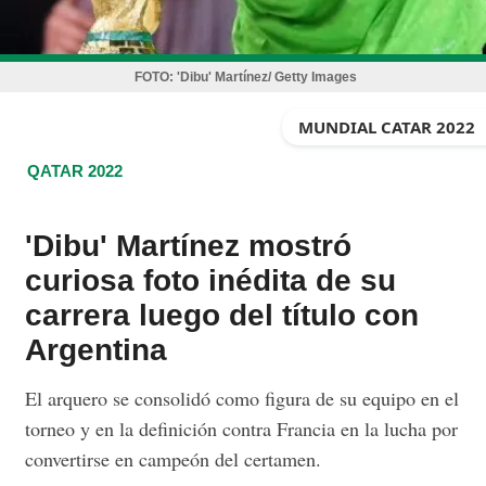
FOTO:
'Dibu' Martínez/ Getty Images
MUNDIAL CATAR 2022
QATAR 2022
'Dibu' Martínez mostró
curiosa foto inédita de su
carrera luego del título con
Argentina
El arquero se consolidó como figura de su equipo en el
torneo y en la definición contra Francia en la lucha por
convertirse en campeón del certamen.