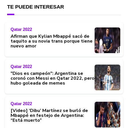
TE PUEDE INTERESAR
Qatar 2022
Afirman que Kylian Mbappé sacó de
taquito a su novia trans porque tiene
nuevo amor
Qatar 2022
"Dios es campeón": Argentina se
coronó con Messi en Qatar 2022, pero
hubo goleada de memes
Qatar 2022
[Video] ‘Dibu’ Martínez se burló de
Mbappé en festejo de Argentina:
“Está muerto”