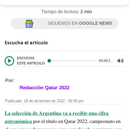
Tiempo de lectura:
2 min
SÍGUENOS EN
GOOGLE NEWS
Escucha el artículo
ESCUCHA
/
…
00:00
ESTE ARTICULO
Por:
Redacción Qatar 2022
Publicado: 18 de diciembre de 2022 - 06:58 pm
La selección de Argentina va a recibir una cifra
astronómica
por el título en Qatar 2022, campeonato en