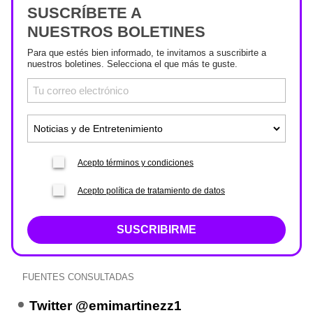
SUSCRÍBETE A
NUESTROS BOLETINES
Para que estés bien informado, te invitamos a suscribirte a
nuestros boletines. Selecciona el que más te guste.
Acepto términos y condiciones
Acepto política de tratamiento de datos
SUSCRIBIRME
FUENTES CONSULTADAS
Twitter @emimartinezz1