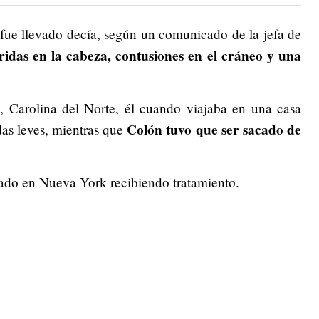
 fue llevado decía, según un comunicado de la jefa de
ridas en la cabeza, contusiones en el cráneo y una
 Carolina del Norte, él cuando viajaba en una casa
Colón tuvo que ser sacado de
das leves, mientras que
nado en Nueva York recibiendo tratamiento.