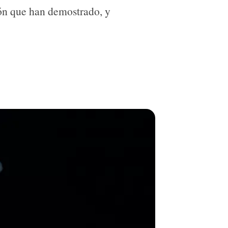
ión que han demostrado, y