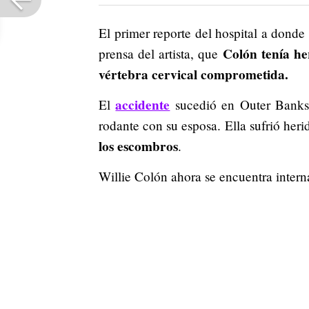
El primer reporte del hospital a donde
Colón tenía he
prensa del artista, que
vértebra cervical comprometida.
accidente
El
sucedió en Outer Banks,
rodante con su esposa. Ella sufrió heri
los escombros
.
Willie Colón ahora se encuentra inter