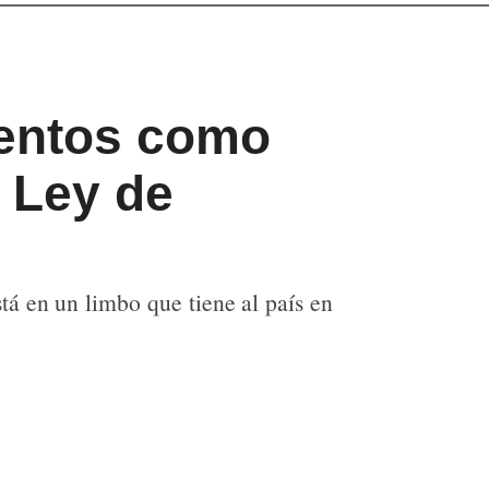
mentos como
 Ley de
tá en un limbo que tiene al país en