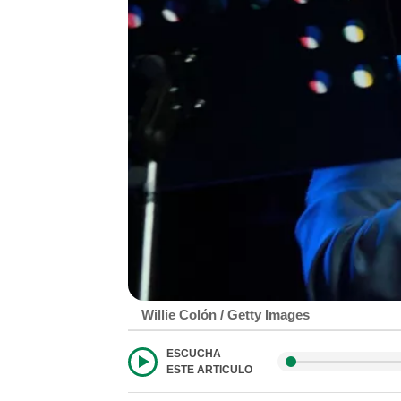
Willie Colón / Getty Images
ESCUCHA
ESTE ARTICULO