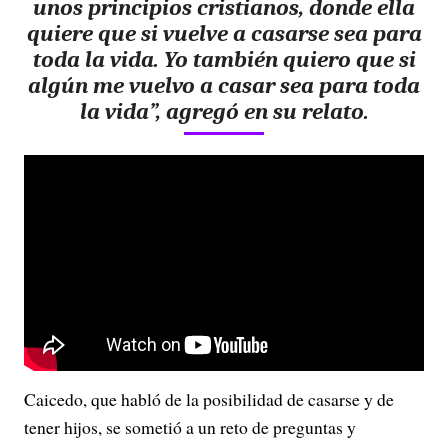
unos principios cristianos, donde ella
quiere que si vuelve a casarse sea para
toda la vida. Yo también quiero que si
algún me vuelvo a casar sea para toda
la vida”, agregó en su relato.
Caicedo, que habló de la posibilidad de casarse y de
tener hijos, se sometió a un reto de preguntas y