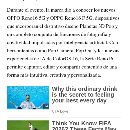
Durante el evento, la marca dio a conocer los nuevos
OPPO Reno16 5G y OPPO Reno16 F 5G, dispositivos
que incorporan el distintivo diseño Planetas 3D Pop y
un completo conjunto de funciones de fotografía y
creatividad impulsadas por inteligencia artificial. Con
herramientas como Pop Camera, Pop Out y las nuevas
experiencias de IA de ColorOS 16, la Serie Reno16
permite capturar, editar y compartir contenido de una
forma más intuitiva, creativa y personalizada.