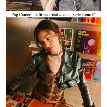
Pop Camera: la firma creativa de la Serie Reno16