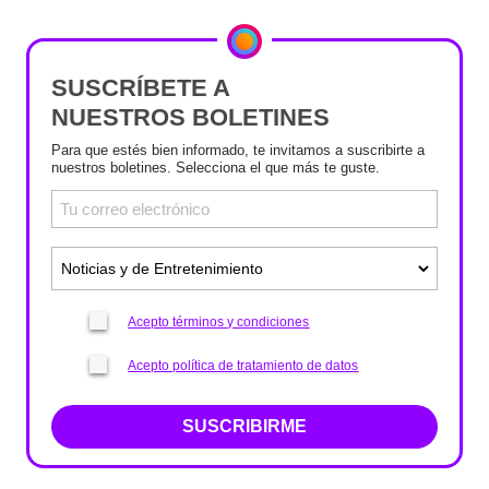
SUSCRÍBETE A
NUESTROS BOLETINES
Para que estés bien informado, te invitamos a suscribirte a
nuestros boletines. Selecciona el que más te guste.
Acepto términos y condiciones
Acepto política de tratamiento de datos
SUSCRIBIRME