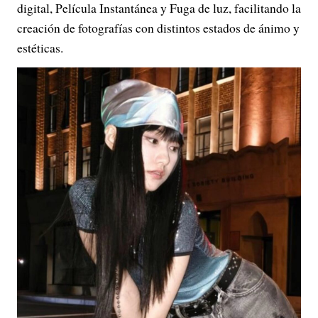
digital, Película Instantánea y Fuga de luz, facilitando la
creación de fotografías con distintos estados de ánimo y
estéticas.