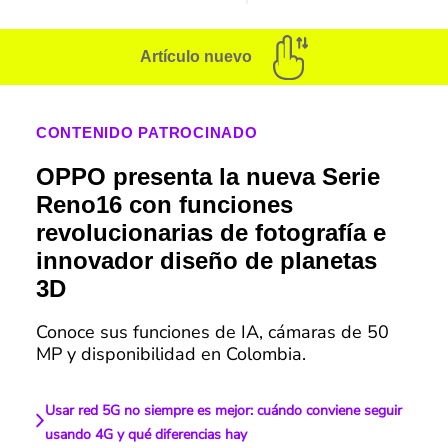
Artículo nuevo
CONTENIDO PATROCINADO
OPPO presenta la nueva Serie
Reno16 con funciones
revolucionarias de fotografía e
innovador diseño de planetas
3D
Conoce sus funciones de IA, cámaras de 50
MP y disponibilidad en Colombia.
Usar red 5G no siempre es mejor: cuándo conviene seguir
usando 4G y qué diferencias hay