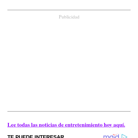
Publicidad
Lee todas las noticias de entretenimiento hoy aquí.