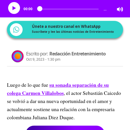
00:00
…
Únete a nuestro canal en WhatsApp
Suscríbete y lee las últimas noticias de Entretenimiento
Escrito por:
Redacción Entretenimiento
Oct 9, 2023 - 1:30 pm
su sonada separación de su
Luego de lo que fue
colega Carmen Villalobos
, el actor Sebastián Caicedo
se volvió a dar una nueva oportunidad en el amor y
actualmente sostiene una relación con la empresaria
colombiana Juliana Diez Duque.