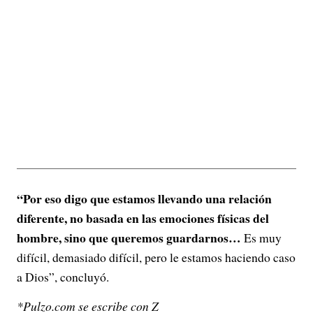
“Por eso digo que estamos llevando una relación
diferente, no basada en las emociones físicas del
hombre, sino que queremos guardarnos…
Es muy
difícil, demasiado difícil, pero le estamos haciendo caso
a Dios”, concluyó.
*Pulzo.com se escribe con Z