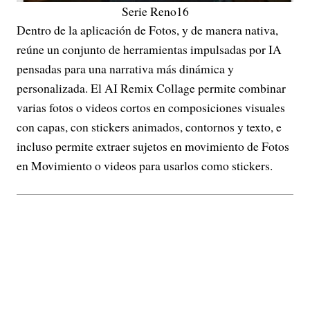
Serie Reno16
Dentro de la aplicación de Fotos, y de manera nativa,
reúne un conjunto de herramientas impulsadas por IA
pensadas para una narrativa más dinámica y
personalizada. El AI Remix Collage permite combinar
varias fotos o videos cortos en composiciones visuales
con capas, con stickers animados, contornos y texto, e
incluso permite extraer sujetos en movimiento de Fotos
en Movimiento o videos para usarlos como stickers.