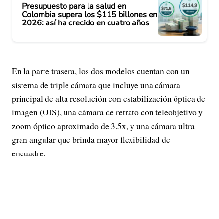
Presupuesto para la salud en
Colombia supera los $115 billones en
2026: así ha crecido en cuatro años
En la parte trasera, los dos modelos cuentan con un
sistema de triple cámara que incluye una cámara
principal de alta resolución con estabilización óptica de
imagen (OIS), una cámara de retrato con teleobjetivo y
zoom óptico aproximado de 3.5x, y una cámara ultra
gran angular que brinda mayor flexibilidad de
encuadre.