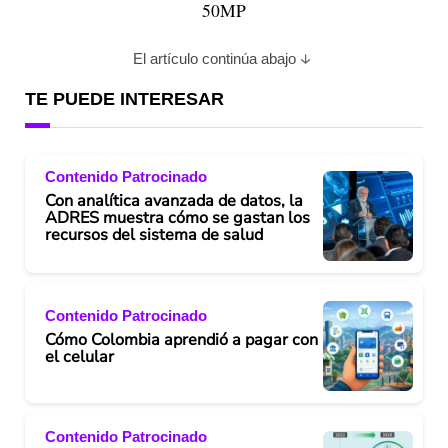
50MP
El artículo continúa abajo
TE PUEDE INTERESAR
Contenido Patrocinado
Con analítica avanzada de datos, la
ADRES muestra cómo se gastan los
recursos del sistema de salud
Contenido Patrocinado
Cómo Colombia aprendió a pagar con
el celular
Contenido Patrocinado