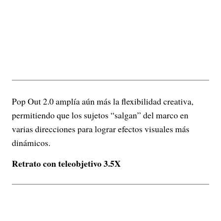
Pop Out 2.0 amplía aún más la flexibilidad creativa,
permitiendo que los sujetos “salgan” del marco en
varias direcciones para lograr efectos visuales más
dinámicos.
Retrato con teleobjetivo 3.5X