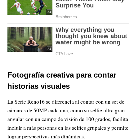
Fotografía creativa para contar
historias visuales
La Serie Reno16 se diferencia al contar con un set de
cámaras de 50MP cada una, como su selfie ultra gran
angular con un campo de visión de 100 grados, facilita
incluir a más personas en las selfies grupales y permite
lograr perspectivas más dinámicas.