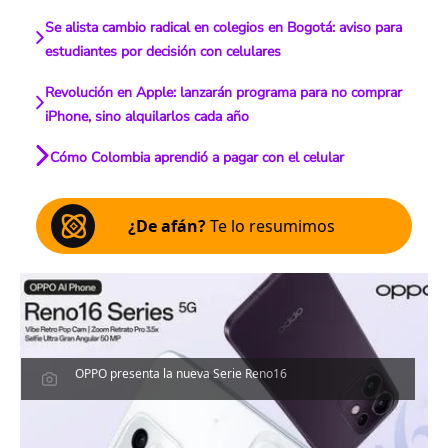
Se alista cambio radical en colegios en Bogotá: aviso para
estudiantes por decisión con celulares
Revolución en Apple: lanzarán programa para no comprar
iPhone, sino alquilarlos cada año
Cómo Colombia aprendió a pagar con el celular
¿De afán?
Te lo resumimos
OPPO presenta la nueva Serie Reno16