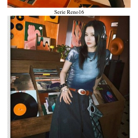
Serie Reno16