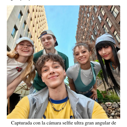
Capturada con la cámara selfie ultra gran angular de