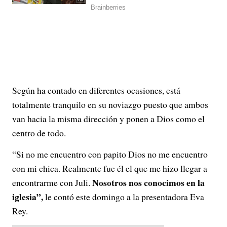
Según ha contado en diferentes ocasiones, está
totalmente tranquilo en su noviazgo puesto que ambos
van hacia la misma dirección y ponen a Dios como el
centro de todo.
“Si no me encuentro con papito Dios no me encuentro
con mi chica. Realmente fue él el que me hizo llegar a
Nosotros nos conocimos en la
encontrarme con Juli.
iglesia”,
le contó este domingo a la presentadora Eva
Rey.