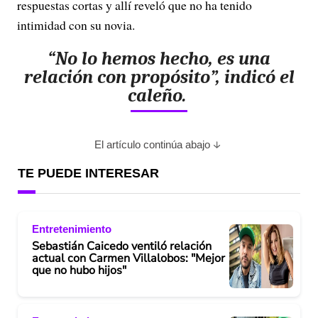
respuestas cortas y allí reveló que no ha tenido
intimidad con su novia.
“No lo hemos hecho, es una
relación con propósito”, indicó el
caleño.
El artículo continúa abajo
TE PUEDE INTERESAR
Entretenimiento
Sebastián Caicedo ventiló relación
actual con Carmen Villalobos: "Mejor
que no hubo hijos"