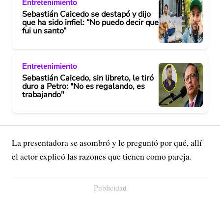
Entretenimiento
Sebastián Caicedo se destapó y dijo
que ha sido infiel: “No puedo decir que
fui un santo”
Entretenimiento
Sebastián Caicedo, sin libreto, le tiró
duro a Petro: "No es regalando, es
trabajando"
La presentadora se asombró y le preguntó por qué, allí
el actor explicó las razones que tienen como pareja.
Publicidad