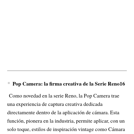
Pop Camera: la firma creativa de la Serie Reno16
Como novedad en la serie Reno, la Pop Camera trae
una experiencia de captura creativa dedicada
directamente dentro de la aplicación de cámara. Esta
función, pionera en la industria, permite aplicar, con un
solo toque, estilos de inspiración vintage como Cámara