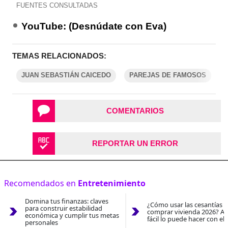
FUENTES CONSULTADAS
YouTube: (Desnúdate con Eva)
TEMAS RELACIONADOS:
JUAN SEBASTIÁN CAICEDO
PAREJAS DE FAMOSOS
COMENTARIOS
REPORTAR UN ERROR
Recomendados en
Entretenimiento
Domina tus finanzas: claves
¿Cómo usar las cesantías 
para construir estabilidad
comprar vivienda 2026? As
económica y cumplir tus metas
fácil lo puede hacer con el
personales