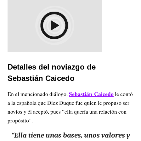
Detalles del noviazgo de
Sebastián Caicedo
Sebastián Caicedo
En el mencionado diálogo,
le contó
a la española que Diez Duque fue quien le propuso ser
novios y él aceptó, pues “ella quería una relación con
propósito”.
“Ella tiene unas bases, unos valores y