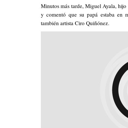
Minutos más tarde, Miguel Ayala, hijo 
y comentó que su papá estaba en m
también artista Ciro Quiñónez.