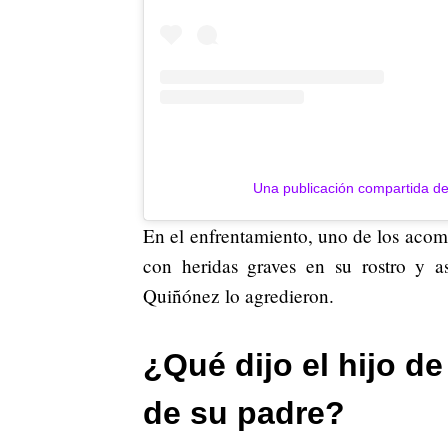
Una publicación compartida de
En el enfrentamiento, uno de los acom
con heridas graves en su rostro y 
Quiñónez lo agredieron.
¿Qué dijo el hijo d
de su padre?