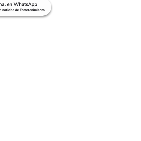
anal en WhatsApp
as noticias de Entretenimiento