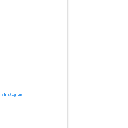
en Instagram