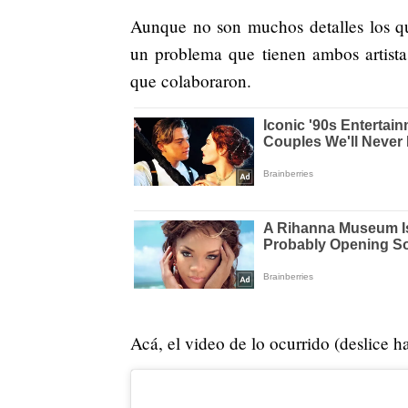
Aunque no son muchos detalles los que
un problema que tienen ambos artist
que colaboraron.
Acá, el video de lo ocurrido (deslice ha