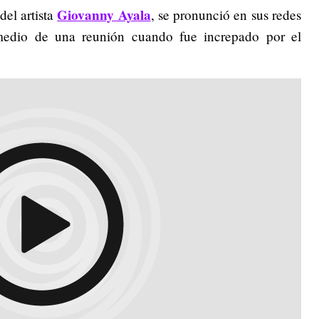
Giovanny Ayala
del artista
, se pronunció en sus redes
edio de una reunión cuando fue increpado por el