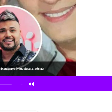
 Instagram: (miguelayala_oficial)
…