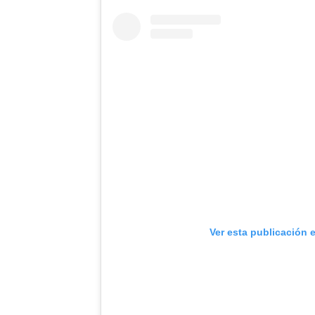
Ver esta publicación 