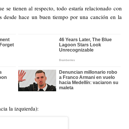
 se tienen al respecto, todo estaría relacionado con
as desde hace un buen tiempo por una canción en la
cia la izquierda):