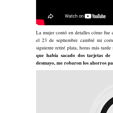
La mujer contó en detalles cómo fue 
el 23 de septiembre cambié mi correo
siguiente retiré plata, horas más tard
que había sacado dos tarjetas de 
desmayo, me robaron los ahorros pa