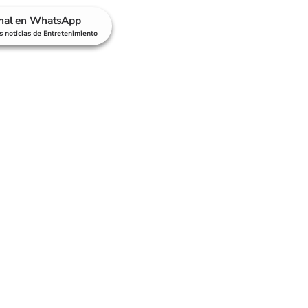
anal en WhatsApp
as noticias de Entretenimiento