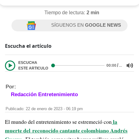
Tiempo de lectura:
2 min
SÍGUENOS EN
GOOGLE NEWS
Escucha el artículo
ESCUCHA
/
…
00:00
ESTE ARTICULO
Por:
Redacción Entretenimiento
Publicado: 22 de enero de 2023 - 06:19 pm
la
El mundo del entretenimiento se estremeció con
muerte del
reconocido cantante colombiano Andrés