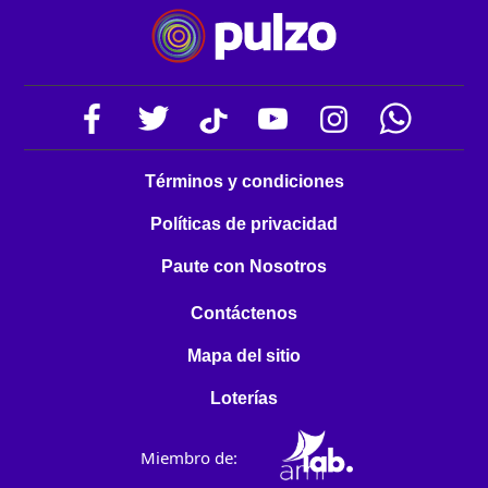
Términos y condiciones
Políticas de privacidad
Paute con Nosotros
Contáctenos
Mapa del sitio
Loterías
Miembro de: