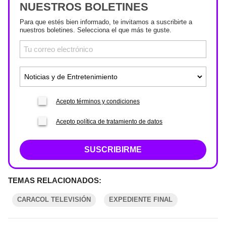
NUESTROS BOLETINES
Para que estés bien informado, te invitamos a suscribirte a
nuestros boletines. Selecciona el que más te guste.
Acepto términos y condiciones
Acepto política de tratamiento de datos
SUSCRIBIRME
TEMAS RELACIONADOS:
CARACOL TELEVISIÓN
EXPEDIENTE FINAL