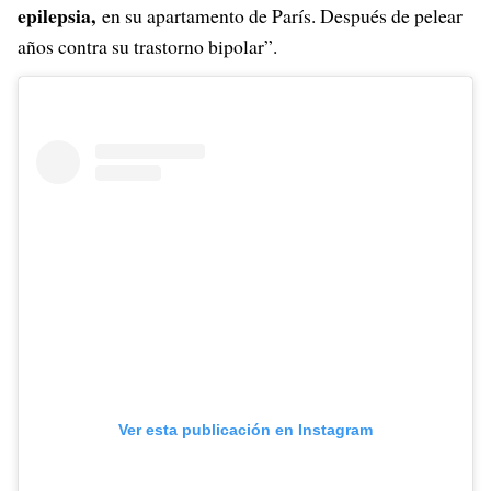
epilepsia,
en su apartamento de París. Después de pelear
años contra su trastorno bipolar”.
Ver esta publicación en Instagram