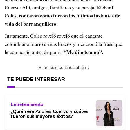
Cuervo. Allí, amigos, familiares y su pareja, Richard
contaron cómo fueron los últimos instantes de
Coles,
vida del barranquillero.
Justamente, Coles reveló reveló que el cantante
colombiano murió en sus brazos y mencionó la frase que
“Me dijo te amo”.
le compartió antes de partir:
El artículo continúa abajo
TE PUEDE INTERESAR
Entretenimiento
¿Quién era Andrés Cuervo y cuáles
fueron sus mayores éxitos?