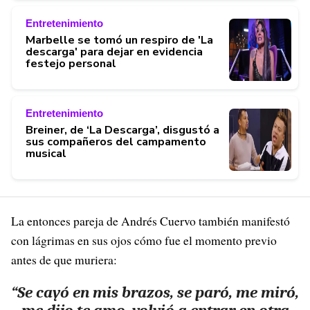
Entretenimiento
Marbelle se tomó un respiro de 'La
descarga' para dejar en evidencia
festejo personal
Entretenimiento
Breiner, de ‘La Descarga’, disgustó a
sus compañeros del campamento
musical
La entonces pareja de Andrés Cuervo también manifestó
con lágrimas en sus ojos cómo fue el momento previo
antes de que muriera:
“Se cayó en mis brazos, se paró, me miró,