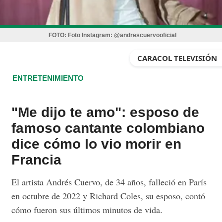
FOTO:
Foto Instagram: @andrescuervooficial
CARACOL TELEVISIÓN
ENTRETENIMIENTO
"Me dijo te amo": esposo de
famoso cantante colombiano
dice cómo lo vio morir en
Francia
El artista Andrés Cuervo, de 34 años, falleció en París
en octubre de 2022 y Richard Coles, su esposo, contó
cómo fueron sus últimos minutos de vida.