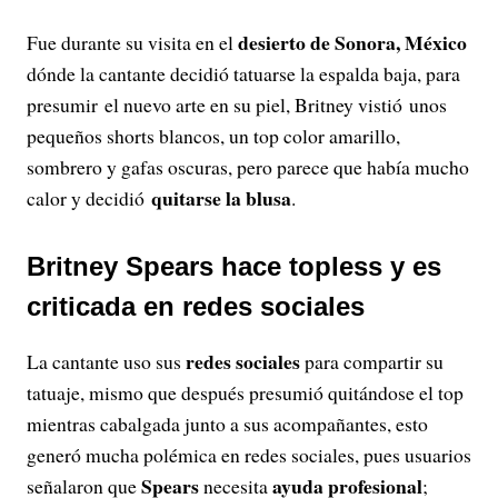
desierto de Sonora, México
Fue durante su visita en el
dónde la cantante decidió tatuarse la espalda baja, para
presumir el nuevo arte en su piel, Britney vistió unos
pequeños shorts blancos, un top color amarillo,
sombrero y gafas oscuras, pero parece que había mucho
quitarse la blusa
calor y decidió
.
Britney Spears hace topless y es
criticada en redes sociales
redes sociales
La cantante uso sus
para compartir su
tatuaje, mismo que después presumió quitándose el top
mientras cabalgada junto a sus acompañantes, esto
generó mucha polémica en redes sociales, pues usuarios
Spears
ayuda profesional
señalaron que
necesita
;