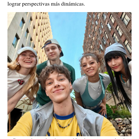
lograr perspectivas más dinámicas.