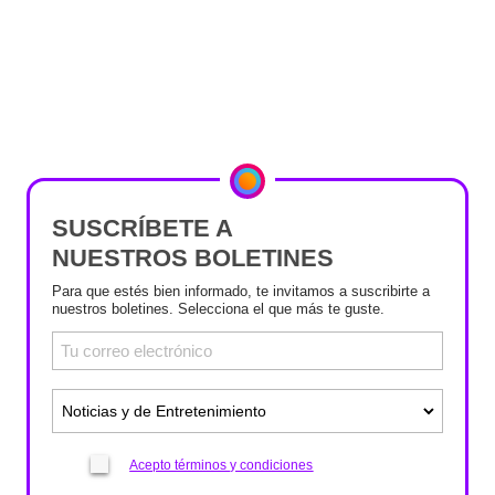
SUSCRÍBETE A
NUESTROS BOLETINES
Para que estés bien informado, te invitamos a suscribirte a
nuestros boletines. Selecciona el que más te guste.
Acepto términos y condiciones