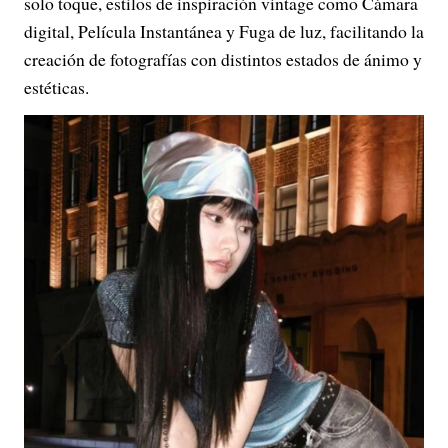
solo toque, estilos de inspiración vintage como Cámara
digital, Película Instantánea y Fuga de luz, facilitando la
creación de fotografías con distintos estados de ánimo y
estéticas.