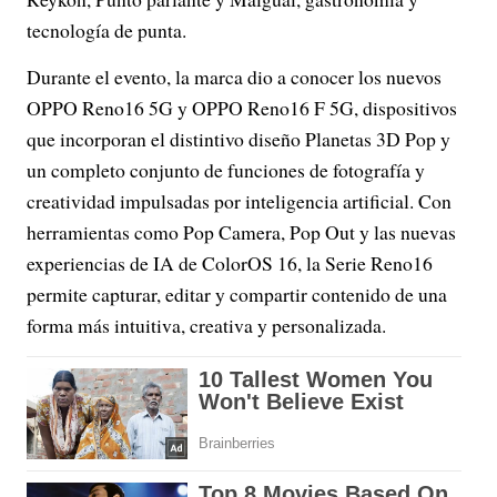
tecnología de punta.
Durante el evento, la marca dio a conocer los nuevos
OPPO Reno16 5G y OPPO Reno16 F 5G, dispositivos
que incorporan el distintivo diseño Planetas 3D Pop y
un completo conjunto de funciones de fotografía y
creatividad impulsadas por inteligencia artificial. Con
herramientas como Pop Camera, Pop Out y las nuevas
experiencias de IA de ColorOS 16, la Serie Reno16
permite capturar, editar y compartir contenido de una
forma más intuitiva, creativa y personalizada.