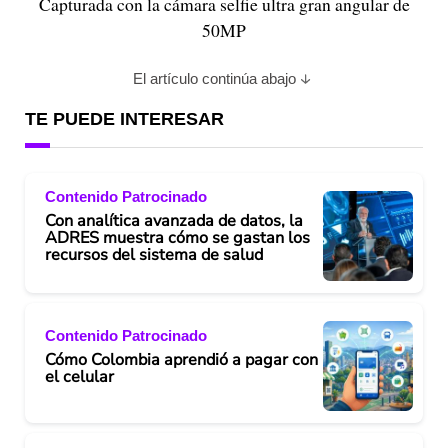
Capturada con la cámara selfie ultra gran angular de
50MP
El artículo continúa abajo
TE PUEDE INTERESAR
Contenido Patrocinado
Con analítica avanzada de datos, la
ADRES muestra cómo se gastan los
recursos del sistema de salud
Contenido Patrocinado
Cómo Colombia aprendió a pagar con
el celular