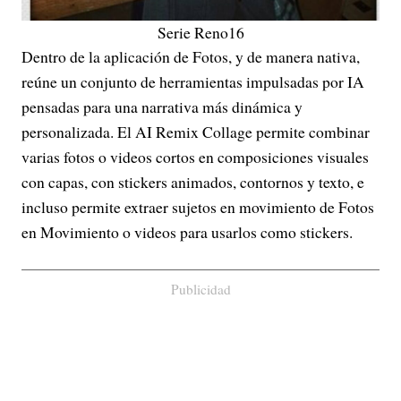
Serie Reno16
Dentro de la aplicación de Fotos, y de manera nativa,
reúne un conjunto de herramientas impulsadas por IA
pensadas para una narrativa más dinámica y
personalizada. El AI Remix Collage permite combinar
varias fotos o videos cortos en composiciones visuales
con capas, con stickers animados, contornos y texto, e
incluso permite extraer sujetos en movimiento de Fotos
en Movimiento o videos para usarlos como stickers.
Publicidad