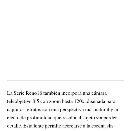
La Serie Reno16 también incorpora una cámara
teleobjetivo 3.5 con zoom hasta 120x, diseñada para
capturar retratos con una perspectiva más natural y un
efecto de profundidad que resalta al sujeto sin perder
detalle. Esta lente permite acercarse a la escena sin