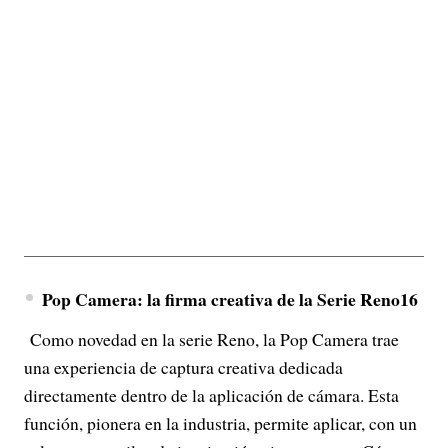
Pop Camera: la firma creativa de la Serie Reno16
Como novedad en la serie Reno, la Pop Camera trae
una experiencia de captura creativa dedicada
directamente dentro de la aplicación de cámara. Esta
función, pionera en la industria, permite aplicar, con un