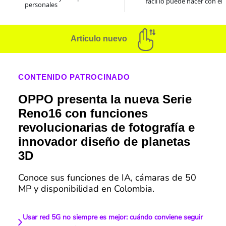
fácil lo puede hacer con el
personales
Artículo nuevo
CONTENIDO PATROCINADO
OPPO presenta la nueva Serie
Reno16 con funciones
revolucionarias de fotografía e
innovador diseño de planetas
3D
Conoce sus funciones de IA, cámaras de 50
MP y disponibilidad en Colombia.
Usar red 5G no siempre es mejor: cuándo conviene seguir