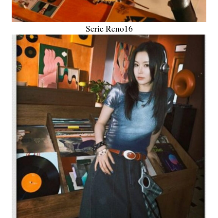
Serie Reno16