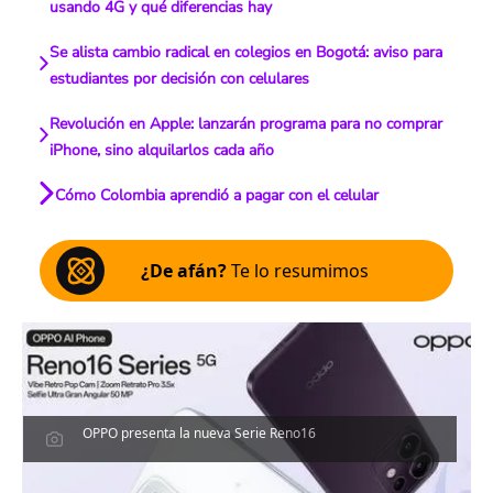
usando 4G y qué diferencias hay
Se alista cambio radical en colegios en Bogotá: aviso para
estudiantes por decisión con celulares
Revolución en Apple: lanzarán programa para no comprar
iPhone, sino alquilarlos cada año
Cómo Colombia aprendió a pagar con el celular
¿De afán?
Te lo resumimos
OPPO presenta la nueva Serie Reno16