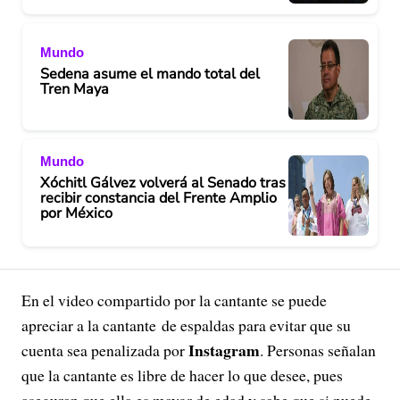
Mundo
Sedena asume el mando total del
Tren Maya
Mundo
Xóchitl Gálvez volverá al Senado tras
recibir constancia del Frente Amplio
por México
En el video compartido por la cantante se puede
apreciar a la cantante de espaldas para evitar que su
Instagram
cuenta sea penalizada por
. Personas señalan
que la cantante es libre de hacer lo que desee, pues