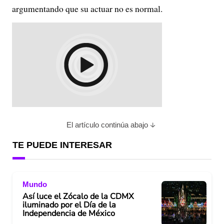
argumentando que su actuar no es normal.
El artículo continúa abajo
TE PUEDE INTERESAR
Mundo
Así luce el Zócalo de la CDMX
iluminado por el Día de la
Independencia de México