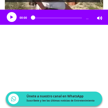
Escucha el artículo
00:00
…
Únete a nuestro canal en WhatsApp
Suscríbete y lee las últimas noticias de Entretenimiento