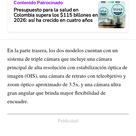
Contenido Patrocinado
Presupuesto para la salud en
Colombia supera los $115 billones en
2026: así ha crecido en cuatro años
En la parte trasera, los dos modelos cuentan con un
sistema de triple cámara que incluye una cámara
principal de alta resolución con estabilización óptica de
imagen (OIS), una cámara de retrato con teleobjetivo y
zoom óptico aproximado de 3.5x, y una cámara ultra
gran angular que brinda mayor flexibilidad de
encuadre.
Publicidad