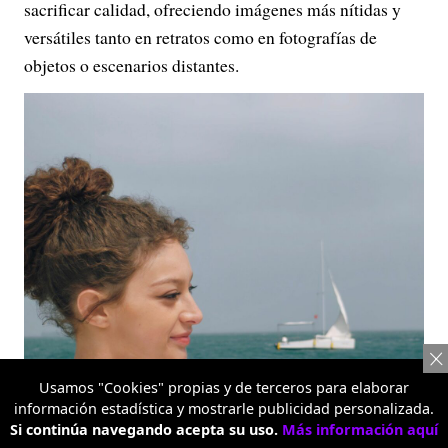
sacrificar calidad, ofreciendo imágenes más nítidas y
versátiles tanto en retratos como en fotografías de
objetos o escenarios distantes.
Usamos "Cookies" propias y de terceros para elaborar
información estadística y mostrarle publicidad personalizada.
Si continúa navegando acepta su uso.
Más información aquí