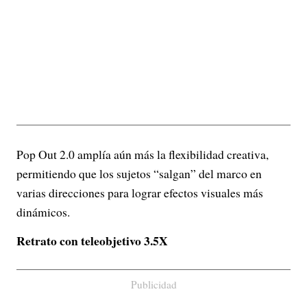
Pop Out 2.0 amplía aún más la flexibilidad creativa,
permitiendo que los sujetos “salgan” del marco en
varias direcciones para lograr efectos visuales más
dinámicos.
Retrato con teleobjetivo 3.5X
Publicidad