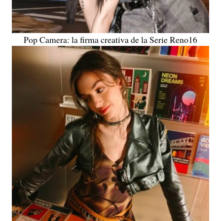
Pop Camera: la firma creativa de la Serie Reno16