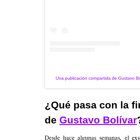
Una publicación compartida de Gustavo Bo
¿Qué pasa con la f
de
Gustavo Bolívar
Desde hace algunas semanas, el ex