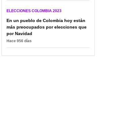
ELECCIONES COLOMBIA 2023
En un pueblo de Colombia hoy están
más preocupados por elecciones que
por Navidad
Hace 956 días