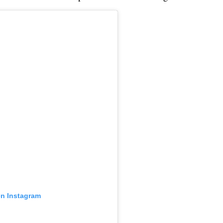
en Instagram