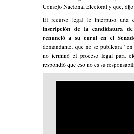
Consejo Nacional Electoral y que, dijo
El recurso legal lo interpuso un
inscripción de la candidatura de
renunció a su curul en el Senad
demandante, que no se publicara “en 
no terminó el proceso legal para efe
respondió que eso no es su responsabil