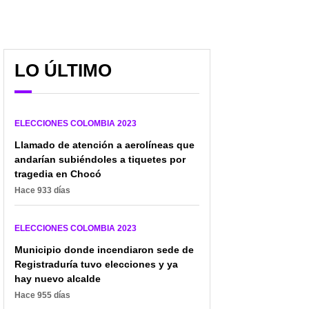
LO ÚLTIMO
ELECCIONES COLOMBIA 2023
Llamado de atención a aerolíneas que
andarían subiéndoles a tiquetes por
tragedia en Chocó
Hace 933 días
ELECCIONES COLOMBIA 2023
Municipio donde incendiaron sede de
Registraduría tuvo elecciones y ya
hay nuevo alcalde
Hace 955 días