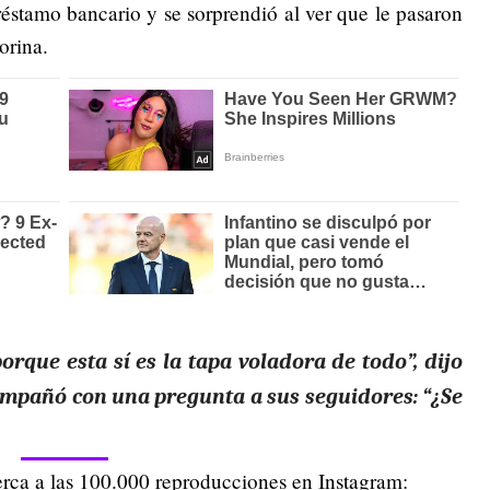
éstamo bancario y se sorprendió al ver que le pasaron
orina.
orque esta sí es la tapa voladora de todo”, dijo
acompañó con una pregunta a sus seguidores: “¿Se
erca a las 100.000 reproducciones en Instagram: