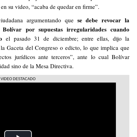
 en su video, “acaba de quedar en firme”.
se debe revocar la
a ciudadana argumentando que
 Bolívar por supuestas irregularidades cuando
o
el pasado 31 de diciembre; entre ellas, dijo la
la Gaceta del Congreso o edicto, lo que implica que
ctos jurídicos ante terceros”, ante lo cual Bolívar
idad sino de la Mesa Directiva.