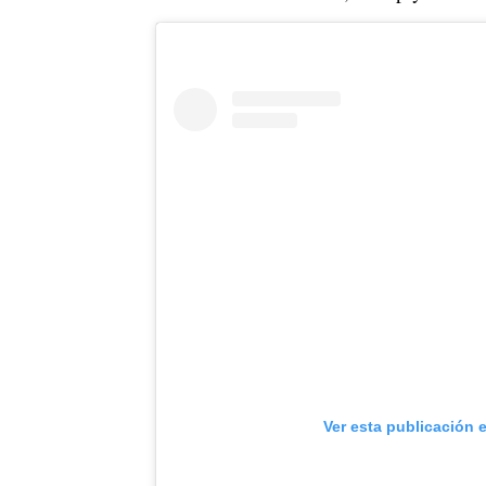
Ver esta publicación 