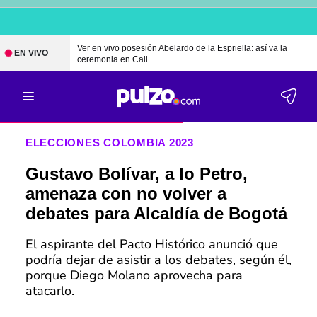
Ver en vivo posesión Abelardo de la Espriella: así va la
EN VIVO
ceremonia en Cali
ELECCIONES COLOMBIA 2023
Gustavo Bolívar, a lo Petro,
amenaza con no volver a
debates para Alcaldía de Bogotá
El aspirante del Pacto Histórico anunció que
podría dejar de asistir a los debates, según él,
porque Diego Molano aprovecha para
atacarlo.