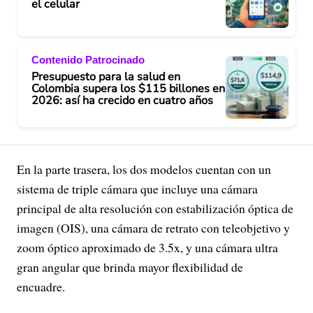
el celular
Contenido Patrocinado
Presupuesto para la salud en
Colombia supera los $115 billones en
2026: así ha crecido en cuatro años
En la parte trasera, los dos modelos cuentan con un
sistema de triple cámara que incluye una cámara
principal de alta resolución con estabilización óptica de
imagen (OIS), una cámara de retrato con teleobjetivo y
zoom óptico aproximado de 3.5x, y una cámara ultra
gran angular que brinda mayor flexibilidad de
encuadre.