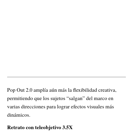
Pop Out 2.0 amplía aún más la flexibilidad creativa,
permitiendo que los sujetos “salgan” del marco en
varias direcciones para lograr efectos visuales más
dinámicos.
Retrato con teleobjetivo 3.5X