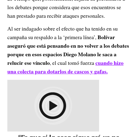
los debates porque considera que esos encuentros se
han prestado para recibir ataques personales.
Al ser indagado sobre el efecto que ha tenido en su
Bolívar
campaña su respaldo a la ‘primera línea’,
aseguró que está pensando en no volver a los debates
porque en esos espacios Diego Molano le saca a
relucir ese vínculo
cuando hizo
, el cual tomó fuerza
una colecta para dotarlos de cascos y gafas.