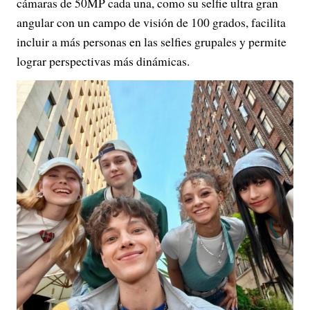
cámaras de 50MP cada una, como su selfie ultra gran
angular con un campo de visión de 100 grados, facilita
incluir a más personas en las selfies grupales y permite
lograr perspectivas más dinámicas.