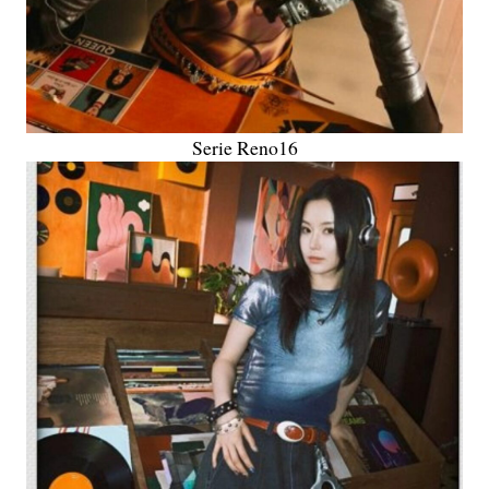
Serie Reno16