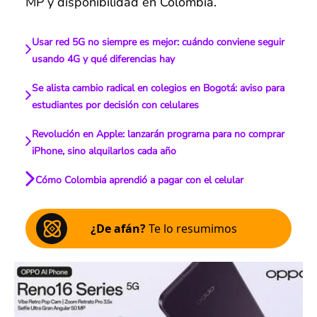
MP y disponibilidad en Colombia.
Usar red 5G no siempre es mejor: cuándo conviene seguir
usando 4G y qué diferencias hay
Se alista cambio radical en colegios en Bogotá: aviso para
estudiantes por decisión con celulares
Revolución en Apple: lanzarán programa para no comprar
iPhone, sino alquilarlos cada año
Cómo Colombia aprendió a pagar con el celular
¿De afán?
Te lo resumimos