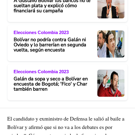
A Gustavo Bolívar los bancos no le
sueltan plata y explicó cómo
financiará su campaña
Elecciones Colombia 2023
Bolívar no podría contra Galán ni
Oviedo y lo barrerían en segunda
vuelta, según encuesta
Elecciones Colombia 2023
Galán da sopa y seco a Bolívar en
encuesta de Bogotá; 'Fico' y Char
también barren
El candidato y exministro de Defensa le salió al baile a
Bolívar y afirmó que si no va a los debates es por