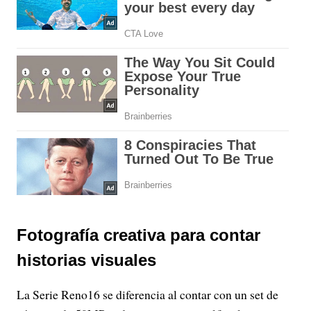
Fotografía creativa para contar
historias visuales
La Serie Reno16 se diferencia al contar con un set de