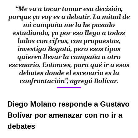
“Me va a tocar tomar esa decisión,
porque yo voy es a debatir. La mitad de
mi campaña me la he pasado
estudiando, yo por eso llego a todos
lados con cifras, con propuestas,
investigo Bogotá, pero esos tipos
quieren llevar la campaña a otro
escenario. Entonces, para qué ir a esos
debates donde el escenario es la
confrontación”, agregó Bolívar.
Diego Molano responde a Gustavo
Bolívar por amenazar con no ir a
debates