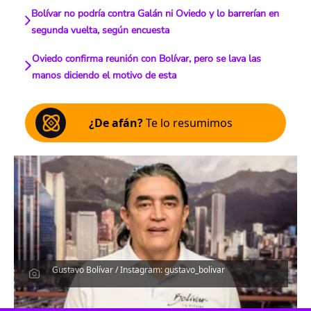
Bolívar no podría contra Galán ni Oviedo y lo barrerían en
segunda vuelta, según encuesta
Oviedo confirma reunión con Bolívar, pero se lava las
manos diciendo el motivo de esta
¿De afán?
Te lo resumimos
Gustavo Bolívar / Instagram: gustavo_bolivar
Escucha el artículo