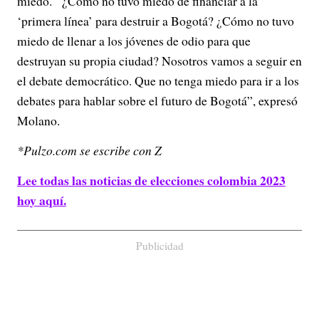
miedo.
“¿Cómo no tuvo miedo de financiar a la
‘primera línea’ para destruir a Bogotá? ¿Cómo no tuvo
miedo de llenar a los jóvenes de odio para que
destruyan su propia ciudad? Nosotros vamos a seguir en
el debate democrático. Que no tenga miedo para ir a los
debates para hablar sobre el futuro de Bogotá”, expresó
Molano.
*Pulzo.com se escribe con Z
Lee todas las noticias de elecciones colombia 2023
hoy aquí.
Publicidad