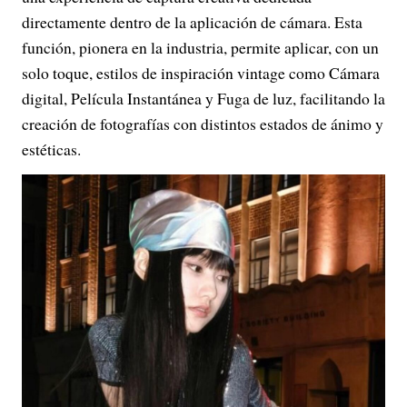
directamente dentro de la aplicación de cámara. Esta
función, pionera en la industria, permite aplicar, con un
solo toque, estilos de inspiración vintage como Cámara
digital, Película Instantánea y Fuga de luz, facilitando la
creación de fotografías con distintos estados de ánimo y
estéticas.