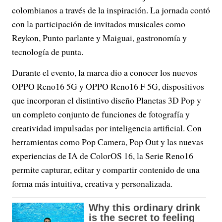
colombianos a través de la inspiración. La jornada contó
con la participación de invitados musicales como
Reykon, Punto parlante y Maiguai, gastronomía y
tecnología de punta.
Durante el evento, la marca dio a conocer los nuevos
OPPO Reno16 5G y OPPO Reno16 F 5G, dispositivos
que incorporan el distintivo diseño Planetas 3D Pop y
un completo conjunto de funciones de fotografía y
creatividad impulsadas por inteligencia artificial. Con
herramientas como Pop Camera, Pop Out y las nuevas
experiencias de IA de ColorOS 16, la Serie Reno16
permite capturar, editar y compartir contenido de una
forma más intuitiva, creativa y personalizada.