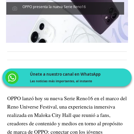
OPPO presenta la nueva Serie Reno16
Únete a nuestro canal en WhatsApp
Las noticias más importantes, al instante
OPPO lanzó hoy su nueva Serie Reno16 en el marco del
Reno Universe Festival, una experiencia inmersiva
realizada en Maloka City Hall que reunió a fans,
creadores de contenido y medios en torno al propósito
de marca de OPPO: conectar con los jóvenes