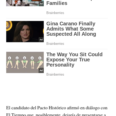
El candidato del Pacto Histórico afirmó en diálogo con
El Tiempo que, posiblemente, dejaría de presentarse a