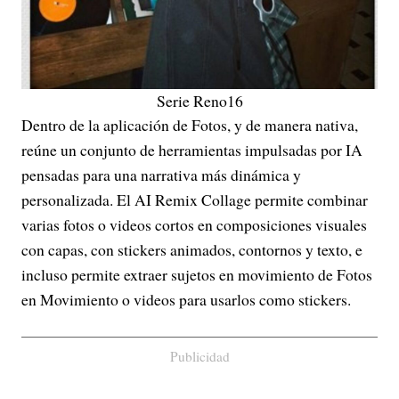
Serie Reno16
Dentro de la aplicación de Fotos, y de manera nativa,
reúne un conjunto de herramientas impulsadas por IA
pensadas para una narrativa más dinámica y
personalizada. El AI Remix Collage permite combinar
varias fotos o videos cortos en composiciones visuales
con capas, con stickers animados, contornos y texto, e
incluso permite extraer sujetos en movimiento de Fotos
en Movimiento o videos para usarlos como stickers.
Publicidad