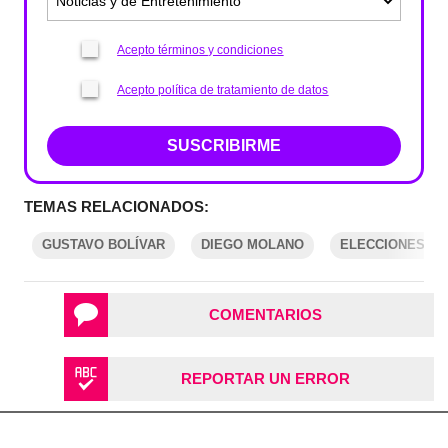
Acepto términos y condiciones
Acepto política de tratamiento de datos
SUSCRIBIRME
TEMAS RELACIONADOS:
GUSTAVO BOLÍVAR
DIEGO MOLANO
ELECCIONES CO
COMENTARIOS
REPORTAR UN ERROR