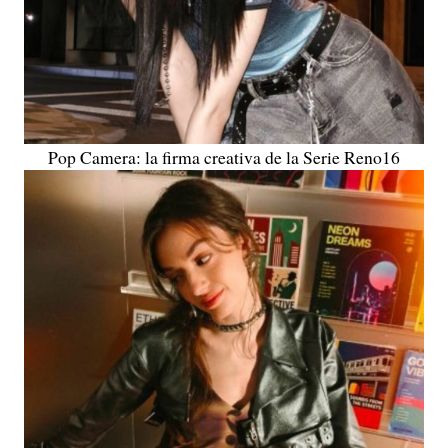
Pop Camera: la firma creativa de la Serie Reno16