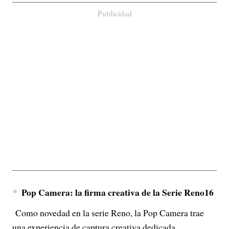
Publicidad
Pop Camera: la firma creativa de la Serie Reno16
Como novedad en la serie Reno, la Pop Camera trae
una experiencia de captura creativa dedicada