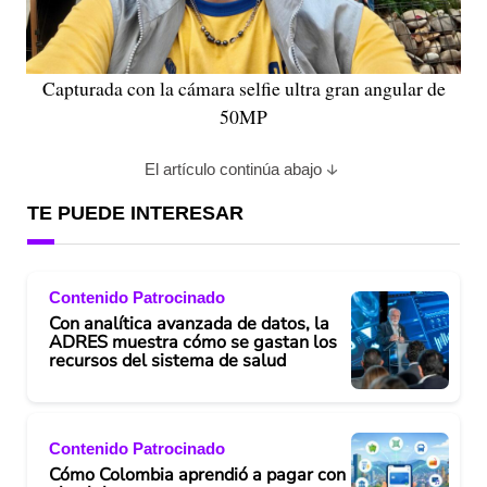
Capturada con la cámara selfie ultra gran angular de
50MP
El artículo continúa abajo
TE PUEDE INTERESAR
Contenido Patrocinado
Con analítica avanzada de datos, la
ADRES muestra cómo se gastan los
recursos del sistema de salud
Contenido Patrocinado
Cómo Colombia aprendió a pagar con