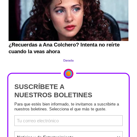
SUSCRÍBETE A
NUESTROS BOLETINES
Para que estés bien informado, te invitamos a suscribirte a
nuestros boletines. Selecciona el que más te guste.