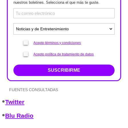
nuestros boletines. Selecciona el que más te guste.
Acepto términos y condiciones
Acepto política de tratamiento de datos
SUSCRIBIRME
FUENTES CONSULTADAS
Twitter
Blu Radio