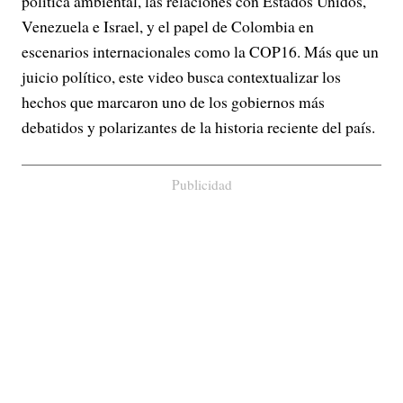
política ambiental, las relaciones con Estados Unidos,
Venezuela e Israel, y el papel de Colombia en
escenarios internacionales como la COP16. Más que un
juicio político, este video busca contextualizar los
hechos que marcaron uno de los gobiernos más
debatidos y polarizantes de la historia reciente del país.
Publicidad