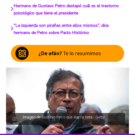
Hermano de Gustavo Petro destapó cuál es el trastorno
psicológico que tiene el presidente
“La izquierda son pirañas entre ellos mismos”, dice
hermano de Petro sobre Pacto Histórico
¿De afán?
Te lo resumimos
Imagen de Gustavo Petro que ilustra nota - Getty
Escucha el artículo