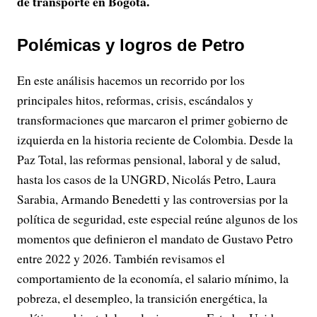
de transporte en Bogotá.
Polémicas y logros de Petro
En este análisis hacemos un recorrido por los
principales hitos, reformas, crisis, escándalos y
transformaciones que marcaron el primer gobierno de
izquierda en la historia reciente de Colombia. Desde la
Paz Total, las reformas pensional, laboral y de salud,
hasta los casos de la UNGRD, Nicolás Petro, Laura
Sarabia, Armando Benedetti y las controversias por la
política de seguridad, este especial reúne algunos de los
momentos que definieron el mandato de Gustavo Petro
entre 2022 y 2026. También revisamos el
comportamiento de la economía, el salario mínimo, la
pobreza, el desempleo, la transición energética, la