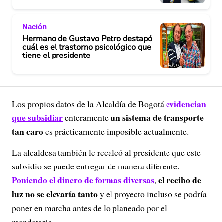
Nación
Hermano de Gustavo Petro destapó
cuál es el trastorno psicológico que
tiene el presidente
evidencian
Los propios datos de la Alcaldía de Bogotá
que subsidiar
un sistema de transporte
enteramente
tan caro
es prácticamente imposible actualmente.
La alcaldesa también le recalcó al presidente que este
subsidio se puede entregar de manera diferente.
Poniendo el dinero de formas diversas
el recibo de
,
luz no se elevaría tanto
y el proyecto incluso se podría
poner en marcha antes de lo planeado por el
mandatario.