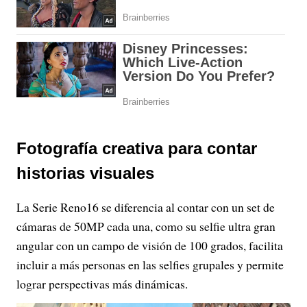
Fotografía creativa para contar
historias visuales
La Serie Reno16 se diferencia al contar con un set de
cámaras de 50MP cada una, como su selfie ultra gran
angular con un campo de visión de 100 grados, facilita
incluir a más personas en las selfies grupales y permite
lograr perspectivas más dinámicas.