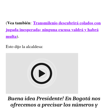
Vea también
Transmilenio descubrirá colados con
(
:
jugada inesperada; ninguna excusa valdrá y habrá
multa
).
Esto dijo la alcaldesa:
Buena idea Presidente! En Bogotá nos
ofrecemos a precisar los números y