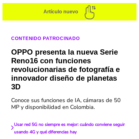
Artículo nuevo
CONTENIDO PATROCINADO
OPPO presenta la nueva Serie
Reno16 con funciones
revolucionarias de fotografía e
innovador diseño de planetas
3D
Conoce sus funciones de IA, cámaras de 50
MP y disponibilidad en Colombia.
Usar red 5G no siempre es mejor: cuándo conviene seguir
usando 4G y qué diferencias hay