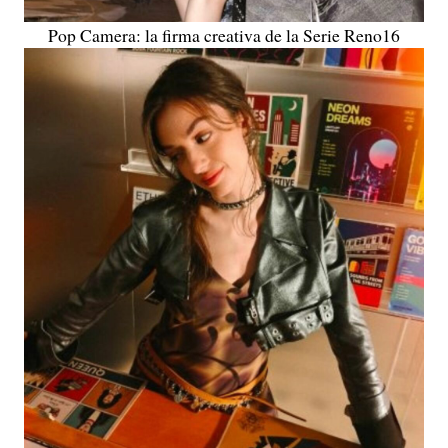
Pop Camera: la firma creativa de la Serie Reno16