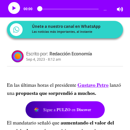
00:00
…
Únete a nuestro canal en WhatsApp
Las noticias más importantes, al instante
Escrito por:
Redacción Economía
Sep 4, 2023 - 8:12 am
Gustavo Petro
En las últimas horas el presidente
lanzó
propuesta que sorprendió a muchos.
una
PULZO
Discover
Sigue a
en
aumentando el valor del
El mandatario señaló que