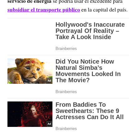
servicio de energía
se podría usar el excedente para
subsidiar el transporte público
en la capital del país.