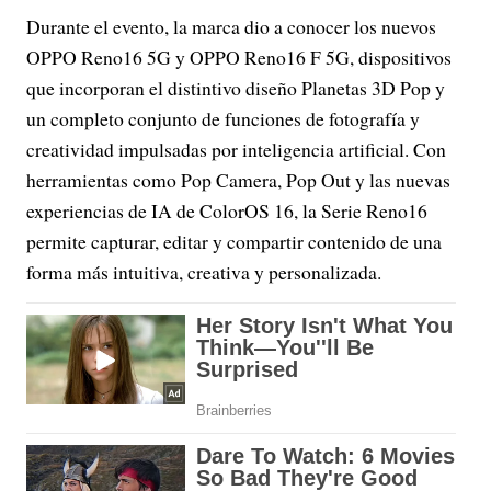
Durante el evento, la marca dio a conocer los nuevos
OPPO Reno16 5G y OPPO Reno16 F 5G, dispositivos
que incorporan el distintivo diseño Planetas 3D Pop y
un completo conjunto de funciones de fotografía y
creatividad impulsadas por inteligencia artificial. Con
herramientas como Pop Camera, Pop Out y las nuevas
experiencias de IA de ColorOS 16, la Serie Reno16
permite capturar, editar y compartir contenido de una
forma más intuitiva, creativa y personalizada.