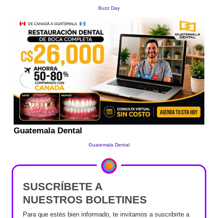
SUSCRÍBETE A
NUESTROS BOLETINES
Para que estés bien informado, te invitamos a suscribirte a