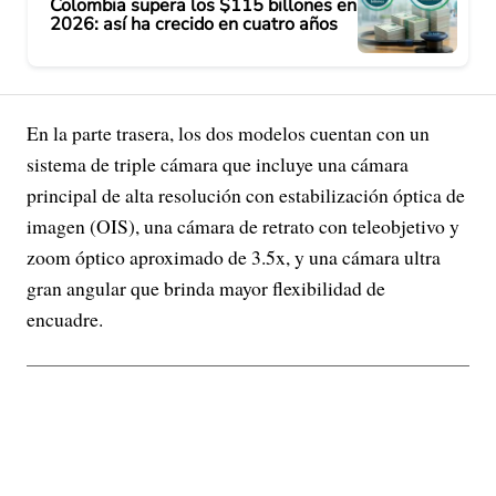
Colombia supera los $115 billones en
2026: así ha crecido en cuatro años
En la parte trasera, los dos modelos cuentan con un
sistema de triple cámara que incluye una cámara
principal de alta resolución con estabilización óptica de
imagen (OIS), una cámara de retrato con teleobjetivo y
zoom óptico aproximado de 3.5x, y una cámara ultra
gran angular que brinda mayor flexibilidad de
encuadre.