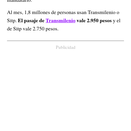
Al mes, 1,8 millones de personas usan Transmilenio o
El pasaje de
Transmilenio
vale 2.950 pesos
Sitp.
y el
de Sitp vale 2.750 pesos.
Publicidad