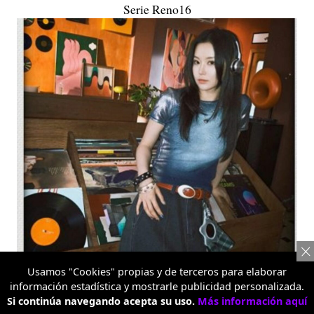
Serie Reno16
Usamos "Cookies" propias y de terceros para elaborar
información estadística y mostrarle publicidad personalizada.
Si continúa navegando acepta su uso.
Más información aquí
Serie Reno16