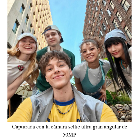
Capturada con la cámara selfie ultra gran angular de
50MP