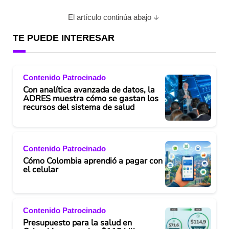
El artículo continúa abajo
TE PUEDE INTERESAR
Contenido Patrocinado
Con analítica avanzada de datos, la
ADRES muestra cómo se gastan los
recursos del sistema de salud
Contenido Patrocinado
Cómo Colombia aprendió a pagar con
el celular
Contenido Patrocinado
Presupuesto para la salud en