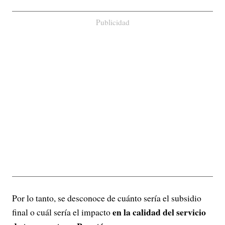
Publicidad
Por lo tanto, se desconoce de cuánto sería el subsidio
en la calidad del servicio
final o cuál sería el impacto