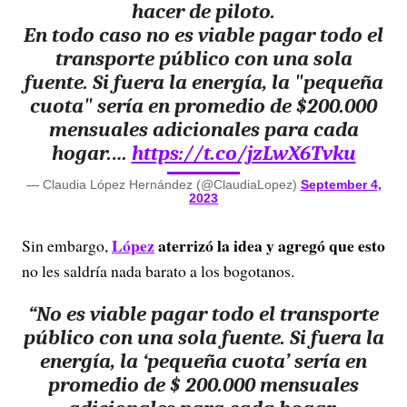
hacer de piloto.
En todo caso no es viable pagar todo el
transporte público con una sola
fuente. Si fuera la energía, la "pequeña
cuota" sería en promedio de $200.000
mensuales adicionales para cada
hogar.…
https://t.co/jzLwX6Tvku
— Claudia López Hernández (@ClaudiaLopez)
September 4,
2023
López
aterrizó la idea y agregó que esto
Sin embargo,
no les saldría nada barato a los bogotanos.
“No es viable pagar todo el transporte
público con una sola fuente. Si fuera la
energía, la ‘pequeña cuota’ sería en
promedio de $ 200.000 mensuales