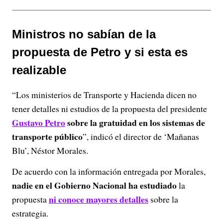
Ministros no sabían de la
propuesta de Petro y si esta es
realizable
“Los ministerios de Transporte y Hacienda dicen no
tener detalles ni estudios de la propuesta del presidente
Gustavo Petro
sobre la gratuidad en los sistemas de
transporte público
”, indicó el director de ‘Mañanas
Blu’, Néstor Morales.
De acuerdo con la información entregada por Morales,
nadie en el Gobierno Nacional ha estudiado
la
ni conoce mayores detalles
propuesta
sobre la
estrategia.