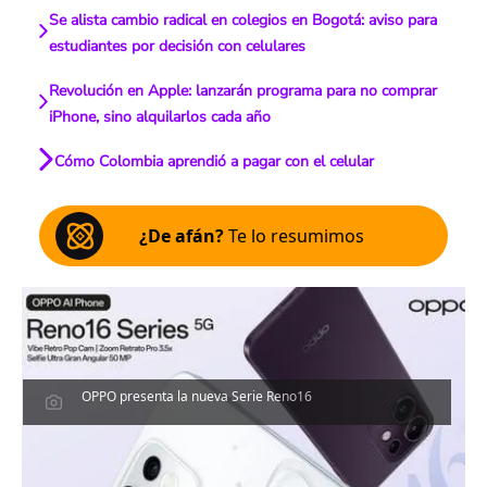
Se alista cambio radical en colegios en Bogotá: aviso para
estudiantes por decisión con celulares
Revolución en Apple: lanzarán programa para no comprar
iPhone, sino alquilarlos cada año
Cómo Colombia aprendió a pagar con el celular
¿De afán?
Te lo resumimos
OPPO presenta la nueva Serie Reno16