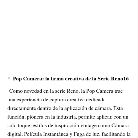
Pop Camera: la firma creativa de la Serie Reno16
Como novedad en la serie Reno, la Pop Camera trae
una experiencia de captura creativa dedicada
directamente dentro de la aplicación de cámara. Esta
función, pionera en la industria, permite aplicar, con un
solo toque, estilos de inspiración vintage como Cámara
digital, Película Instantánea y Fuga de luz, facilitando la