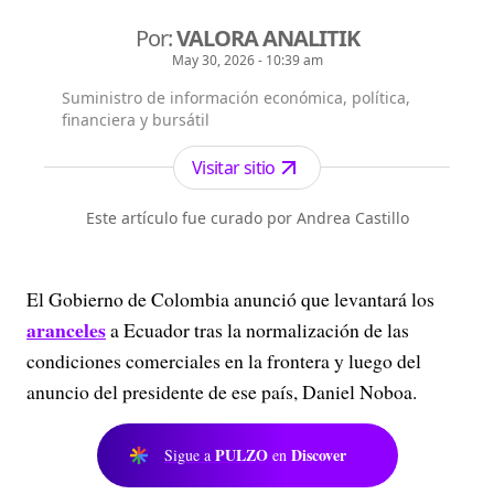
Por:
VALORA ANALITIK
May 30, 2026 - 10:39 am
Suministro de información económica, política,
financiera y bursátil
Visitar sitio
Este artículo fue curado por Andrea Castillo
El Gobierno de Colombia anunció que levantará los
aranceles
a Ecuador tras la normalización de las
condiciones comerciales en la frontera y luego del
anuncio del presidente de ese país, Daniel Noboa.
PULZO
Discover
Sigue a
en