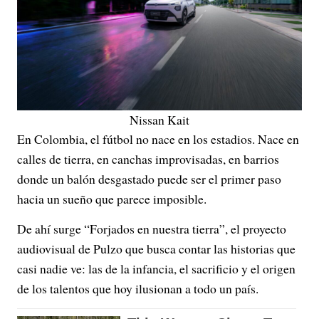
Nissan Kait
En Colombia, el fútbol no nace en los estadios. Nace en
calles de tierra, en canchas improvisadas, en barrios
donde un balón desgastado puede ser el primer paso
hacia un sueño que parece imposible.
De ahí surge “Forjados en nuestra tierra”, el proyecto
audiovisual de Pulzo que busca contar las historias que
casi nadie ve: las de la infancia, el sacrificio y el origen
de los talentos que hoy ilusionan a todo un país.