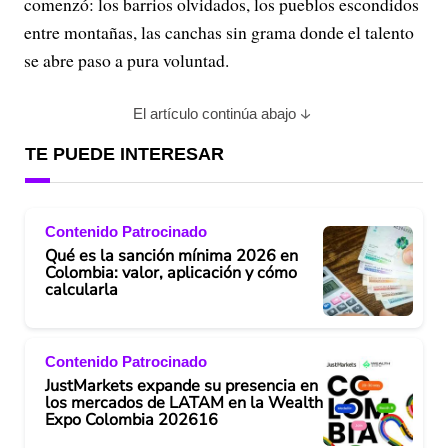
comenzó: los barrios olvidados, los pueblos escondidos
entre montañas, las canchas sin grama donde el talento
se abre paso a pura voluntad.
El artículo continúa abajo
TE PUEDE INTERESAR
Contenido Patrocinado
Qué es la sanción mínima 2026 en
Colombia: valor, aplicación y cómo
calcularla
Contenido Patrocinado
JustMarkets expande su presencia en
los mercados de LATAM en la Wealth
Expo Colombia 202616