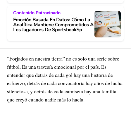
Contenido Patrocinado
Emoción Basada En Datos: Cómo La
Analítica Mantiene Comprometidos A
Los Jugadores De SportsbookSp
“Forjados en nuestra tierra” no es solo una serie sobre
fútbol. Es una travesía emocional por el país. Es
entender que detrás de cada gol hay una historia de
esfuerzo, detrás de cada convocatoria hay años de lucha
silenciosa, y detrás de cada camiseta hay una familia
que creyó cuando nadie más lo hacía.