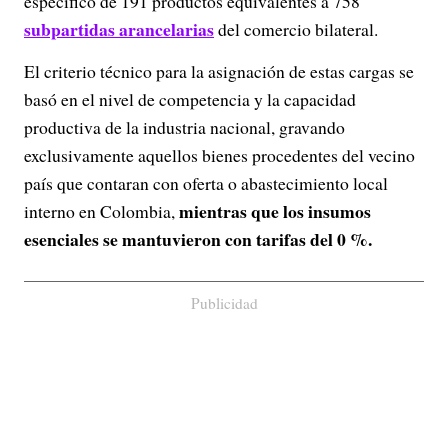
específico de 191 productos equivalentes a 758
subpartidas arancelarias
del comercio bilateral.
El criterio técnico para la asignación de estas cargas se
basó en el nivel de competencia y la capacidad
productiva de la industria nacional, gravando
exclusivamente aquellos bienes procedentes del vecino
país que contaran con oferta o abastecimiento local
mientras que los insumos
interno en Colombia,
esenciales se mantuvieron con tarifas del 0 %.
Publicidad