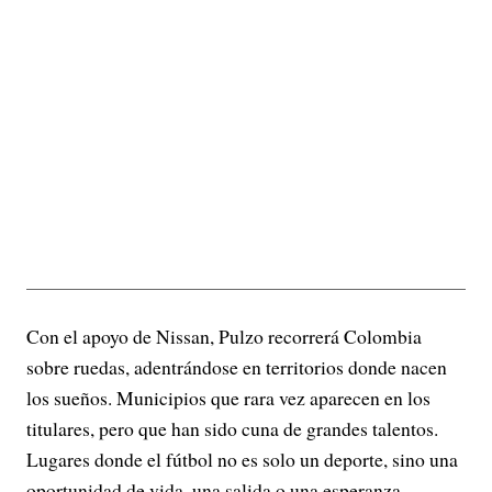
Con el apoyo de Nissan, Pulzo recorrerá Colombia
sobre ruedas, adentrándose en territorios donde nacen
los sueños. Municipios que rara vez aparecen en los
titulares, pero que han sido cuna de grandes talentos.
Lugares donde el fútbol no es solo un deporte, sino una
oportunidad de vida, una salida o una esperanza.