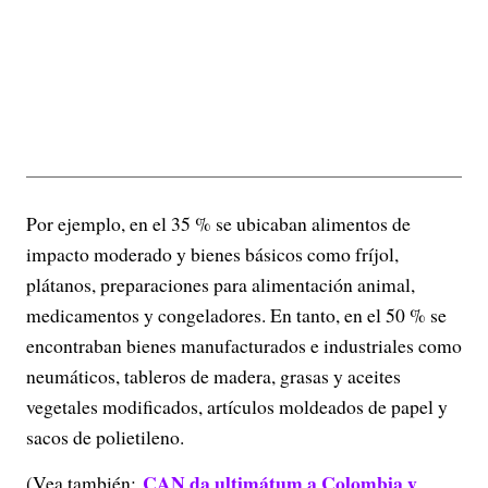
Por ejemplo, en el 35 % se ubicaban alimentos de
impacto moderado y bienes básicos como fríjol,
plátanos, preparaciones para alimentación animal,
medicamentos y congeladores. En tanto, en el 50 % se
encontraban bienes manufacturados e industriales como
neumáticos, tableros de madera, grasas y aceites
vegetales modificados, artículos moldeados de papel y
sacos de polietileno.
CAN da ultimátum a Colombia y
(Vea también: