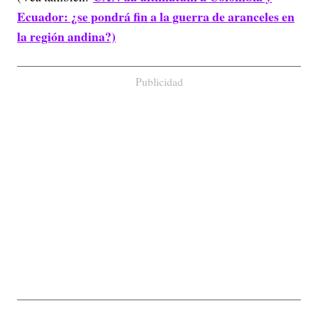
Ecuador: ¿se pondrá fin a la guerra de aranceles en
la región andina?)
Publicidad