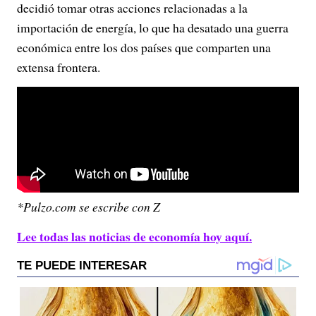
decidió tomar otras acciones relacionadas a la
importación de energía, lo que ha desatado una guerra
económica entre los dos países que comparten una
extensa frontera.
*Pulzo.com se escribe con Z
Lee todas las noticias de economía hoy aquí.