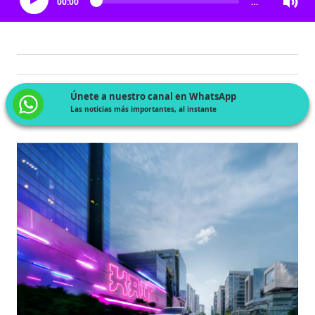
00:00
…
Únete a nuestro canal en WhatsApp
Las noticias más importantes, al instante