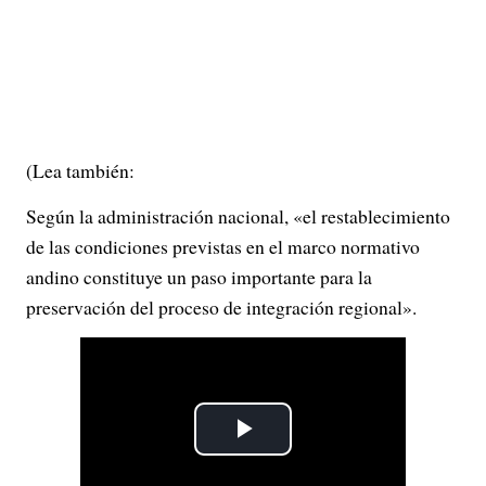
(Lea también:
Según la administración nacional, «el restablecimiento
de las condiciones previstas en el marco normativo
andino constituye un paso importante para la
preservación del proceso de integración regional».
P