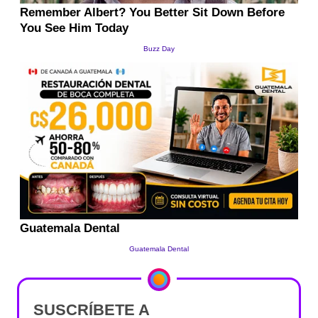
SUSCRÍBETE A