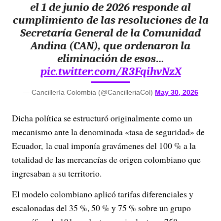
el 1 de junio de 2026 responde al
cumplimiento de las resoluciones de la
Secretaría General de la Comunidad
Andina (CAN), que ordenaron la
eliminación de esos…
pic.twitter.com/R3FqihvNzX
— Cancillería Colombia (@CancilleriaCol)
May 30, 2026
Dicha política se estructuró originalmente como un
mecanismo ante la denominada «tasa de seguridad» de
Ecuador, la cual imponía gravámenes del 100 % a la
totalidad de las mercancías de origen colombiano que
ingresaban a su territorio.
El modelo colombiano aplicó tarifas diferenciales y
escalonadas del 35 %, 50 % y 75 % sobre un grupo