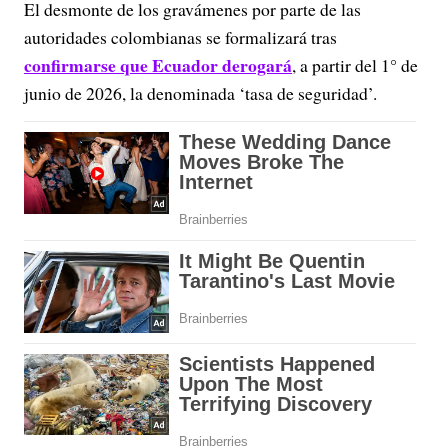
El desmonte de los gravámenes por parte de las
autoridades colombianas se formalizará tras
confirmarse que Ecuador derogará
, a partir del 1° de
junio de 2026, la denominada ‘tasa de seguridad’.