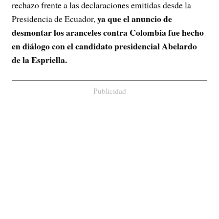
rechazo frente a las declaraciones emitidas desde la
ya que el anuncio de
Presidencia de Ecuador,
desmontar los aranceles contra Colombia fue hecho
en diálogo con el candidato presidencial Abelardo
de la Espriella.
Publicidad