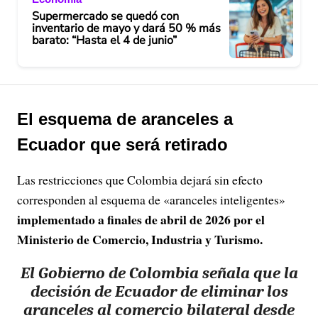
Supermercado se quedó con
inventario de mayo y dará 50 % más
barato: “Hasta el 4 de junio”
El esquema de aranceles a
Ecuador que será retirado
Las restricciones que Colombia dejará sin efecto
corresponden al esquema de «aranceles inteligentes»
implementado a finales de abril de 2026 por el
Ministerio de Comercio, Industria y Turismo.
El Gobierno de Colombia señala que la
decisión de Ecuador de eliminar los
aranceles al comercio bilateral desde