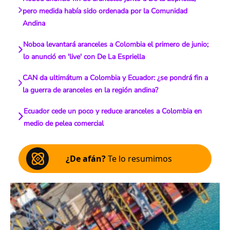
pero medida había sido ordenada por la Comunidad
Andina
Noboa levantará aranceles a Colombia el primero de junio;
lo anunció en 'live' con De La Espriella
CAN da ultimátum a Colombia y Ecuador: ¿se pondrá fin a
la guerra de aranceles en la región andina?
Ecuador cede un poco y reduce aranceles a Colombia en
medio de pelea comercial
¿De afán?
Te lo resumimos