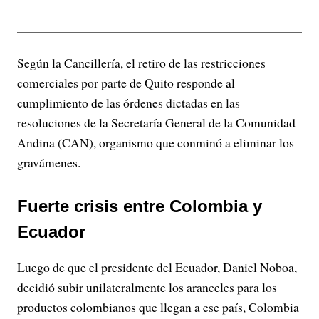
Según la Cancillería, el retiro de las restricciones
comerciales por parte de Quito responde al
cumplimiento de las órdenes dictadas en las
resoluciones de la Secretaría General de la Comunidad
Andina (CAN), organismo que conminó a eliminar los
gravámenes.
Fuerte crisis entre Colombia y
Ecuador
Luego de que el presidente del Ecuador, Daniel Noboa,
decidió subir unilateralmente los aranceles para los
productos colombianos que llegan a ese país, Colombia