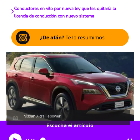
Conductores en vilo por nueva ley que les quitaría la
licencia de conducción con nuevo sistema
¿De afán?
Te lo resumimos
Nissan X-trail epower
Escucha el artículo