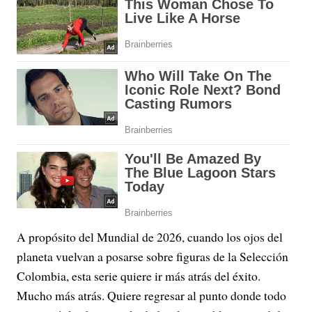
A propósito del Mundial de 2026, cuando los ojos del
planeta vuelvan a posarse sobre figuras de la Selección
Colombia, esta serie quiere ir más atrás del éxito.
Mucho más atrás. Quiere regresar al punto donde todo