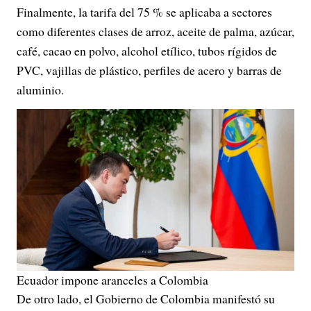
Finalmente, la tarifa del 75 % se aplicaba a sectores
como diferentes clases de arroz, aceite de palma, azúcar,
café, cacao en polvo, alcohol etílico, tubos rígidos de
PVC, vajillas de plástico, perfiles de acero y barras de
aluminio.
Ecuador impone aranceles a Colombia
De otro lado, el Gobierno de Colombia manifestó su