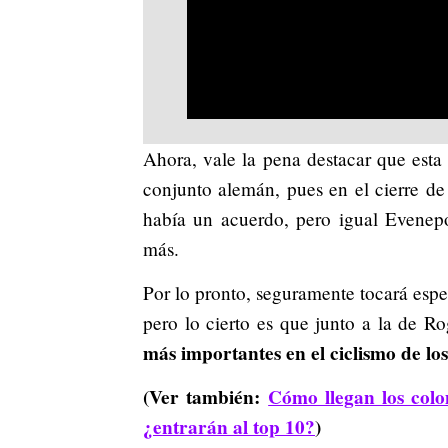
Ahora, vale la pena destacar que esta 
conjunto alemán, pues en el cierre d
había un acuerdo, pero igual Evenep
más.
Por lo pronto, seguramente tocará espe
pero lo cierto es que junto a la de R
más importantes en el ciclismo de lo
(Ver también:
Cómo llegan los col
¿entrarán al top 10?
)