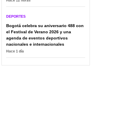
Hace 12 horas
DEPORTES
Bogotá celebra su aniversario 488 con
el Festival de Verano 2026 y una
agenda de eventos deportivos
nacionales e internacionales
Hace 1 día