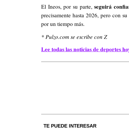
seguirá confi
El Ineos, por su parte,
precisamente hasta 2026, pero con su
por un tiempo más.
* Pulzo.com se escribe con Z
Lee todas las noticias de deportes ho