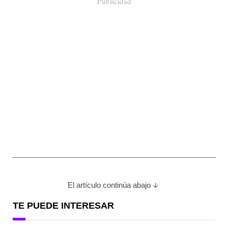
Publicidad
El artículo continúa abajo
TE PUEDE INTERESAR