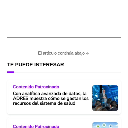
El artículo continúa abajo
TE PUEDE INTERESAR
Contenido Patrocinado
Con analítica avanzada de datos, la
ADRES muestra cómo se gastan los
recursos del sistema de salud
Contenido Patrocinado