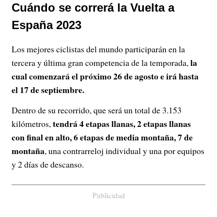
Cuándo se correrá la Vuelta a
España 2023
Los mejores ciclistas del mundo participarán en la
la
tercera y última gran competencia de la temporada,
cual comenzará el próximo 26 de agosto e irá hasta
el 17 de septiembre.
Dentro de su recorrido, que será un total de 3.153
tendrá 4 etapas llanas, 2 etapas llanas
kilómetros,
con final en alto, 6 etapas de media montaña, 7 de
montaña
, una contrarreloj individual y una por equipos
y 2 días de descanso.
Publicidad