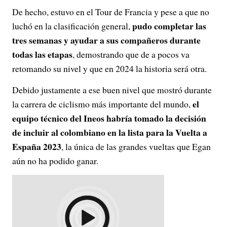
De hecho, estuvo en el Tour de Francia y pese a que no
pudo completar las
luchó en la clasificación general,
tres semanas y ayudar a sus compañeros durante
todas las etapas
, demostrando que de a pocos va
retomando su nivel y que en 2024 la historia será otra.
Debido justamente a ese buen nivel que mostró durante
el
la carrera de ciclismo más importante del mundo,
equipo técnico del Ineos habría tomado la decisión
de incluir al colombiano en la lista para la Vuelta a
España 2023
, la única de las grandes vueltas que Egan
aún no ha podido ganar.