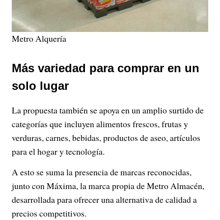
Metro Alquería
Más variedad para comprar en un
solo lugar
La propuesta también se apoya en un amplio surtido de
categorías que incluyen alimentos frescos, frutas y
verduras, carnes, bebidas, productos de aseo, artículos
para el hogar y tecnología.
A esto se suma la presencia de marcas reconocidas,
junto con Máxima, la marca propia de Metro Almacén,
desarrollada para ofrecer una alternativa de calidad a
precios competitivos.