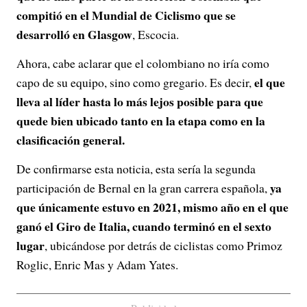
compitió en el Mundial de Ciclismo que se
desarrolló en Glasgow
, Escocia.
Ahora, cabe aclarar que el colombiano no iría como
el que
capo de su equipo, sino como gregario. Es decir,
lleva al líder hasta lo más lejos posible para que
quede bien ubicado tanto en la etapa como en la
clasificación general.
De confirmarse esta noticia, esta sería la segunda
ya
participación de Bernal en la gran carrera española,
que únicamente estuvo en 2021, mismo año en el que
ganó el Giro de Italia, cuando terminó en el sexto
lugar
, ubicándose por detrás de ciclistas como Primoz
Roglic, Enric Mas y Adam Yates.