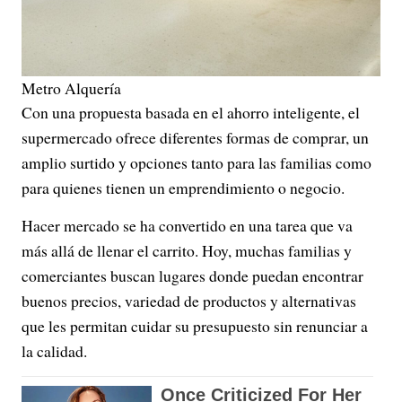
Metro Alquería
Con una propuesta basada en el ahorro inteligente, el
supermercado ofrece diferentes formas de comprar, un
amplio surtido y opciones tanto para las familias como
para quienes tienen un emprendimiento o negocio.
Hacer mercado se ha convertido en una tarea que va
más allá de llenar el carrito. Hoy, muchas familias y
comerciantes buscan lugares donde puedan encontrar
buenos precios, variedad de productos y alternativas
que les permitan cuidar su presupuesto sin renunciar a
la calidad.