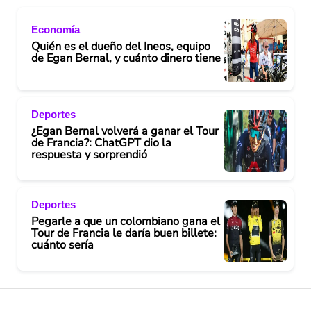
Economía
Quién es el dueño del Ineos, equipo
de Egan Bernal, y cuánto dinero tiene
Deportes
¿Egan Bernal volverá a ganar el Tour
de Francia?: ChatGPT dio la
respuesta y sorprendió
Deportes
Pegarle a que un colombiano gana el
Tour de Francia le daría buen billete:
cuánto sería