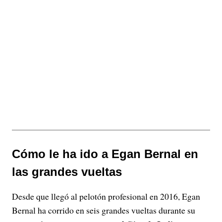
Cómo le ha ido a Egan Bernal en
las grandes vueltas
Desde que llegó al pelotón profesional en 2016, Egan
Bernal ha corrido en seis grandes vueltas durante su