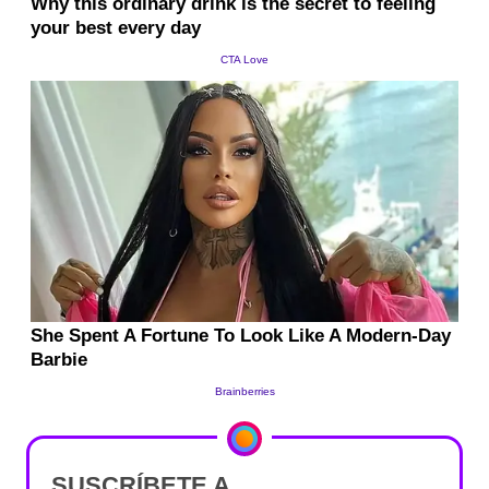
SUSCRÍBETE A