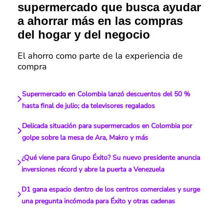
supermercado que busca ayudar
a ahorrar más en las compras
del hogar y del negocio
El ahorro como parte de la experiencia de
compra
Supermercado en Colombia lanzó descuentos del 50 %
hasta final de julio; da televisores regalados
Delicada situación para supermercados en Colombia por
golpe sobre la mesa de Ara, Makro y más
¿Qué viene para Grupo Éxito? Su nuevo presidente anuncia
inversiones récord y abre la puerta a Venezuela
D1 gana espacio dentro de los centros comerciales y surge
una pregunta incómoda para Éxito y otras cadenas