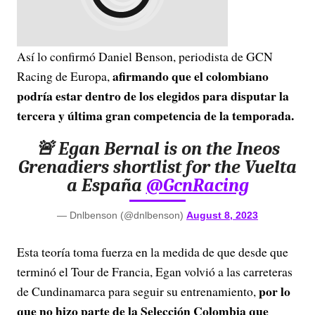
Así lo confirmó Daniel Benson, periodista de GCN
afirmando que el colombiano
Racing de Europa,
podría estar dentro de los elegidos para disputar la
tercera y última gran competencia de la temporada.
🚨 Egan Bernal is on the Ineos
Grenadiers shortlist for the Vuelta
a España
@GcnRacing
— Dnlbenson (@dnlbenson)
August 8, 2023
Esta teoría toma fuerza en la medida de que desde que
terminó el Tour de Francia, Egan volvió a las carreteras
por lo
de Cundinamarca para seguir su entrenamiento,
que no hizo parte de la Selección Colombia que