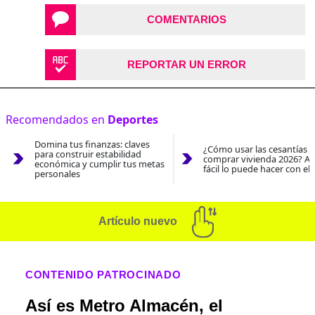
COMENTARIOS
REPORTAR UN ERROR
Recomendados en
Deportes
Domina tus finanzas: claves
¿Cómo usar las cesantías 
para construir estabilidad
comprar vivienda 2026? As
económica y cumplir tus metas
fácil lo puede hacer con el
personales
Artículo nuevo
CONTENIDO PATROCINADO
Así es Metro Almacén, el