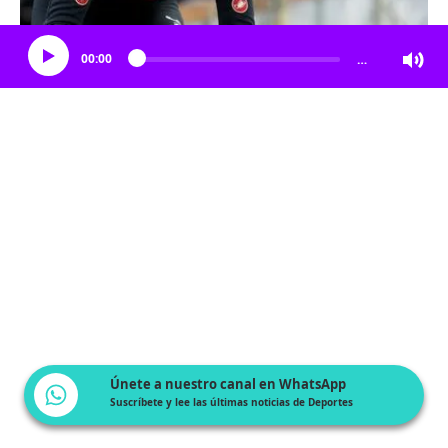
Escucha el artículo
00:00
…
Únete a nuestro canal en WhatsApp
Suscríbete y lee las últimas noticias de Deportes