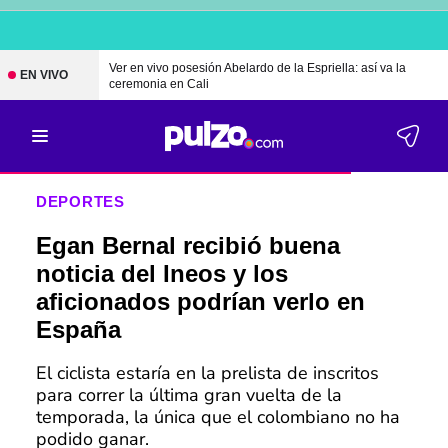
Ver en vivo posesión Abelardo de la Espriella: así va la
EN VIVO
ceremonia en Cali
DEPORTES
Egan Bernal recibió buena
noticia del Ineos y los
aficionados podrían verlo en
España
El ciclista estaría en la prelista de inscritos
para correr la última gran vuelta de la
temporada, la única que el colombiano no ha
podido ganar.