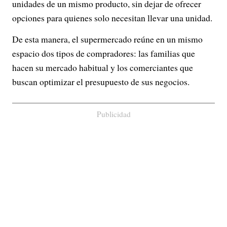
unidades de un mismo producto, sin dejar de ofrecer
opciones para quienes solo necesitan llevar una unidad.
De esta manera, el supermercado reúne en un mismo
espacio dos tipos de compradores: las familias que
hacen su mercado habitual y los comerciantes que
buscan optimizar el presupuesto de sus negocios.
Publicidad