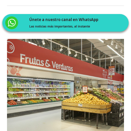
Únete a nuestro canal en WhatsApp
Las noticias más importantes, al instante