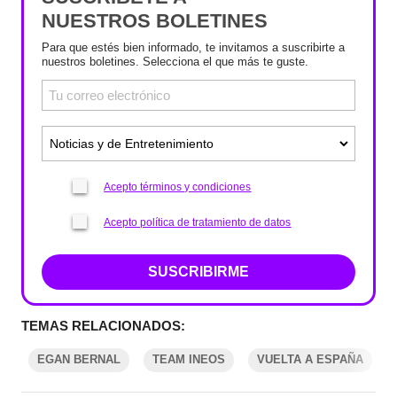
NUESTROS BOLETINES
Para que estés bien informado, te invitamos a suscribirte a
nuestros boletines. Selecciona el que más te guste.
Acepto términos y condiciones
Acepto política de tratamiento de datos
SUSCRIBIRME
TEMAS RELACIONADOS:
EGAN BERNAL
TEAM INEOS
VUELTA A ESPAÑA