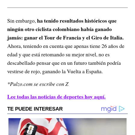
ha tenido resultados históricos que
Sin embargo,
ningún otro ciclista colombiano había ganado
jamás: ganar el Tour de Francia y el Giro de Italia.
Ahora, teniendo en cuenta que apenas tiene 26 años de
edad y que está retomando su mejor nivel, no es
descabellado pensar que en un futuro también podría
vestirse de rojo, ganando la Vuelta a España.
*Pulzo.com se escribe con Z
Lee todas las noticias de deportes hoy aquí.