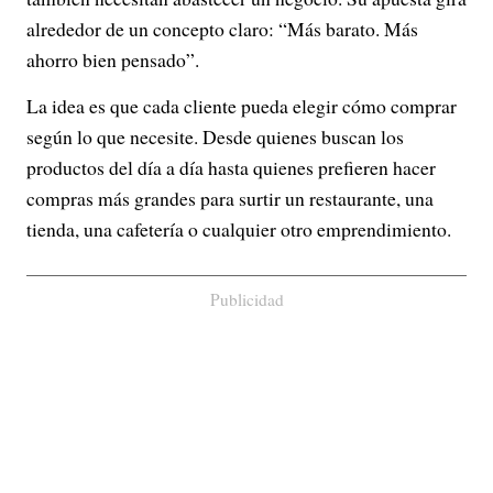
alrededor de un concepto claro: “Más barato. Más
ahorro bien pensado”.
La idea es que cada cliente pueda elegir cómo comprar
según lo que necesite. Desde quienes buscan los
productos del día a día hasta quienes prefieren hacer
compras más grandes para surtir un restaurante, una
tienda, una cafetería o cualquier otro emprendimiento.
Publicidad