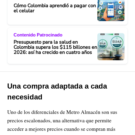
Cómo Colombia aprendió a pagar con
el celular
Contenido Patrocinado
Presupuesto para la salud en
Colombia supera los $115 billones en
2026: así ha crecido en cuatro años
Una compra adaptada a cada
necesidad
Uno de los diferenciales de Metro Almacén son sus
precios escalonados, una alternativa que permite
acceder a mejores precios cuando se compran más