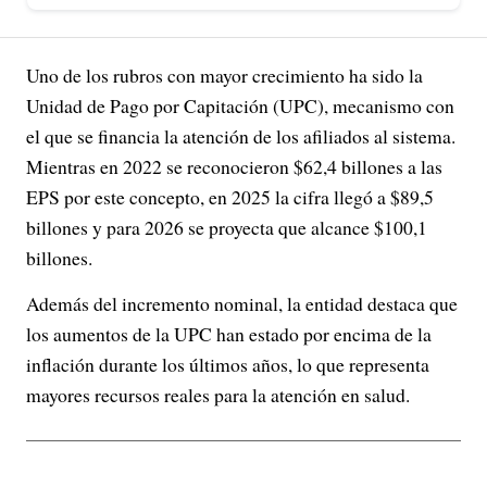
Uno de los rubros con mayor crecimiento ha sido la
Unidad de Pago por Capitación (UPC), mecanismo con
el que se financia la atención de los afiliados al sistema.
Mientras en 2022 se reconocieron $62,4 billones a las
EPS por este concepto, en 2025 la cifra llegó a $89,5
billones y para 2026 se proyecta que alcance $100,1
billones.
Además del incremento nominal, la entidad destaca que
los aumentos de la UPC han estado por encima de la
inflación durante los últimos años, lo que representa
mayores recursos reales para la atención en salud.