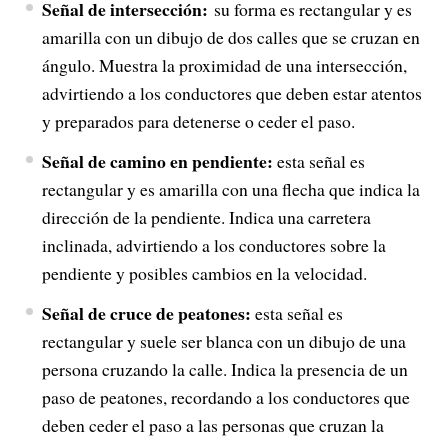
Señal de intersección:
su forma es rectangular y es
amarilla con un dibujo de dos calles que se cruzan en
ángulo. Muestra la proximidad de una intersección,
advirtiendo a los conductores que deben estar atentos
y preparados para detenerse o ceder el paso.
Señal de camino en pendiente:
esta señal es
rectangular y es amarilla con una flecha que indica la
dirección de la pendiente. Indica una carretera
inclinada, advirtiendo a los conductores sobre la
pendiente y posibles cambios en la velocidad.
Señal de cruce de peatones:
esta señal es
rectangular y suele ser blanca con un dibujo de una
persona cruzando la calle. Indica la presencia de un
paso de peatones, recordando a los conductores que
deben ceder el paso a las personas que cruzan la