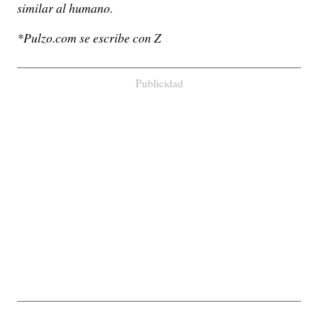
similar al humano.
*Pulzo.com se escribe con Z
Publicidad