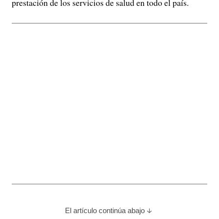
prestación de los servicios de salud en todo el país.
El artículo continúa abajo