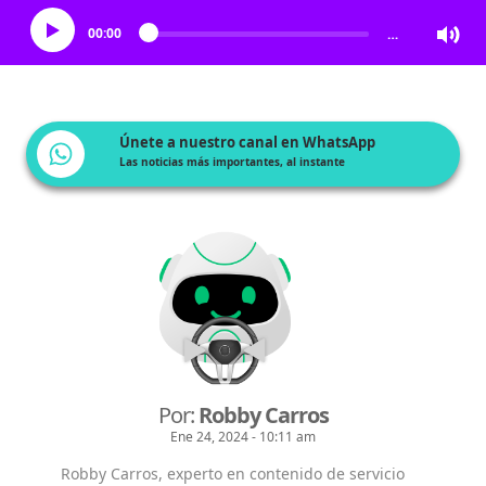
00:00
…
Únete a nuestro canal en WhatsApp
Las noticias más importantes, al instante
Por:
Robby Carros
Ene 24, 2024 - 10:11 am
Robby Carros, experto en contenido de servicio