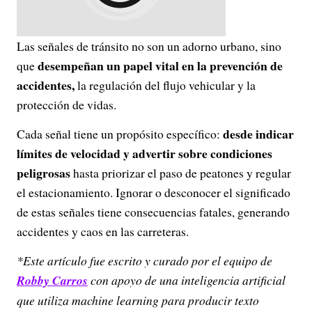
Las señales de tránsito no son un adorno urbano, sino
desempeñan un papel vital en la prevención de
que
accidentes,
la regulación del flujo vehicular y la
protección de vidas.
desde indicar
Cada señal tiene un propósito específico:
límites de velocidad y advertir sobre condiciones
peligrosas
hasta priorizar el paso de peatones y regular
el estacionamiento. Ignorar o desconocer el significado
de estas señales tiene consecuencias fatales, generando
accidentes y caos en las carreteras.
*Este artículo fue escrito y curado por el equipo de
Robby Carros
con apoyo de una inteligencia artificial
que utiliza machine learning para producir texto