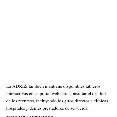
La ADRES también mantiene disponibles tableros
interactivos en su portal web para consultar el destino
de los recursos, incluyendo los giros directos a clínicas,
hospitales y demás prestadores de servicios.