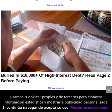
Usamos "Cookies" propias y de terceros para elaborar
información estadística y mostrarle publicidad personalizada.
Artículo nuevo
Si continúa navegando acepta su uso.
Más información aquí