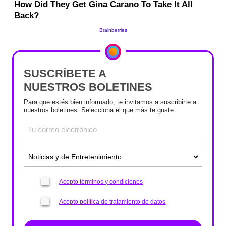
SUSCRÍBETE A
NUESTROS BOLETINES
Para que estés bien informado, te invitamos a suscribirte a
nuestros boletines. Selecciona el que más te guste.
Acepto términos y condiciones
Acepto política de tratamiento de datos