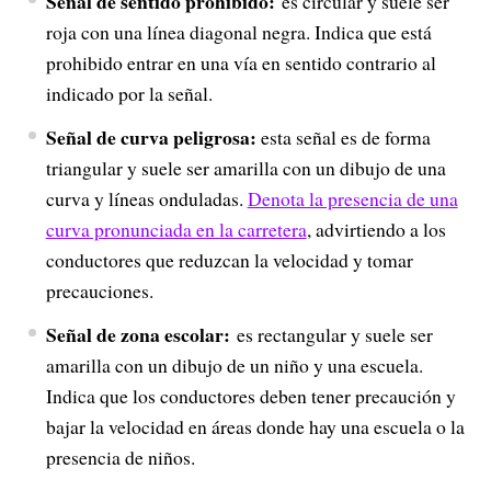
Señal de sentido prohibido:
es circular y suele ser
roja con una línea diagonal negra. Indica que está
prohibido entrar en una vía en sentido contrario al
indicado por la señal.
Señal de curva peligrosa:
esta señal es de forma
triangular y suele ser amarilla con un dibujo de una
curva y líneas onduladas.
Denota la presencia de una
curva pronunciada en la carretera
, advirtiendo a los
conductores que reduzcan la velocidad y tomar
precauciones.
Señal de zona escolar:
es rectangular y suele ser
amarilla con un dibujo de un niño y una escuela.
Indica que los conductores deben tener precaución y
bajar la velocidad en áreas donde hay una escuela o la
presencia de niños.