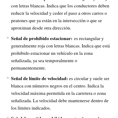
con letras blancas. Indica que los conductores deben
reducir la velocidad y ceder el paso a otros carros o
peatones que ya están en la intersección o que se
aproximan desde otra dirección.
Señal de prohibido estacionar:
es rectangular y
generalmente roja con letras blancas. Indica que está
prohibido estacionar un vehículo en la zona
señalizada, ya sea temporalmente o
permanentemente.
Señal de límite de velocidad:
es circular y suele ser
blanca con números negros en el centro. Indica la
velocidad máxima permitida en la carretera o zona
señalizada. La velocidad debe mantenerse dentro de
los límites indicados.