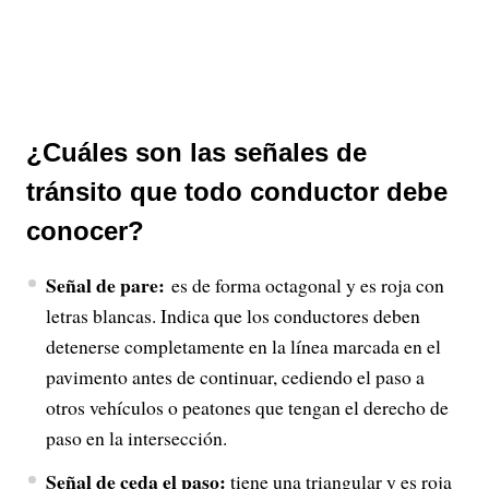
¿Cuáles son las señales de
tránsito que todo conductor debe
conocer?
Señal de pare:
es de forma octagonal y es roja con
letras blancas. Indica que los conductores deben
detenerse completamente en la línea marcada en el
pavimento antes de continuar, cediendo el paso a
otros vehículos o peatones que tengan el derecho de
paso en la intersección.
Señal de ceda el paso:
tiene una triangular y es roja