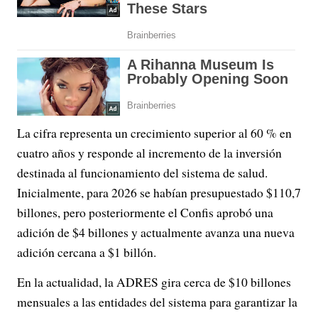
La cifra representa un crecimiento superior al 60 % en
cuatro años y responde al incremento de la inversión
destinada al funcionamiento del sistema de salud.
Inicialmente, para 2026 se habían presupuestado $110,7
billones, pero posteriormente el Confis aprobó una
adición de $4 billones y actualmente avanza una nueva
adición cercana a $1 billón.
En la actualidad, la ADRES gira cerca de $10 billones
mensuales a las entidades del sistema para garantizar la