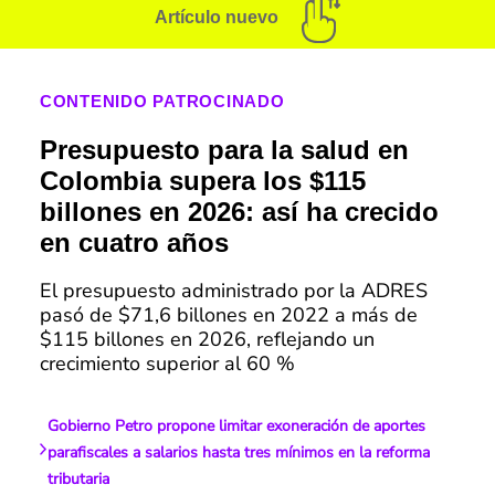
Artículo nuevo
CONTENIDO PATROCINADO
Presupuesto para la salud en
Colombia supera los $115
billones en 2026: así ha crecido
en cuatro años
El presupuesto administrado por la ADRES
pasó de $71,6 billones en 2022 a más de
$115 billones en 2026, reflejando un
crecimiento superior al 60 %
Gobierno Petro propone limitar exoneración de aportes
parafiscales a salarios hasta tres mínimos en la reforma
tributaria