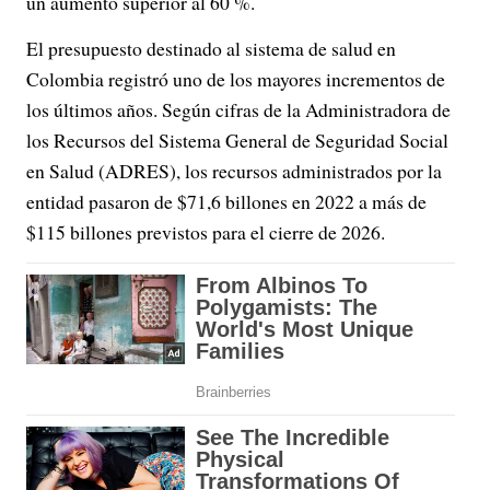
un aumento superior al 60 %.
El presupuesto destinado al sistema de salud en
Colombia registró uno de los mayores incrementos de
los últimos años. Según cifras de la Administradora de
los Recursos del Sistema General de Seguridad Social
en Salud (ADRES), los recursos administrados por la
entidad pasaron de $71,6 billones en 2022 a más de
$115 billones previstos para el cierre de 2026.