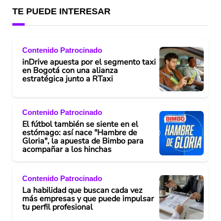
TE PUEDE INTERESAR
Contenido Patrocinado
inDrive apuesta por el segmento taxi
en Bogotá con una alianza
estratégica junto a RTaxi
Contenido Patrocinado
El fútbol también se siente en el
estómago: así nace "Hambre de
Gloria", la apuesta de Bimbo para
acompañar a los hinchas
Contenido Patrocinado
La habilidad que buscan cada vez
más empresas y que puede impulsar
tu perfil profesional