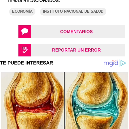
TEMAS RELACIONADOS:
ECONOMÍA
INSTITUTO NACIONAL DE SALUD
COMENTARIOS
REPORTAR UN ERROR