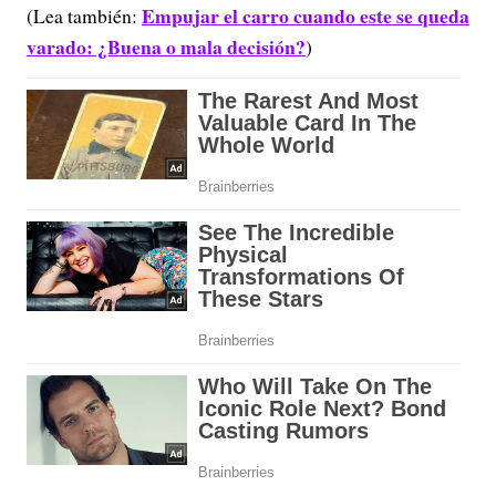
Empujar el carro cuando este se queda
(Lea también:
varado: ¿Buena o mala decisión?
)