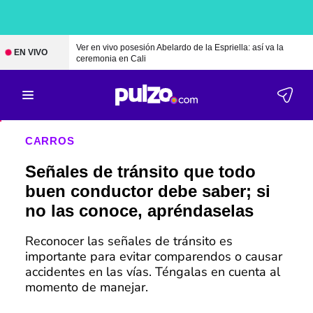
Ver en vivo posesión Abelardo de la Espriella: así va la
EN VIVO
ceremonia en Cali
CARROS
Señales de tránsito que todo
buen conductor debe saber; si
no las conoce, apréndaselas
Reconocer las señales de tránsito es
importante para evitar comparendos o causar
accidentes en las vías. Téngalas en cuenta al
momento de manejar.