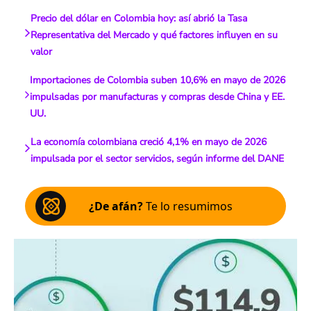
Precio del dólar en Colombia hoy: así abrió la Tasa
Representativa del Mercado y qué factores influyen en su
valor
Importaciones de Colombia suben 10,6% en mayo de 2026
impulsadas por manufacturas y compras desde China y EE.
UU.
La economía colombiana creció 4,1% en mayo de 2026
impulsada por el sector servicios, según informe del DANE
¿De afán?
Te lo resumimos