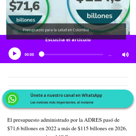
Presupuesto para la salud en Colombia
Escucha el artículo
00:00
…
Únete a nuestro canal en WhatsApp
Las noticias más importantes, al instante
El presupuesto administrado por la ADRES pasó de
$71,6 billones en 2022 a más de $115 billones en 2026,