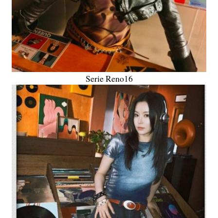
Serie Reno16