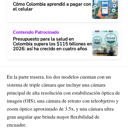
Cómo Colombia aprendió a pagar con
el celular
Contenido Patrocinado
Presupuesto para la salud en
Colombia supera los $115 billones en
2026: así ha crecido en cuatro años
En la parte trasera, los dos modelos cuentan con un
sistema de triple cámara que incluye una cámara
principal de alta resolución con estabilización óptica de
imagen (OIS), una cámara de retrato con teleobjetivo y
zoom óptico aproximado de 3.5x, y una cámara ultra
gran angular que brinda mayor flexibilidad de
encuadre.