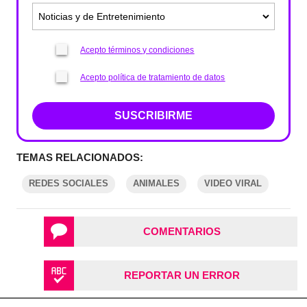
Acepto términos y condiciones
Acepto política de tratamiento de datos
SUSCRIBIRME
TEMAS RELACIONADOS:
REDES SOCIALES
ANIMALES
VIDEO VIRAL
COMENTARIOS
REPORTAR UN ERROR