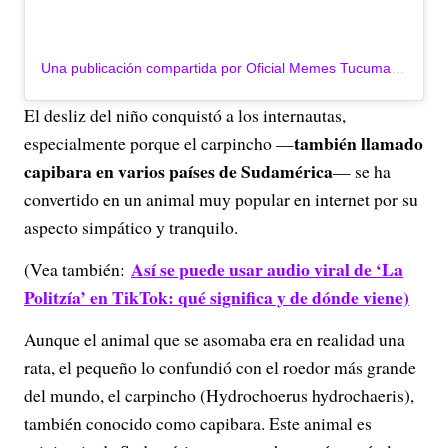
Una publicación compartida por Oficial Memes Tucuman (@oficial_memes_tucuman)
El desliz del niño conquistó a los internautas,
también llamado
especialmente porque el carpincho —
capibara en varios países de Sudamérica
— se ha
convertido en un animal muy popular en internet por su
aspecto simpático y tranquilo.
Así se puede usar audio viral de ‘La
(Vea también:
Politzía’ en TikTok: qué significa y de dónde viene)
Aunque el animal que se asomaba era en realidad una
rata, el pequeño lo confundió con el roedor más grande
del mundo, el carpincho (Hydrochoerus hydrochaeris),
también conocido como capibara. Este animal es