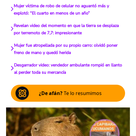
Mujer víctima de robo de celular no aguantó más y
explotó: “El cuarto en menos de un año”
Revelan video del momento en que la tierra se desplaza
por terremoto de 7,7: impresionante
Mujer fue atropellada por su propio carro: olvidó poner
freno de mano y quedó herida
Desgarrador video: vendedor ambulante rompió en llanto
al perder toda su mercancía
¿De afán?
Te lo resumimos