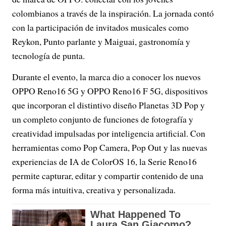
colombianos a través de la inspiración. La jornada contó
con la participación de invitados musicales como
Reykon, Punto parlante y Maiguai, gastronomía y
tecnología de punta.
Durante el evento, la marca dio a conocer los nuevos
OPPO Reno16 5G y OPPO Reno16 F 5G, dispositivos
que incorporan el distintivo diseño Planetas 3D Pop y
un completo conjunto de funciones de fotografía y
creatividad impulsadas por inteligencia artificial. Con
herramientas como Pop Camera, Pop Out y las nuevas
experiencias de IA de ColorOS 16, la Serie Reno16
permite capturar, editar y compartir contenido de una
forma más intuitiva, creativa y personalizada.