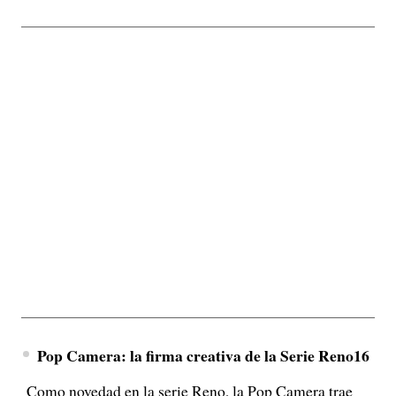
Pop Camera: la firma creativa de la Serie Reno16
Como novedad en la serie Reno, la Pop Camera trae