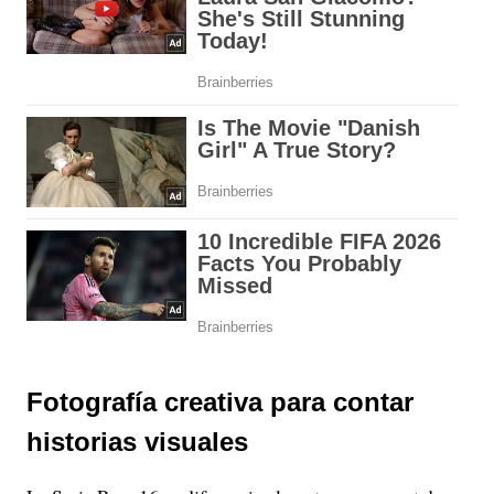
Fotografía creativa para contar
historias visuales