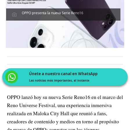
OPPO presenta la nueva Serie Reno16
Únete a nuestro canal en WhatsApp
Las noticias más importantes, al instante
OPPO lanzó hoy su nueva Serie Reno16 en el marco del
Reno Universe Festival, una experiencia inmersiva
realizada en Maloka City Hall que reunió a fans,
creadores de contenido y medios en torno al propósito
de marca de OPPO: conectar con los jóvenes