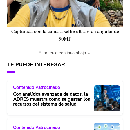
Capturada con la cámara selfie ultra gran angular de
50MP
El artículo continúa abajo
TE PUEDE INTERESAR
Contenido Patrocinado
Con analítica avanzada de datos, la
ADRES muestra cómo se gastan los
recursos del sistema de salud
Contenido Patrocinado