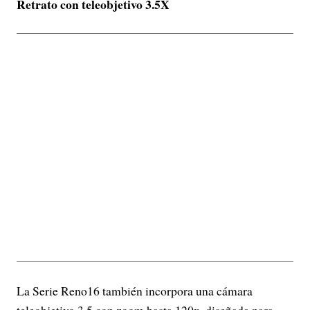
Retrato con teleobjetivo 3.5X
La Serie Reno16 también incorpora una cámara