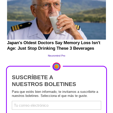
SUSCRÍBETE A
NUESTROS BOLETINES
Para que estés bien informado, te invitamos a suscribirte a
nuestros boletines. Selecciona el que más te guste.