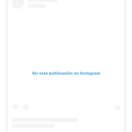
Ver esta publicación en Instagram