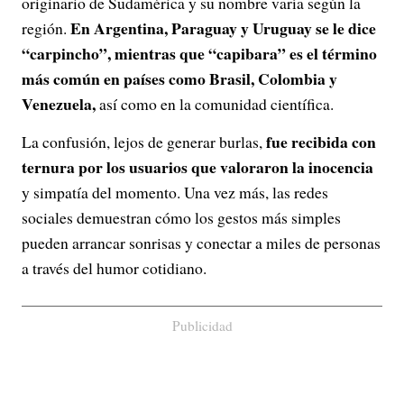
originario de Sudamérica y su nombre varía según la
En Argentina, Paraguay y Uruguay se le dice
región.
“carpincho”, mientras que “capibara” es el término
más común en países como Brasil, Colombia y
Venezuela,
así como en la comunidad científica.
fue recibida con
La confusión, lejos de generar burlas,
ternura por los usuarios que valoraron la inocencia
y simpatía del momento. Una vez más, las redes
sociales demuestran cómo los gestos más simples
pueden arrancar sonrisas y conectar a miles de personas
a través del humor cotidiano.
Publicidad