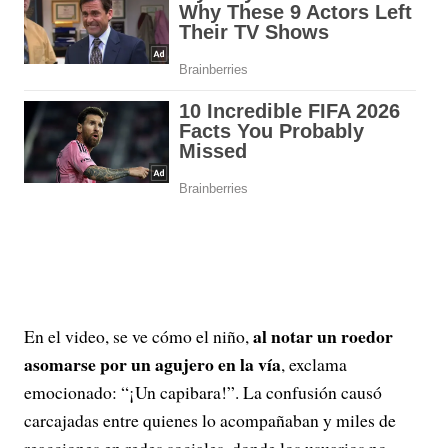
al notar un roedor
En el video, se ve cómo el niño,
asomarse por un agujero en la vía
, exclama
emocionado: “¡Un capibara!”. La confusión causó
carcajadas entre quienes lo acompañaban y miles de