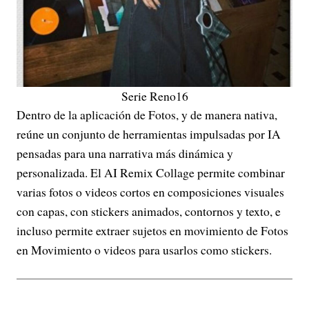
Serie Reno16
Dentro de la aplicación de Fotos, y de manera nativa,
reúne un conjunto de herramientas impulsadas por IA
pensadas para una narrativa más dinámica y
personalizada. El AI Remix Collage permite combinar
varias fotos o videos cortos en composiciones visuales
con capas, con stickers animados, contornos y texto, e
incluso permite extraer sujetos en movimiento de Fotos
en Movimiento o videos para usarlos como stickers.