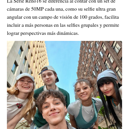
La Serie Reno16 se diferencia al contar con un set de
cámaras de 50MP cada una, como su selfie ultra gran
angular con un campo de visión de 100 grados, facilita
incluir a más personas en las selfies grupales y permite
lograr perspectivas más dinámicas.