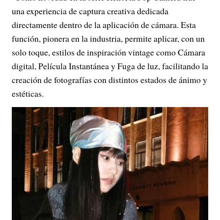
una experiencia de captura creativa dedicada
directamente dentro de la aplicación de cámara. Esta
función, pionera en la industria, permite aplicar, con un
solo toque, estilos de inspiración vintage como Cámara
digital, Película Instantánea y Fuga de luz, facilitando la
creación de fotografías con distintos estados de ánimo y
estéticas.