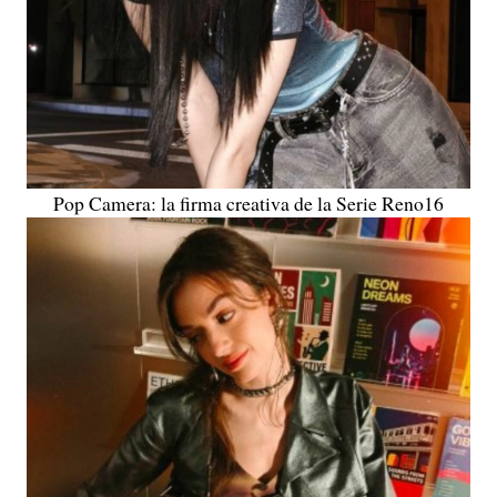
Pop Camera: la firma creativa de la Serie Reno16