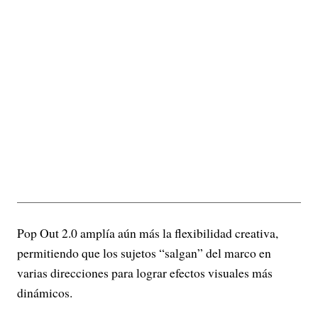
Pop Out 2.0 amplía aún más la flexibilidad creativa,
permitiendo que los sujetos “salgan” del marco en
varias direcciones para lograr efectos visuales más
dinámicos.