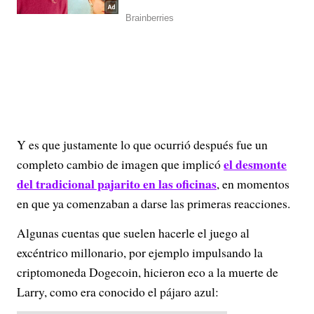
Y es que justamente lo que ocurrió después fue un
el desmonte
completo cambio de imagen que implicó
del tradicional pajarito en las oficinas
, en momentos
en que ya comenzaban a darse las primeras reacciones.
Algunas cuentas que suelen hacerle el juego al
excéntrico millonario, por ejemplo impulsando la
criptomoneda Dogecoin, hicieron eco a la muerte de
Larry, como era conocido el pájaro azul: