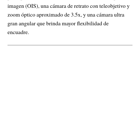
imagen (OIS), una cámara de retrato con teleobjetivo y
zoom óptico aproximado de 3.5x, y una cámara ultra
gran angular que brinda mayor flexibilidad de
encuadre.