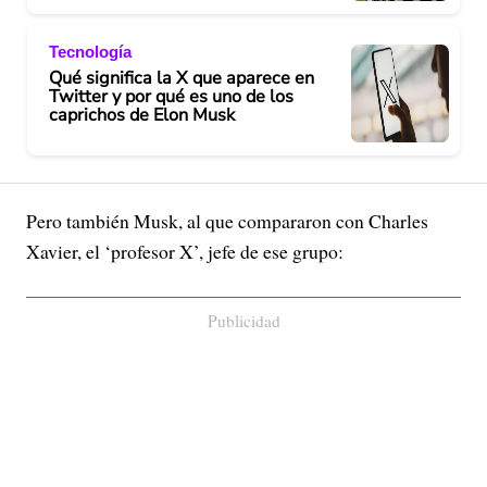
Tecnología
Qué significa la X que aparece en
Twitter y por qué es uno de los
caprichos de Elon Musk
Pero también Musk, al que compararon con Charles
Xavier, el ‘profesor X’, jefe de ese grupo:
Publicidad