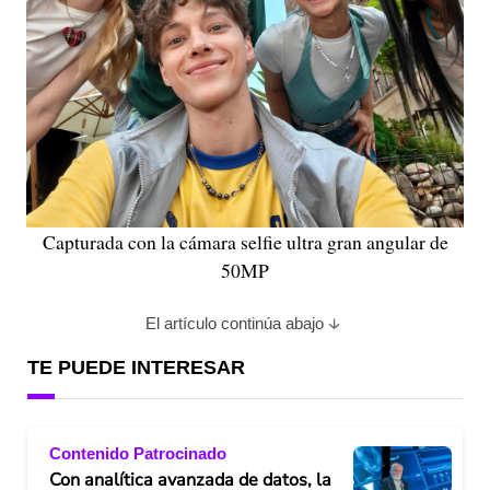
Capturada con la cámara selfie ultra gran angular de
50MP
El artículo continúa abajo
TE PUEDE INTERESAR
Contenido Patrocinado
Con analítica avanzada de datos, la