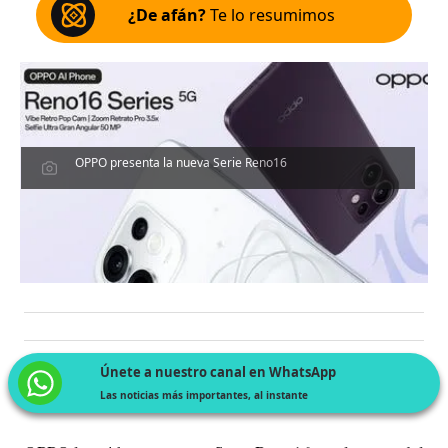
¿De afán?
Te lo resumimos
OPPO presenta la nueva Serie Reno16
Únete a nuestro canal en WhatsApp
Las noticias más importantes, al instante