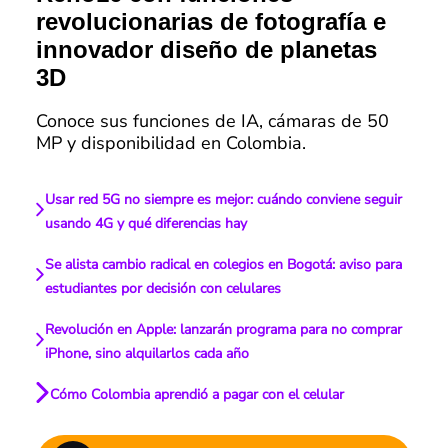
revolucionarias de fotografía e
innovador diseño de planetas
3D
Conoce sus funciones de IA, cámaras de 50
MP y disponibilidad en Colombia.
Usar red 5G no siempre es mejor: cuándo conviene seguir
usando 4G y qué diferencias hay
Se alista cambio radical en colegios en Bogotá: aviso para
estudiantes por decisión con celulares
Revolución en Apple: lanzarán programa para no comprar
iPhone, sino alquilarlos cada año
Cómo Colombia aprendió a pagar con el celular