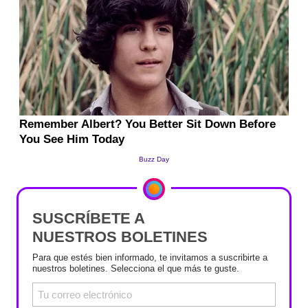
SUSCRÍBETE A
NUESTROS BOLETINES
Para que estés bien informado, te invitamos a suscribirte a
nuestros boletines. Selecciona el que más te guste.