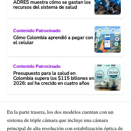
ADRES muestra cómo se gastan los
recursos del sistema de salud
Contenido Patrocinado
Cómo Colombia aprendió a pagar con
el celular
Contenido Patrocinado
Presupuesto para la salud en
Colombia supera los $115 billones en
2026: así ha crecido en cuatro años
En la parte trasera, los dos modelos cuentan con un
sistema de triple cámara que incluye una cámara
principal de alta resolución con estabilización óptica de