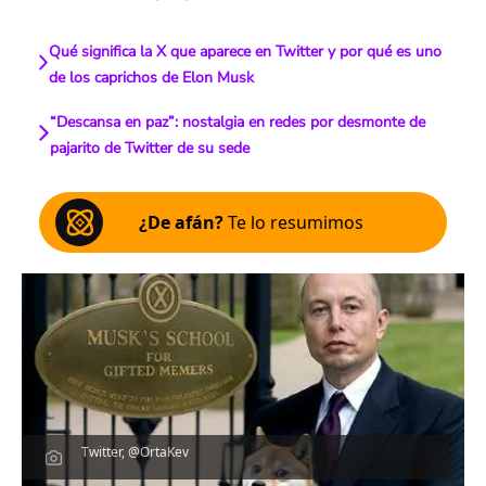
Qué significa la X que aparece en Twitter y por qué es uno
de los caprichos de Elon Musk
“Descansa en paz”: nostalgia en redes por desmonte de
pajarito de Twitter de su sede
¿De afán?
Te lo resumimos
Twitter, @OrtaKev