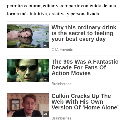
permite capturar, editar y compartir contenido de una
forma más intuitiva, creativa y personalizada.