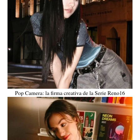
Pop Camera: la firma creativa de la Serie Reno16