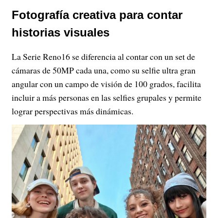
Fotografía creativa para contar
historias visuales
La Serie Reno16 se diferencia al contar con un set de
cámaras de 50MP cada una, como su selfie ultra gran
angular con un campo de visión de 100 grados, facilita
incluir a más personas en las selfies grupales y permite
lograr perspectivas más dinámicas.