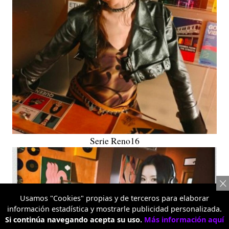
Serie Reno16
Usamos "Cookies" propias y de terceros para elaborar
información estadística y mostrarle publicidad personalizada.
Si continúa navegando acepta su uso.
Más información aquí