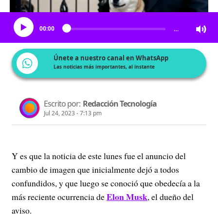
Escucha el artículo
00:00
…
Únete a nuestro canal en WhatsApp
Las noticias más importantes, al instante
Escrito por:
Redacción Tecnología
Jul 24, 2023 - 7:13 pm
Y es que la noticia de este lunes fue el anuncio del
cambio de imagen que inicialmente dejó a todos
confundidos, y que luego se conoció que obedecía a la
Elon Musk
más reciente ocurrencia de
, el dueño del
aviso.