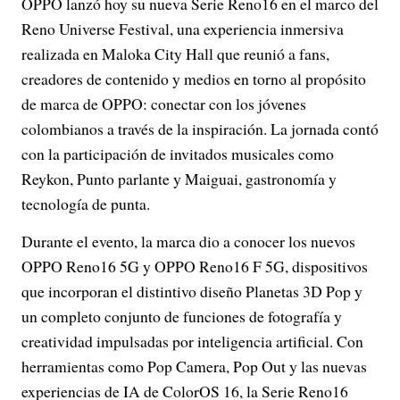
OPPO lanzó hoy su nueva Serie Reno16 en el marco del
Reno Universe Festival, una experiencia inmersiva
realizada en Maloka City Hall que reunió a fans,
creadores de contenido y medios en torno al propósito
de marca de OPPO: conectar con los jóvenes
colombianos a través de la inspiración. La jornada contó
con la participación de invitados musicales como
Reykon, Punto parlante y Maiguai, gastronomía y
tecnología de punta.
Durante el evento, la marca dio a conocer los nuevos
OPPO Reno16 5G y OPPO Reno16 F 5G, dispositivos
que incorporan el distintivo diseño Planetas 3D Pop y
un completo conjunto de funciones de fotografía y
creatividad impulsadas por inteligencia artificial. Con
herramientas como Pop Camera, Pop Out y las nuevas
experiencias de IA de ColorOS 16, la Serie Reno16