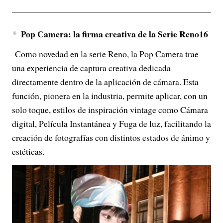
Pop Camera: la firma creativa de la Serie Reno16
Como novedad en la serie Reno, la Pop Camera trae
una experiencia de captura creativa dedicada
directamente dentro de la aplicación de cámara. Esta
función, pionera en la industria, permite aplicar, con un
solo toque, estilos de inspiración vintage como Cámara
digital, Película Instantánea y Fuga de luz, facilitando la
creación de fotografías con distintos estados de ánimo y
estéticas.