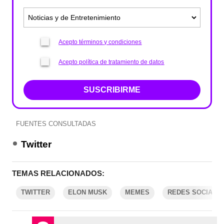
Acepto términos y condiciones
Acepto política de tratamiento de datos
SUSCRIBIRME
FUENTES CONSULTADAS
Twitter
TEMAS RELACIONADOS:
TWITTER
ELON MUSK
MEMES
REDES SOCIALE