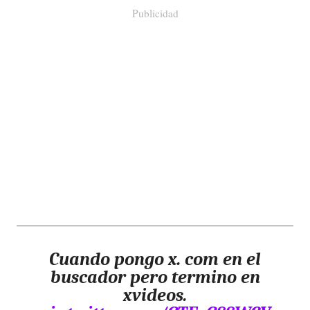
Publicidad
Cuando pongo x. com en el
buscador pero termino en
xvideos.