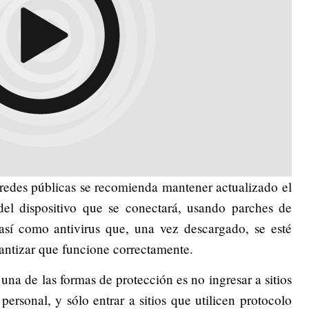
 redes públicas se recomienda mantener actualizado el
 del dispositivo que se conectará, usando parches de
 así como antivirus que, una vez descargado, se esté
rantizar que funcione correctamente.
una de las formas de protección es no ingresar a sitios
personal, y sólo entrar a sitios que utilicen protocolo