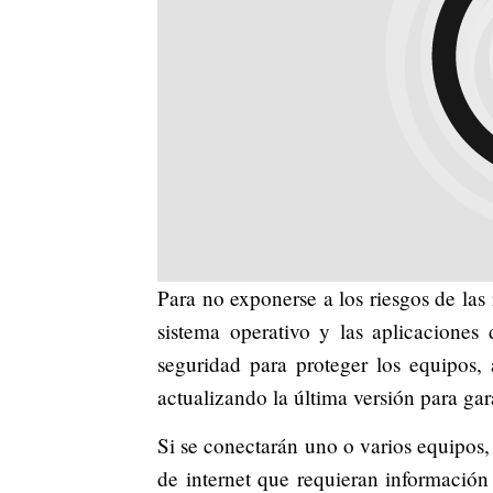
Para no exponerse a los riesgos de las
sistema operativo y las aplicaciones
seguridad para proteger los equipos,
actualizando la última versión para ga
Si se conectarán uno o varios equipos, 
de internet que requieran información 