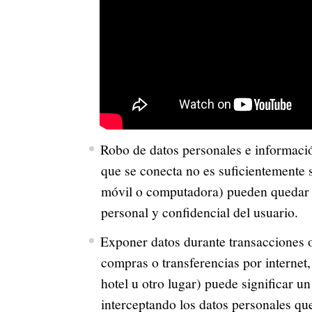
Robo de datos personales e información
que se conecta no es suficientemente s
móvil o computadora) pueden quedar e
personal y confidencial del usuario.
Exponer datos durante transacciones 
compras o transferencias por internet,
hotel u otro lugar) puede significar un
interceptando los datos personales que