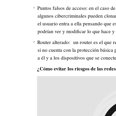
Puntos falsos de acceso: en el caso de
algunos cibercriminales pueden clon
el usuario entra a ella pensando que 
podrían ver y modificar lo que hace y
Router alterado: un router es el que r
si no cuenta con la protección básica
a él y a los dispositivos que se conec
¿Cómo evitar los riesgos de las rede