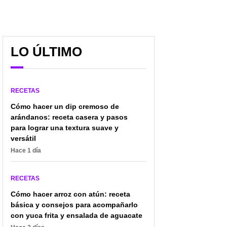
LO ÚLTIMO
RECETAS
Cómo hacer un dip cremoso de
arándanos: receta casera y pasos
para lograr una textura suave y
versátil
Hace 1 día
RECETAS
Cómo hacer arroz con atún: receta
básica y consejos para acompañarlo
con yuca frita y ensalada de aguacate