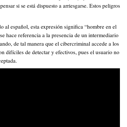
ensar si se está dispuesto a arriesgarse. Estos peligros
o al español, esta expresión significa “hombre en el
se hace referencia a la presencia de un intermediario
sitando, de tal manera que el cibercriminal accede a los
n difíciles de detectar y efectivos, pues el usuario no
rceptada.