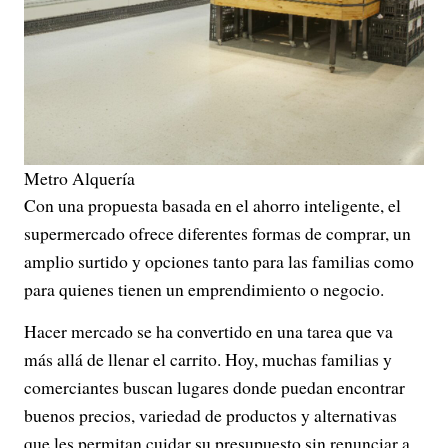
Metro Alquería
Con una propuesta basada en el ahorro inteligente, el
supermercado ofrece diferentes formas de comprar, un
amplio surtido y opciones tanto para las familias como
para quienes tienen un emprendimiento o negocio.
Hacer mercado se ha convertido en una tarea que va
más allá de llenar el carrito. Hoy, muchas familias y
comerciantes buscan lugares donde puedan encontrar
buenos precios, variedad de productos y alternativas
que les permitan cuidar su presupuesto sin renunciar a