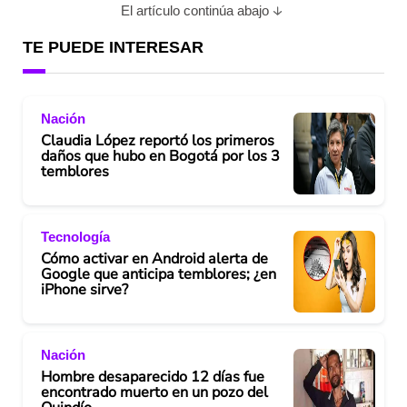
El artículo continúa abajo
TE PUEDE INTERESAR
Nación
Claudia López reportó los primeros
daños que hubo en Bogotá por los 3
temblores
Tecnología
Cómo activar en Android alerta de
Google que anticipa temblores; ¿en
iPhone sirve?
Nación
Hombre desaparecido 12 días fue
encontrado muerto en un pozo del