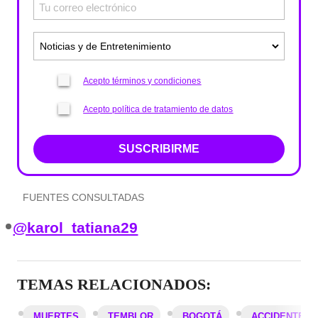
Acepto términos y condiciones
Acepto política de tratamiento de datos
SUSCRIBIRME
FUENTES CONSULTADAS
@karol_tatiana29
TEMAS RELACIONADOS:
MUERTES
TEMBLOR
BOGOTÁ
ACCIDENTES 