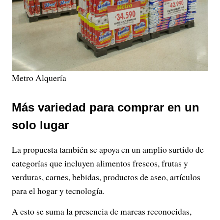
Metro Alquería
Más variedad para comprar en un
solo lugar
La propuesta también se apoya en un amplio surtido de
categorías que incluyen alimentos frescos, frutas y
verduras, carnes, bebidas, productos de aseo, artículos
para el hogar y tecnología.
A esto se suma la presencia de marcas reconocidas,