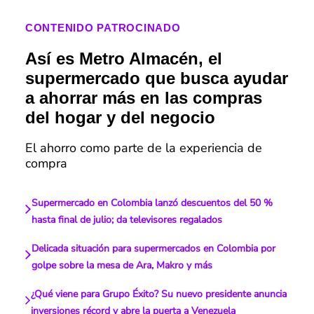
CONTENIDO PATROCINADO
Así es Metro Almacén, el
supermercado que busca ayudar
a ahorrar más en las compras
del hogar y del negocio
El ahorro como parte de la experiencia de
compra
Supermercado en Colombia lanzó descuentos del 50 %
hasta final de julio; da televisores regalados
Delicada situación para supermercados en Colombia por
golpe sobre la mesa de Ara, Makro y más
¿Qué viene para Grupo Éxito? Su nuevo presidente anuncia
inversiones récord y abre la puerta a Venezuela