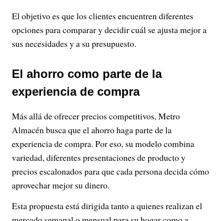
El objetivo es que los clientes encuentren diferentes
opciones para comparar y decidir cuál se ajusta mejor a
sus necesidades y a su presupuesto.
El ahorro como parte de la
experiencia de compra
Más allá de ofrecer precios competitivos, Metro
Almacén busca que el ahorro haga parte de la
experiencia de compra. Por eso, su modelo combina
variedad, diferentes presentaciones de producto y
precios escalonados para que cada persona decida cómo
aprovechar mejor su dinero.
Esta propuesta está dirigida tanto a quienes realizan el
mercado semanal o mensual para su hogar como a