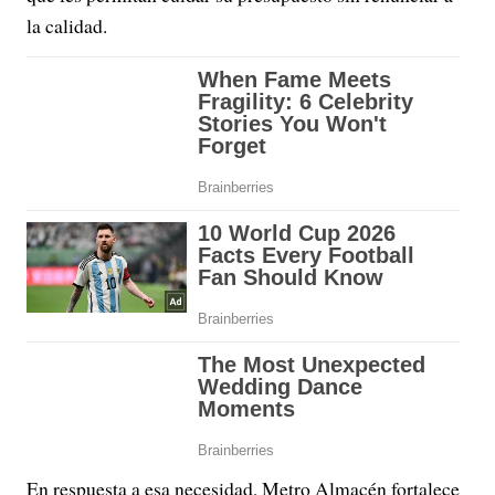
la calidad.
En respuesta a esa necesidad, Metro Almacén fortalece