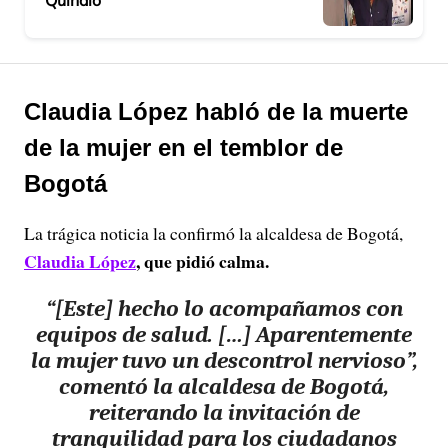
Quindío
Claudia López habló de la muerte
de la mujer en el temblor de
Bogotá
La trágica noticia la confirmó la alcaldesa de Bogotá,
Claudia López
, que pidió calma.
“[Este] hecho lo acompañamos con
equipos de salud. […]
Aparentemente
la mujer tuvo un descontrol nervioso”
,
comentó la alcaldesa de Bogotá,
reiterando la invitación de
tranquilidad para los ciudadanos