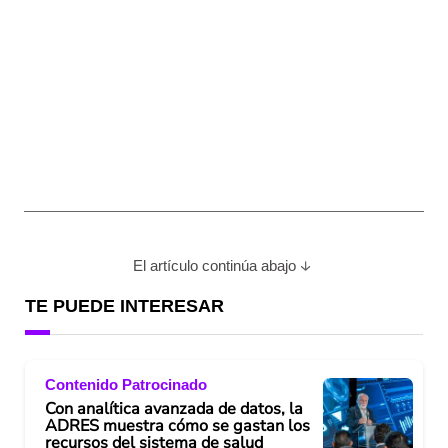
El artículo continúa abajo
TE PUEDE INTERESAR
Contenido Patrocinado
Con analítica avanzada de datos, la
ADRES muestra cómo se gastan los
recursos del sistema de salud