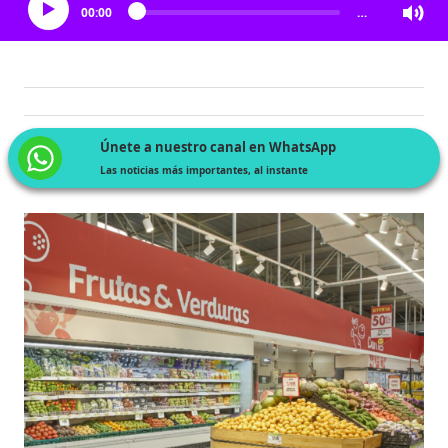
00:00
…
Únete a nuestro canal en WhatsApp
Las noticias más importantes, al instante