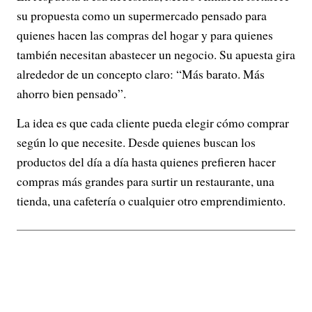
su propuesta como un supermercado pensado para
quienes hacen las compras del hogar y para quienes
también necesitan abastecer un negocio. Su apuesta gira
alrededor de un concepto claro: “Más barato. Más
ahorro bien pensado”.
La idea es que cada cliente pueda elegir cómo comprar
según lo que necesite. Desde quienes buscan los
productos del día a día hasta quienes prefieren hacer
compras más grandes para surtir un restaurante, una
tienda, una cafetería o cualquier otro emprendimiento.