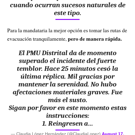
cuando ocurran sucesos naturales de
este tipo.
Para la mandataria la mejor opción es tomar las rutas de
pero de manera rápida.
evacuación tranquilamente,
El PMU Distrital da de momento
superado el incidente del fuerte
temblor. Hace 25 minutos cesó la
última réplica. Mil gracias por
mantener la serenidad. No hubo
afectaciones materiales graves. Fue
más el susto.
Sigan por favor en este momento estas
instrucciones:
1. Reingresen a…
— Claudia López Hernández (@ClaudiaLopez)
August 17,