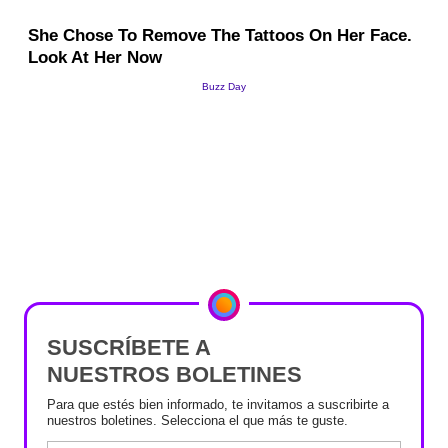
SUSCRÍBETE A
NUESTROS BOLETINES
Para que estés bien informado, te invitamos a suscribirte a
nuestros boletines. Selecciona el que más te guste.