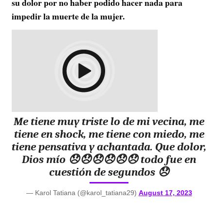
su dolor por no haber podido hacer nada para
impedir la muerte de la mujer.
Me tiene muy triste lo de mi vecina, me
tiene en shock, me tiene con miedo, me
tiene pensativa y achantada. Que dolor,
Dios mío 😞😞😞😞😞😞 todo fue en
cuestión de segundos 😞
— Karol Tatiana (@karol_tatiana29)
August 17, 2023