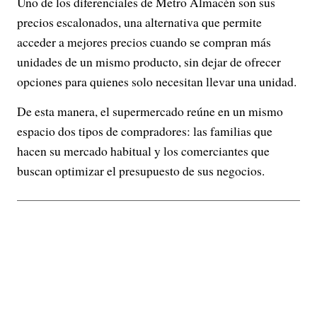
Uno de los diferenciales de Metro Almacén son sus
precios escalonados, una alternativa que permite
acceder a mejores precios cuando se compran más
unidades de un mismo producto, sin dejar de ofrecer
opciones para quienes solo necesitan llevar una unidad.
De esta manera, el supermercado reúne en un mismo
espacio dos tipos de compradores: las familias que
hacen su mercado habitual y los comerciantes que
buscan optimizar el presupuesto de sus negocios.