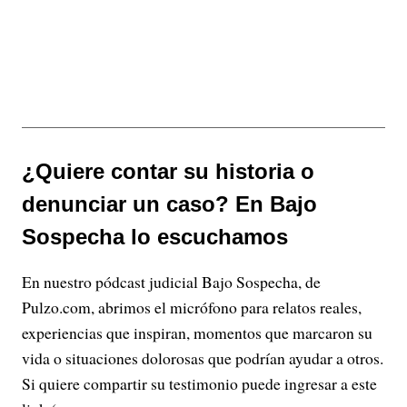
¿Quiere contar su historia o
denunciar un caso? En Bajo
Sospecha lo escuchamos
En nuestro pódcast judicial Bajo Sospecha, de
Pulzo.com, abrimos el micrófono para relatos reales,
experiencias que inspiran, momentos que marcaron su
vida o situaciones dolorosas que podrían ayudar a otros.
Si quiere compartir su testimonio puede ingresar a este