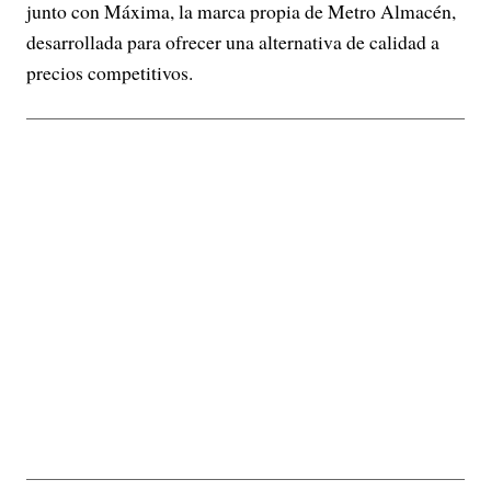
junto con Máxima, la marca propia de Metro Almacén,
desarrollada para ofrecer una alternativa de calidad a
precios competitivos.