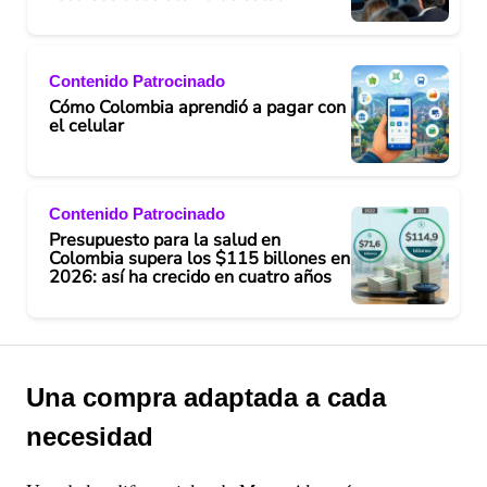
Contenido Patrocinado
Cómo Colombia aprendió a pagar con
el celular
Contenido Patrocinado
Presupuesto para la salud en
Colombia supera los $115 billones en
2026: así ha crecido en cuatro años
Una compra adaptada a cada
necesidad