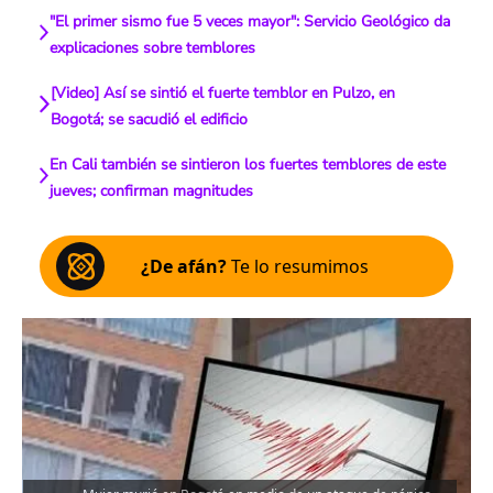
"El primer sismo fue 5 veces mayor": Servicio Geológico da
explicaciones sobre temblores
[Video] Así se sintió el fuerte temblor en Pulzo, en
Bogotá; se sacudió el edificio
En Cali también se sintieron los fuertes temblores de este
jueves; confirman magnitudes
¿De afán?
Te lo resumimos