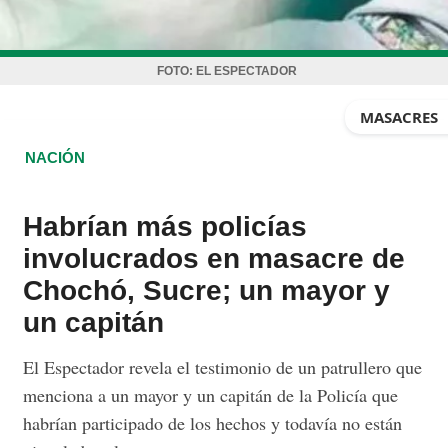
FOTO:
EL ESPECTADOR
MASACRES
NACIÓN
Habrían más policías
involucrados en masacre de
Chochó, Sucre; un mayor y
un capitán
El Espectador revela el testimonio de un patrullero que
menciona a un mayor y un capitán de la Policía que
habrían participado de los hechos y todavía no están