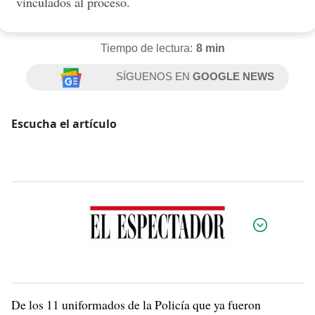
vinculados al proceso.
Tiempo de lectura:
8 min
SÍGUENOS EN
GOOGLE NEWS
Escucha el artículo
Por:
De los 11 uniformados de la Policía que ya fueron