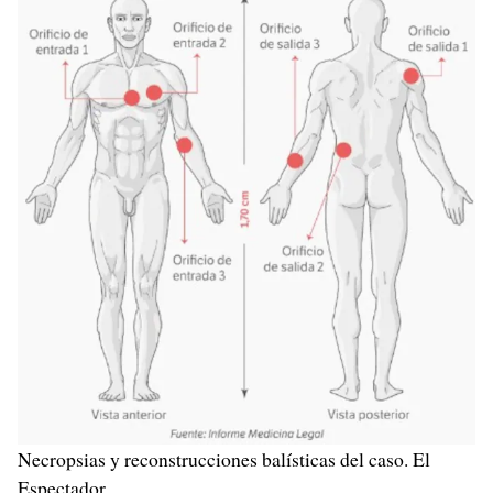
Necropsias y reconstrucciones balísticas del caso. El
Espectador