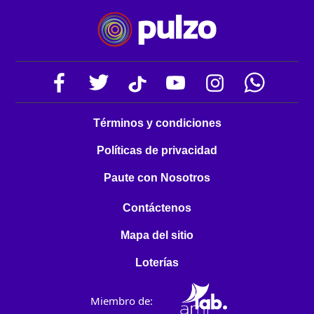
Términos y condiciones
Políticas de privacidad
Paute con Nosotros
Contáctenos
Mapa del sitio
Loterías
Miembro de: