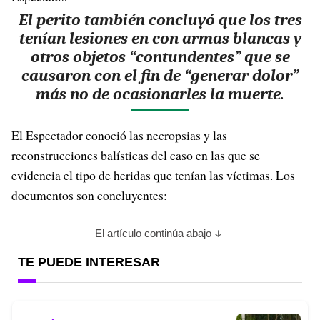
El perito también concluyó que los tres
tenían lesiones en con armas blancas y
otros objetos “contundentes” que se
causaron con el fin de “generar dolor”
más no de ocasionarles la muerte.
El Espectador conoció las necropsias y las
reconstrucciones balísticas del caso en las que se
evidencia el tipo de heridas que tenían las víctimas. Los
documentos son concluyentes:
El artículo continúa abajo
TE PUEDE INTERESAR