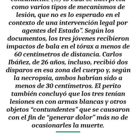
como varios tipos de mecanismos de
lesión, que no es lo esperado en el
contexto de una intervención legal por
agentes del Estado”.
Según los
documentos, los tres jóvenes recibieron
impactos de bala en el tórax a menos de
60 centímetros de distancia.
Carlos
Ibáñez, de 26 años, incluso, recibió dos
disparos en esa zona del cuerpo y, según
la necropsia, ambos habrían sido a
menos de 30 centímetros. El perito
también concluyó que los tres tenían
lesiones en con armas blancas y otros
objetos “contundentes” que
se causaron
con el fin de “generar dolor” más no de
ocasionarles la muerte.