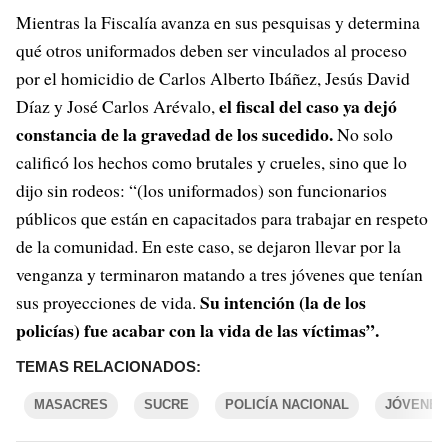
Mientras la Fiscalía avanza en sus pesquisas y determina
qué otros uniformados deben ser vinculados al proceso
por el homicidio de Carlos Alberto Ibáñez, Jesús David
el fiscal del caso ya dejó
Díaz y José Carlos Arévalo,
constancia de la gravedad de los sucedido.
No solo
calificó los hechos como brutales y crueles, sino que lo
dijo sin rodeos: “(los uniformados) son funcionarios
públicos que están en capacitados para trabajar en respeto
de la comunidad. En este caso, se dejaron llevar por la
venganza y terminaron matando a tres jóvenes que tenían
Su intención (la de los
sus proyecciones de vida.
policías) fue acabar con la vida de las víctimas”.
TEMAS RELACIONADOS:
MASACRES
SUCRE
POLICÍA NACIONAL
JÓVENES