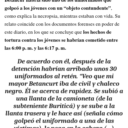
golpeó a los jóvenes con un “objeto contundente”
,
como explica la necropsia, mientras estaban con vida. Su
relato coincide con los documentos forenses en poder de
los hechos de
este diario, en los que se concluye que
tortura contra los jóvenes se habrían cometido entre
las 6:00 p. m. y las 6:17 p. m.
De acuerdo con él, después de la
detención habrían arribado unos 30
uniformados al retén. “Veo que mi
mayor Betancurt iba de civil y chaleco
negro. Él se acerca de rapidez. Se subió a
una llanta de la camioneta (de la
subteniente Buriticá) y se sube a la
llanta trasera y le hace así (señala cómo
golpeó el uniformado a una de las