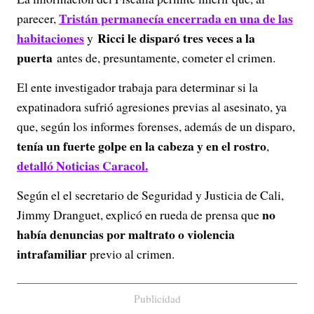
Tristán permanecía encerrada en una de las
parecer,
habitaciones
Ricci le disparó tres veces a la
y
puerta
antes de, presuntamente, cometer el crimen.
El ente investigador trabaja para determinar si la
expatinadora sufrió agresiones previas al asesinato, ya
que, según los informes forenses, además de un disparo,
tenía un fuerte golpe en la cabeza y en el rostro
,
detalló Noticias Caracol.
Según el el secretario de Seguridad y Justicia de Cali,
no
Jimmy Dranguet, explicó en rueda de prensa que
había denuncias por maltrato o violencia
intrafamiliar
previo al crimen.
Publicidad