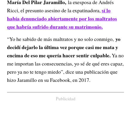
María Del Pilar Jaramillo,
la exesposa de Andrés
sí lo
Ricci, el presunto asesino de la expatinadora,
había denunciado abiertamente por los maltratos
que habría sufrido durante su matrimonio.
yo
“Yo he sabido de más maltratos y no solo conmigo,
decidí dejarlo la última vez porque casi me mata y
encima de eso me quería hacer sentir culpable.
Ya no
me importan las consecuencias, yo sé de qué eres capaz,
pero ya no te tengo miedo”, dice una publicación que
hizo Jaramillo en su Facebook, en 2017.
Publicidad