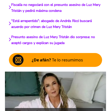
Fiscalía no negociará con el presunto asesino de Luz Mery
Tristán y pedirá máxima condena
“Está arrepentido”: abogado de Andrés Ricci buscará
acuerdo por crimen de Luz Mery Tristán
Presunto asesino de Luz Mery Tristán dio sorpresa: no
aceptó cargos y explican su jugada
¿De afán?
Te lo resumimos