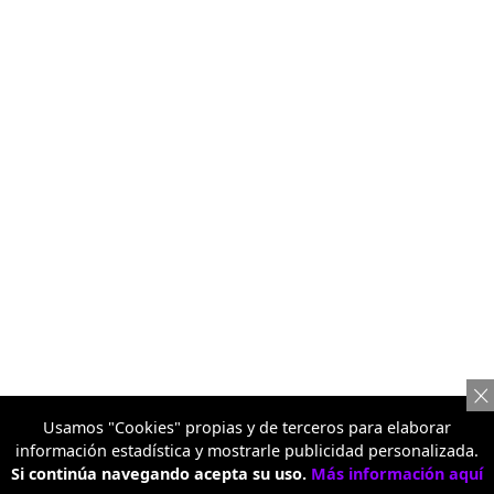
Usamos "Cookies" propias y de terceros para elaborar
información estadística y mostrarle publicidad personalizada.
Si continúa navegando acepta su uso.
Más información aquí