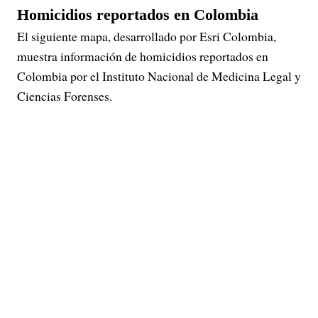
Homicidios reportados en Colombia
El siguiente mapa, desarrollado por Esri Colombia,
muestra información de homicidios reportados en
Colombia por el Instituto Nacional de Medicina Legal y
Ciencias Forenses.