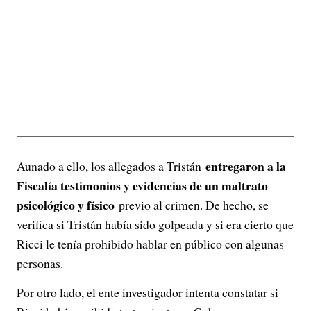
entregaron a la
Aunado a ello, los allegados a Tristán
Fiscalía testimonios y evidencias de un maltrato
psicológico y físico
previo al crimen. De hecho, se
verifica si Tristán había sido golpeada y si era cierto que
Ricci le tenía prohibido hablar en público con algunas
personas.
Por otro lado, el ente investigador intenta constatar si