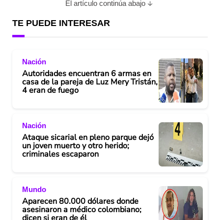
El artículo continúa abajo
TE PUEDE INTERESAR
Nación
Autoridades encuentran 6 armas en
casa de la pareja de Luz Mery Tristán,
4 eran de fuego
Nación
Ataque sicarial en pleno parque dejó
un joven muerto y otro herido;
criminales escaparon
Mundo
Aparecen 80.000 dólares donde
asesinaron a médico colombiano;
dicen si eran de él