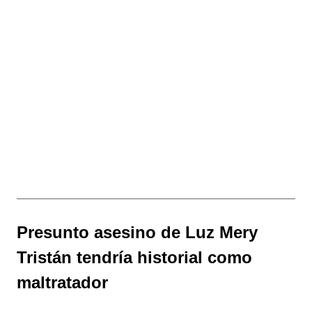
Presunto asesino de Luz Mery
Tristán tendría historial como
maltratador