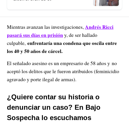
Andrés Ricci
Mientras avanzan las investigaciones,
pasará sus días en prisión
y, de ser hallado
enfrentaría una condena que oscila entre
culpable,
los 40 y 50 años de cárcel.
El señalado asesino es un empresario de 58 años y no
aceptó los delitos que le fueron atribuidos (feminicidio
agravado y porte ilegal de armas).
¿Quiere contar su historia o
denunciar un caso? En Bajo
Sospecha lo escuchamos