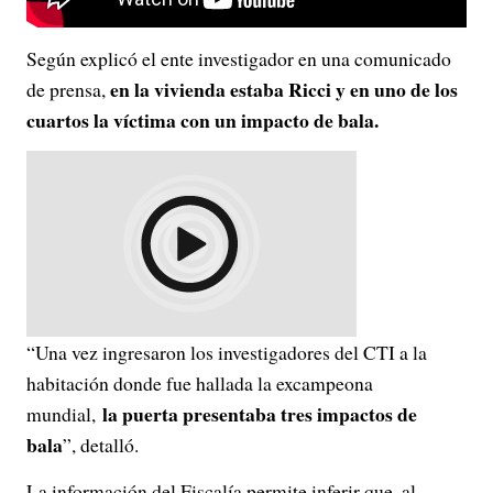
Según explicó el ente investigador en una comunicado
en la vivienda estaba Ricci y en uno de los
de prensa,
cuartos la víctima con un impacto de bala.
“Una vez ingresaron los investigadores del CTI a la
habitación donde fue hallada la excampeona
la puerta presentaba tres impactos de
mundial,
bala
”, detalló.
La información del Fiscalía permite inferir que, al