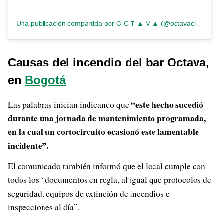
Una publicación compartida por O C T ▲ V ▲ (@octavaclub)
Causas del incendio del bar Octava,
en
Bogotá
“este hecho sucedió
Las palabras inician indicando que
durante una jornada de mantenimiento programada,
en la cual un cortocircuito ocasionó este lamentable
incidente”.
El comunicado también informó que el local cumple con
todos los “documentos en regla, al igual que protocolos de
seguridad, equipos de extinción de incendios e
inspecciones al día”.