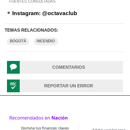
FUENTES CONSULTADAS
Instagram: @octavaclub
TEMAS RELACIONADOS:
BOGOTÁ
INCENDIO
COMENTARIOS
REPORTAR UN ERROR
Recomendados en
Nación
Domina tus finanzas: claves