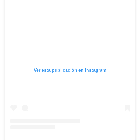
Ver esta publicación en Instagram