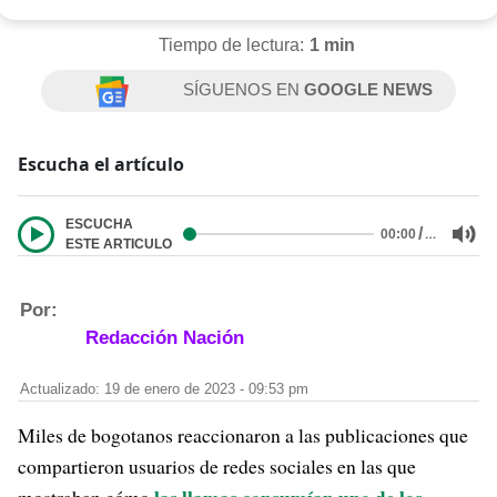
Tiempo de lectura:
1 min
SÍGUENOS EN
GOOGLE NEWS
Escucha el artículo
ESCUCHA
/
…
00:00
ESTE ARTICULO
Por:
Redacción Nación
Actualizado: 19 de enero de 2023 - 09:53 pm
Miles de bogotanos reaccionaron a las publicaciones que
compartieron usuarios de redes sociales en las que