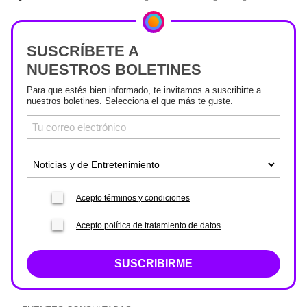
SUSCRÍBETE A
NUESTROS BOLETINES
Para que estés bien informado, te invitamos a suscribirte a
nuestros boletines. Selecciona el que más te guste.
Acepto términos y condiciones
Acepto política de tratamiento de datos
SUSCRIBIRME