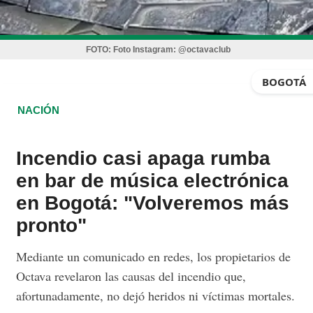
FOTO:
Foto Instagram: @octavaclub
BOGOTÁ
NACIÓN
Incendio casi apaga rumba
en bar de música electrónica
en Bogotá: "Volveremos más
pronto"
Mediante un comunicado en redes, los propietarios de
Octava revelaron las causas del incendio que,
afortunadamente, no dejó heridos ni víctimas mortales.