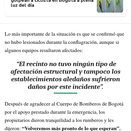
golpean a ciclista en Bogotá a plena
luz del día
Lo más importante de la situación es que se confirmó que
no hubo lesionados durante la conflagración, aunque si
algunos equipos resultaron afectados:
“El recinto no tuvo ningún tipo de
afectación estructural y tampoco los
establecimientos aledaños sufrieron
daños por este incidente”.
Después de agradecer al Cuerpo de Bomberos de Bogotá
por el apoyo prestado durante la emergencia, los
propietarios dieron tranquilidad a los rumberos y les
“Volveremos más pronto de lo que esperan”.
dijeron: