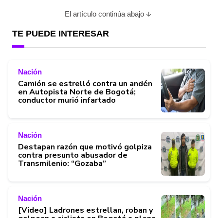
El artículo continúa abajo
TE PUEDE INTERESAR
Nación
Camión se estrelló contra un andén
en Autopista Norte de Bogotá;
conductor murió infartado
Nación
Destapan razón que motivó golpiza
contra presunto abusador de
Transmilenio: “Gozaba”
Nación
[Video] Ladrones estrellan, roban y