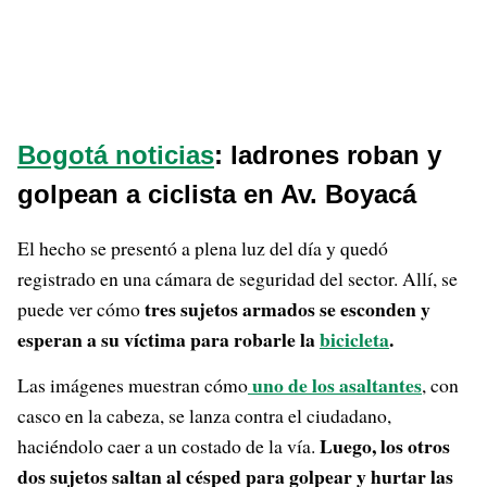
Bogotá noticias
: ladrones roban y
golpean a ciclista en Av. Boyacá
El hecho se presentó a plena luz del día y quedó
registrado en una cámara de seguridad del sector. Allí, se
tres sujetos armados se esconden y
puede ver cómo
esperan a su víctima para robarle la
bicicleta
.
uno de los asaltantes
Las imágenes muestran cómo
, con
casco en la cabeza, se lanza contra el ciudadano,
Luego, los otros
haciéndolo caer a un costado de la vía.
dos sujetos saltan al césped para golpear y hurtar las