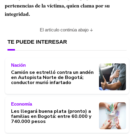
pertenencias de la víctima, quien clama por su
integridad.
El artículo continúa abajo
TE PUEDE INTERESAR
Nación
Camión se estrelló contra un andén
en Autopista Norte de Bogotá;
conductor murió infartado
Economía
Les llegará buena plata (pronto) a
familias en Bogotá: entre 60.000 y
740.000 pesos