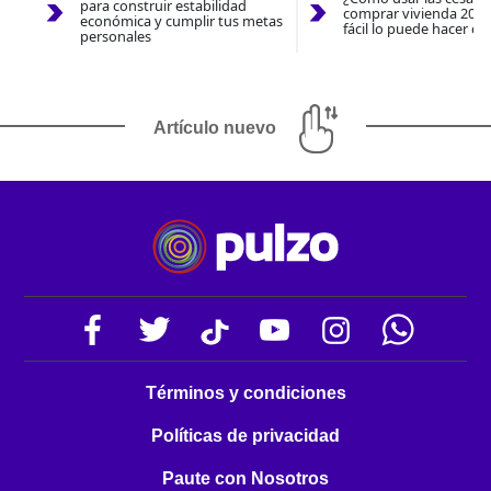
para construir estabilidad
comprar vivienda 2026
económica y cumplir tus metas
fácil lo puede hacer co
personales
Artículo nuevo
Términos y condiciones
Políticas de privacidad
Paute con Nosotros