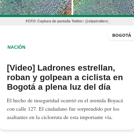
FOTO:
Captura de pantalla Twitter: @elpatrullero_
BOGOTÁ
NACIÓN
[Video] Ladrones estrellan,
roban y golpean a ciclista en
Bogotá a plena luz del día
El hecho de inseguridad ocurrió en el avenida Boyacá
con calle 127. El ciudadano fue sorprendido por los
asaltantes en la ciclorruta de esta importante vía.