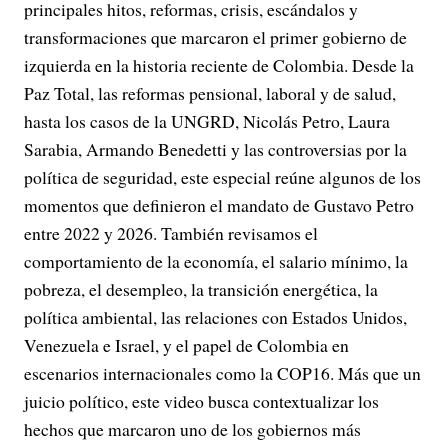
principales hitos, reformas, crisis, escándalos y
transformaciones que marcaron el primer gobierno de
izquierda en la historia reciente de Colombia. Desde la
Paz Total, las reformas pensional, laboral y de salud,
hasta los casos de la UNGRD, Nicolás Petro, Laura
Sarabia, Armando Benedetti y las controversias por la
política de seguridad, este especial reúne algunos de los
momentos que definieron el mandato de Gustavo Petro
entre 2022 y 2026. También revisamos el
comportamiento de la economía, el salario mínimo, la
pobreza, el desempleo, la transición energética, la
política ambiental, las relaciones con Estados Unidos,
Venezuela e Israel, y el papel de Colombia en
escenarios internacionales como la COP16. Más que un
juicio político, este video busca contextualizar los
hechos que marcaron uno de los gobiernos más