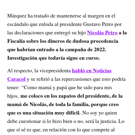
Márquez ha tratado de mantenerse al margen en el
escándalo que enloda al presidente Gustavo Petro por
Nicolás
Petro
a la
las declaraciones que entregó su hijo
Fiscalía sobre los dineros de dudosa procedencia
que habrían entrado a la campaña de 2022.
Investigación que todavía sigue en curso.
habló en Noticias
Al respecto, la vicepresidenta
Caracol
y se refirió a las repercusiones que esto podría
tener: “Como mamá y papá que he sido para mis
me coloco en los zapatos del presidente, de la
hijos,
mamá de Nicolás, de toda la familia, porque creo
que es una situación muy difícil.
No soy yo quien
debe cuestionar si lo hizo bien o no, será la justicia. Lo
que sí sé es que, en relación con lo que compete al