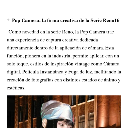
Pop Camera: la firma creativa de la Serie Reno16
Como novedad en la serie Reno, la Pop Camera trae
una experiencia de captura creativa dedicada
directamente dentro de la aplicación de cámara. Esta
función, pionera en la industria, permite aplicar, con un
solo toque, estilos de inspiración vintage como Cámara
digital, Película Instantánea y Fuga de luz, facilitando la
creación de fotografías con distintos estados de ánimo y
estéticas.