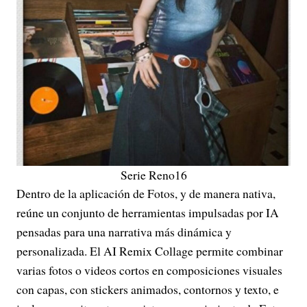
Serie Reno16
Dentro de la aplicación de Fotos, y de manera nativa,
reúne un conjunto de herramientas impulsadas por IA
pensadas para una narrativa más dinámica y
personalizada. El AI Remix Collage permite combinar
varias fotos o videos cortos en composiciones visuales
con capas, con stickers animados, contornos y texto, e