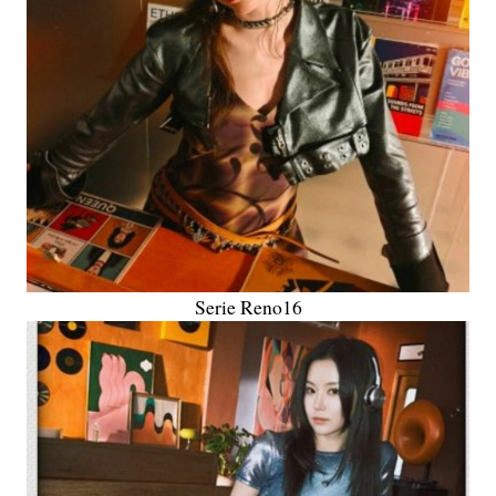
Serie Reno16