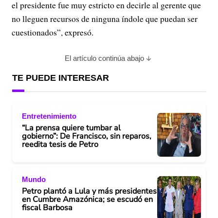
el presidente fue muy estricto en decirle al gerente que
no lleguen recursos de ninguna índole que puedan ser
cuestionados”, expresó.
El artículo continúa abajo
TE PUEDE INTERESAR
Entretenimiento
“La prensa quiere tumbar al
gobierno”: De Francisco, sin reparos,
reedita tesis de Petro
Mundo
Petro plantó a Lula y más presidentes
en Cumbre Amazónica; se escudó en
fiscal Barbosa