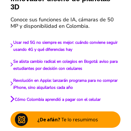
3D
Conoce sus funciones de IA, cámaras de 50
MP y disponibilidad en Colombia.
Usar red 5G no siempre es mejor: cuándo conviene seguir
usando 4G y qué diferencias hay
Se alista cambio radical en colegios en Bogotá: aviso para
estudiantes por decisión con celulares
Revolución en Apple: lanzarán programa para no comprar
iPhone, sino alquilarlos cada año
Cómo Colombia aprendió a pagar con el celular
¿De afán?
Te lo resumimos