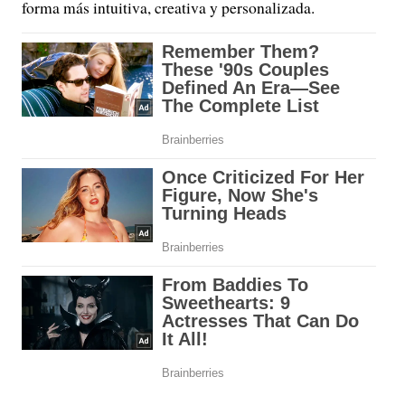
forma más intuitiva, creativa y personalizada.