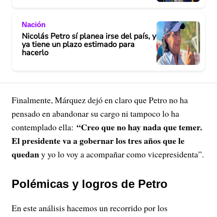
Nación
Nicolás Petro sí planea irse del país, y
ya tiene un plazo estimado para
hacerlo
Finalmente, Márquez dejó en claro que Petro no ha
pensado en abandonar su cargo ni tampoco lo ha
“Creo que no hay nada que temer.
contemplado ella:
El presidente va a gobernar los tres años que le
quedan
y yo lo voy a acompañar como vicepresidenta”.
Polémicas y logros de Petro
En este análisis hacemos un recorrido por los