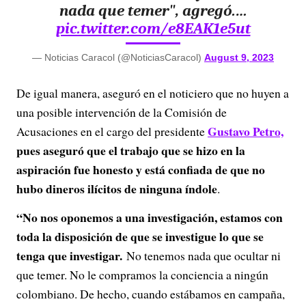
nada que temer", agregó.…
pic.twitter.com/e8EAK1e5ut
— Noticias Caracol (@NoticiasCaracol)
August 9, 2023
De igual manera, aseguró en el noticiero que no huyen a
una posible intervención de la Comisión de
Gustavo Petro,
Acusaciones en el cargo del presidente
pues aseguró que el trabajo que se hizo en la
aspiración fue honesto y está confiada de que no
hubo dineros ilícitos de ninguna índole
.
“No nos oponemos a una investigación, estamos con
toda la disposición de que se investigue lo que se
tenga que investigar.
No tenemos nada que ocultar ni
que temer. No le compramos la conciencia a ningún
colombiano. De hecho, cuando estábamos en campaña,