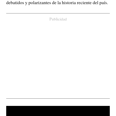
debatidos y polarizantes de la historia reciente del país.
Publicidad