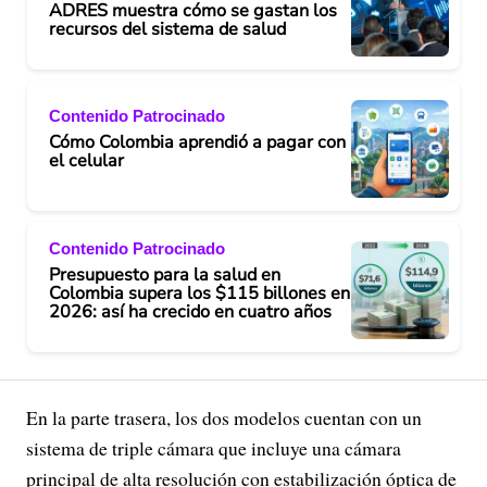
ADRES muestra cómo se gastan los
recursos del sistema de salud
Contenido Patrocinado
Cómo Colombia aprendió a pagar con
el celular
Contenido Patrocinado
Presupuesto para la salud en
Colombia supera los $115 billones en
2026: así ha crecido en cuatro años
En la parte trasera, los dos modelos cuentan con un
sistema de triple cámara que incluye una cámara
principal de alta resolución con estabilización óptica de