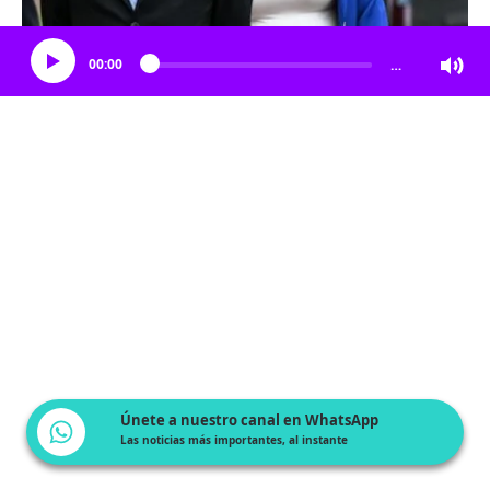
Escucha el artículo
00:00
…
Únete a nuestro canal en WhatsApp
Las noticias más importantes, al instante