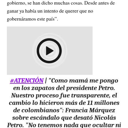
gobierno, se han dicho muchas cosas. Desde antes de
ganar ya había un intento de querer que no
gobernáramos este país”.
#ATENCIÓN
| "Como mamá me pongo
en los zapatos del presidente Petro.
Nuestro proceso fue transparente, el
cambio lo hicieron más de 11 millones
de colombianos": Francia Márquez
sobre escándalo que desató Nicolás
Petro. "No tenemos nada que ocultar ni