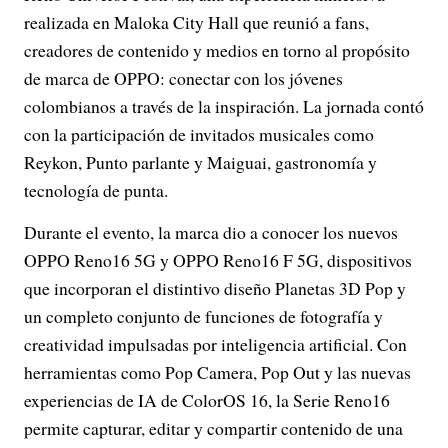
realizada en Maloka City Hall que reunió a fans,
creadores de contenido y medios en torno al propósito
de marca de OPPO: conectar con los jóvenes
colombianos a través de la inspiración. La jornada contó
con la participación de invitados musicales como
Reykon, Punto parlante y Maiguai, gastronomía y
tecnología de punta.
Durante el evento, la marca dio a conocer los nuevos
OPPO Reno16 5G y OPPO Reno16 F 5G, dispositivos
que incorporan el distintivo diseño Planetas 3D Pop y
un completo conjunto de funciones de fotografía y
creatividad impulsadas por inteligencia artificial. Con
herramientas como Pop Camera, Pop Out y las nuevas
experiencias de IA de ColorOS 16, la Serie Reno16
permite capturar, editar y compartir contenido de una