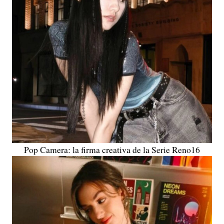
Pop Camera: la firma creativa de la Serie Reno16