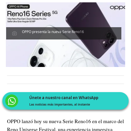
OPPO presenta la nueva Serie Reno16
Únete a nuestro canal en WhatsApp
Las noticias más importantes, al instante
OPPO lanzó hoy su nueva Serie Reno16 en el marco del
Reno Universe Festival, una experiencia inmersiva