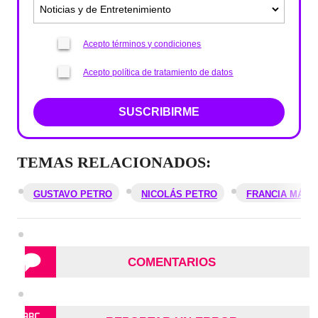
Acepto términos y condiciones
Acepto política de tratamiento de datos
SUSCRIBIRME
TEMAS RELACIONADOS:
GUSTAVO PETRO
NICOLÁS PETRO
FRANCIA MÁRQ
COMENTARIOS