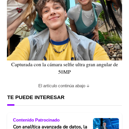
Capturada con la cámara selfie ultra gran angular de
50MP
El artículo continúa abajo
TE PUEDE INTERESAR
Contenido Patrocinado
Con analítica avanzada de datos, la