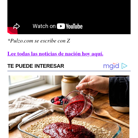
*Pulzo.com se escribe con Z
Lee todas las noticias de nación hoy aquí.