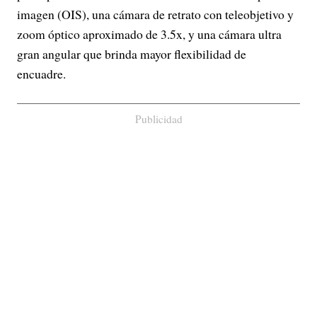
imagen (OIS), una cámara de retrato con teleobjetivo y
zoom óptico aproximado de 3.5x, y una cámara ultra
gran angular que brinda mayor flexibilidad de
encuadre.
Publicidad