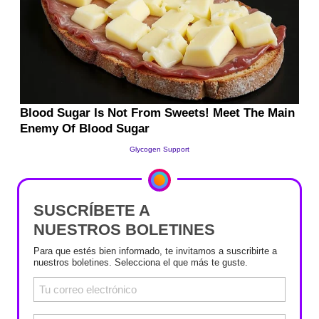
SUSCRÍBETE A
NUESTROS BOLETINES
Para que estés bien informado, te invitamos a suscribirte a
nuestros boletines. Selecciona el que más te guste.