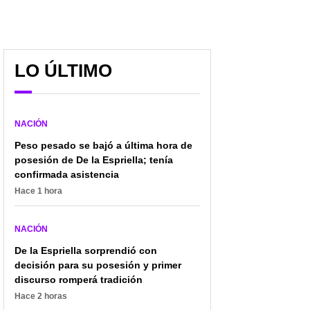
LO ÚLTIMO
NACIÓN
Peso pesado se bajó a última hora de
posesión de De la Espriella; tenía
confirmada asistencia
Hace 1 hora
NACIÓN
De la Espriella sorprendió con
decisión para su posesión y primer
discurso romperá tradición
Hace 2 horas