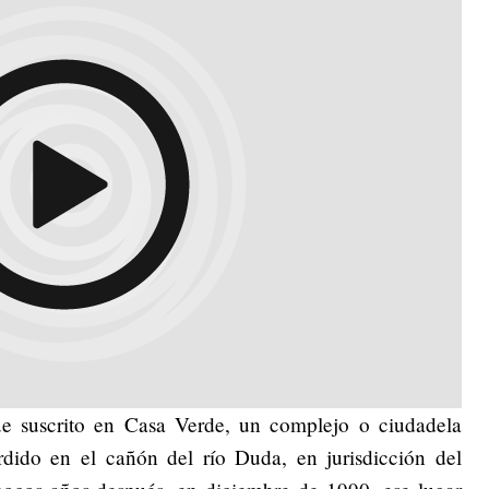
e suscrito en Casa Verde, un complejo o ciudadela
rdido en el cañón del río Duda, en jurisdicción del