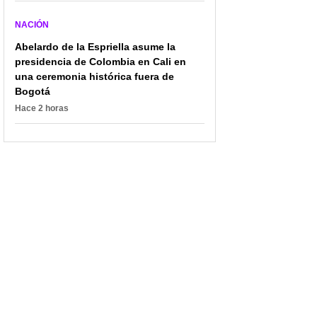
NACIÓN
Abelardo de la Espriella asume la
presidencia de Colombia en Cali en
una ceremonia histórica fuera de
Bogotá
Hace 2 horas