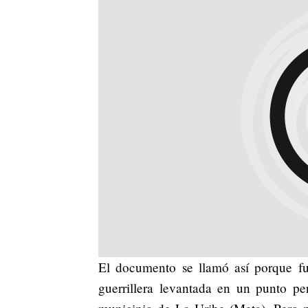
El documento se llamó así porque fu
guerrillera levantada en un punto pe