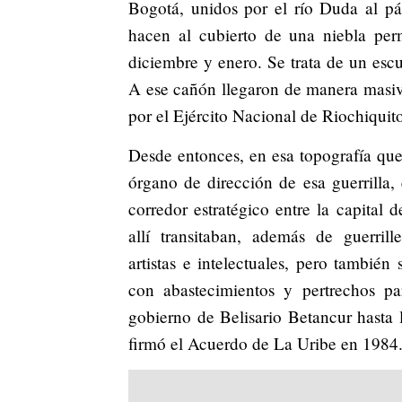
Bogotá, unidos por el río Duda al pá
hacen al cubierto de una niebla pe
diciembre y enero. Se trata de un escu
A ese cañón llegaron de manera masiv
por el Ejército Nacional de Riochiquit
Desde entonces, en esa topografía que
órgano de dirección de esa guerrilla,
corredor estratégico entre la capital 
allí transitaban, además de guerriller
artistas e intelectuales, pero tambié
con abastecimientos y pertrechos pa
gobierno de Belisario Betancur hasta 
firmó el Acuerdo de La Uribe en 1984