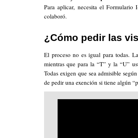
Para aplicar, necesita el Formulario 
colaboró.
¿Cómo pedir las vis
El proceso no es igual para todas. L
mientras que para la “T” y la “U” u
Todas exigen que sea admisible según
de pedir una exención si tiene algún “pe