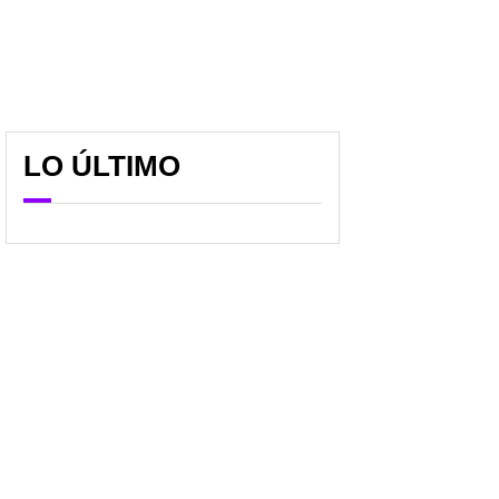
LO ÚLTIMO