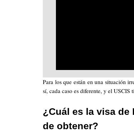
Para los que están en una situación irr
sí, cada caso es diferente, y el USCIS t
¿Cuál es la visa de
de obtener?