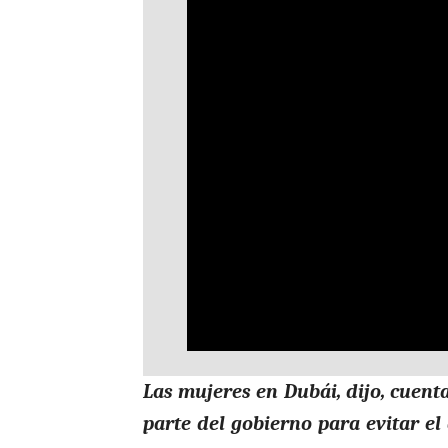
Las mujeres en Dubái, dijo, cuen
parte del gobierno para evitar e