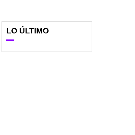
LO ÚLTIMO