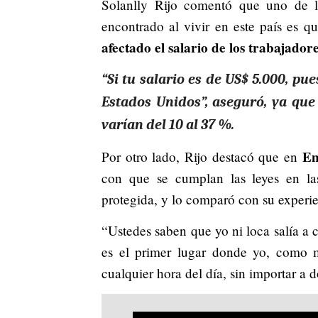
Solanlly Rijo comentó que uno de 
encontrado al vivir en este país es q
afectado el salario de los trabajadore
“Si tu salario es de US$ 5.000, pue
Estados Unidos”, aseguró, ya que
varían del 10 al 37 %.
Em
Por otro lado, Rijo destacó que en
con que se cumplan las leyes en la
protegida, y lo comparó con su experie
“Ustedes saben que yo ni loca salía a
es el primer lugar donde yo, como 
cualquier hora del día, sin importar a