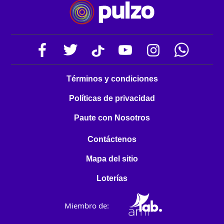
Términos y condiciones
Políticas de privacidad
Paute con Nosotros
Contáctenos
Mapa del sitio
Loterías
Miembro de: