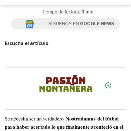
Tiempo de lectura:
3 min
SÍGUENOS EN
GOOGLE NEWS
Escucha el artículo
Por:
Nostradamus
del fútbol
Se necesita ser un verdadero
para haber acertado lo que finalmente aconteció en el