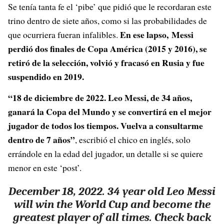
Se tenía tanta fe el ‘pibe’ que pidió que le recordaran este
trino dentro de siete años, como si las probabilidades de
En ese lapso, Messi
que ocurriera fueran infalibles.
perdió dos finales de Copa América (2015 y 2016), se
retiró de la selección, volvió y fracasó en Rusia y fue
suspendido en 2019.
“18 de diciembre de 2022. Leo Messi, de 34 años,
ganará la Copa del Mundo y se convertirá en el mejor
jugador de todos los tiempos. Vuelva a consultarme
dentro de 7 años”
, escribió el chico en inglés, solo
errándole en la edad del jugador, un detalle si se quiere
menor en este ‘post’.
December 18, 2022. 34 year old Leo Messi
will win the World Cup and become the
greatest player of all times. Check back