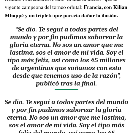
Francia, con Kilian
vigente campeona del torneo orbital:
Mbappé y un triplete que parecía dañar la ilusión.
“Se dio. Te seguí a todas partes del
mundo y por fin pudimos saborear la
gloria eterna. No sos un amor que me
lastima, sos el amor de mi vida. Soy el
tipo más feliz, así como los 45 millones
de argentinos que soñamos con esto
desde que tenemos uso de la razón”,
publicó tras la final.
Se dio. Te seguí a todas partes del mundo
y por fin pudimos saborear la gloria
eterna. No sos un amor que me lastima,
sos el amor de mi vida. Soy el tipo más
feliz del mundo, así como los 45