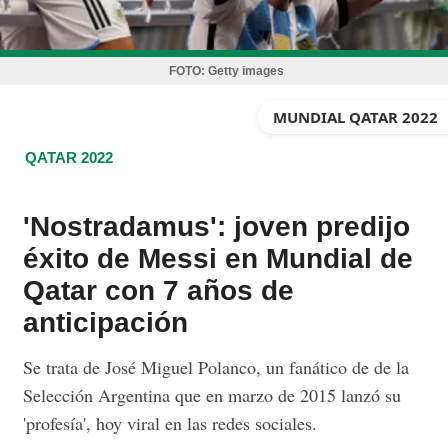
FOTO:
Getty images
MUNDIAL QATAR 2022
QATAR 2022
'Nostradamus': joven predijo
éxito de Messi en Mundial de
Qatar con 7 años de
anticipación
Se trata de José Miguel Polanco, un fanático de de la
Selección Argentina que en marzo de 2015 lanzó su
'profesía', hoy viral en las redes sociales.