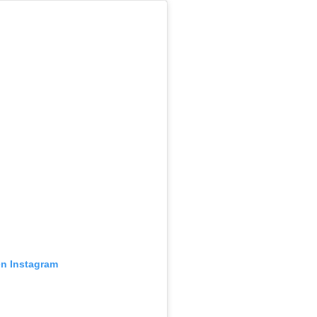
en Instagram