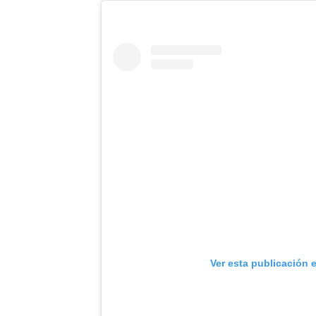
Ver esta publicación 