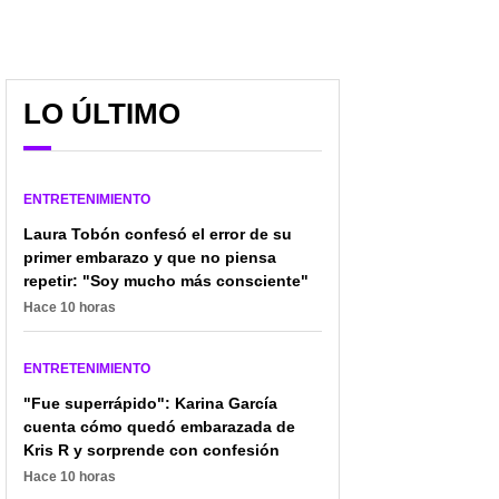
LO ÚLTIMO
ENTRETENIMIENTO
Laura Tobón confesó el error de su
primer embarazo y que no piensa
repetir: "Soy mucho más consciente"
Hace 10 horas
ENTRETENIMIENTO
"Fue superrápido": Karina García
cuenta cómo quedó embarazada de
Kris R y sorprende con confesión
Hace 10 horas