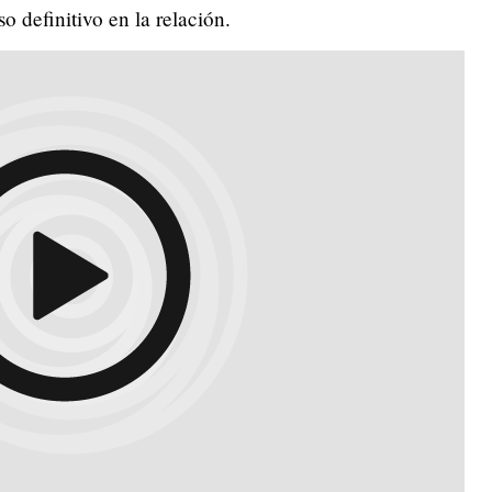
so definitivo en la relación.