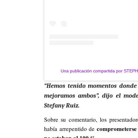
Una publicación compartida por STEP
“Hemos tenido momentos donde
mejoramos ambos”, dijo el mode
Stefany Ruiz.
Sobre su comentario, los presentadore
comprometerse c
había arrepentido de