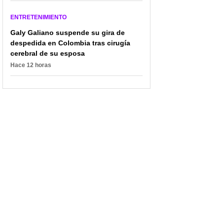
ENTRETENIMIENTO
Galy Galiano suspende su gira de
despedida en Colombia tras cirugía
cerebral de su esposa
Hace 12 horas