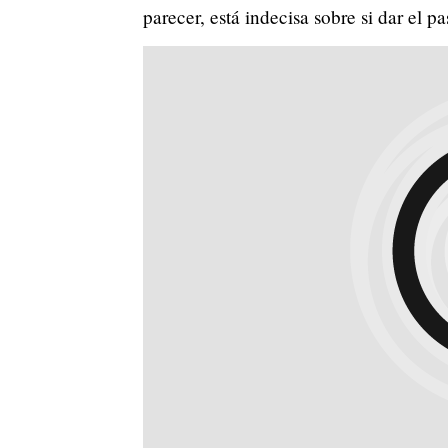
parecer, está indecisa sobre si dar el pa