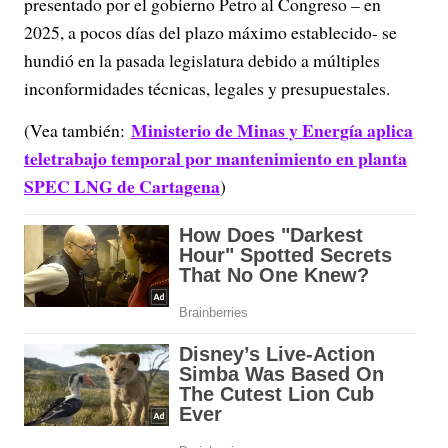
presentado por el gobierno Petro al Congreso – en
2025, a pocos días del plazo máximo establecido- se
hundió en la pasada legislatura debido a múltiples
inconformidades técnicas, legales y presupuestales.
Ministerio de Minas y Energía aplica
(Vea también:
teletrabajo temporal por mantenimiento en planta
SPEC LNG de Cartagena
)