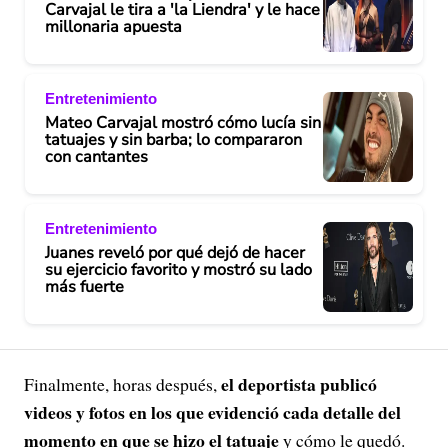
Carvajal le tira a 'la Liendra' y le hace
millonaria apuesta
Entretenimiento
Mateo Carvajal mostró cómo lucía sin
tatuajes y sin barba; lo compararon
con cantantes
Entretenimiento
Juanes reveló por qué dejó de hacer
su ejercicio favorito y mostró su lado
más fuerte
el deportista publicó
Finalmente, horas después,
videos y fotos en los que evidenció cada detalle del
momento en que se hizo el tatuaje
y cómo le quedó.