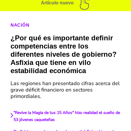
Artículo nuevo
NACIÓN
¿Por qué es importante definir
competencias entre los
diferentes niveles de gobierno?
Asfixia que tiene en vilo
estabilidad económica
Las regiones han presentado cifras acerca del
grave déficit financiero en sectores
primordiales.
"Revive la Magia de tus 15 Años" hizo realidad el sueño de
53 jóvenes caqueteñas