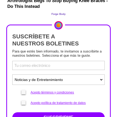
SUSCRÍBETE A
NUESTROS BOLETINES
Para que estés bien informado, te invitamos a suscribirte a
nuestros boletines. Selecciona el que más te guste.
Acepto términos y condiciones
Acepto política de tratamiento de datos