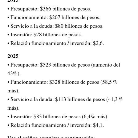
• Presupuesto: $366 billones de pesos.
• Funcionamiento: $207 billones de pesos.
• Servicio a la deuda: $80 billones de pesos.
• Inversión: $78 billones de pesos.
• Relación funcionamiento / inversión: $2,6.
2025
• Presupuesto: $523 billones de pesos (aumento del
43%).
• Funcionamiento: $328 billones de pesos (58,5 %
más).
• Servicio a la deuda: $113 billones de pesos (41,3 %
más).
• Inversión: $83 billones de pesos (6,4% más).
• Relación funcionamiento / inversión: $4,1.
Vea el gráfico completo a continuación: