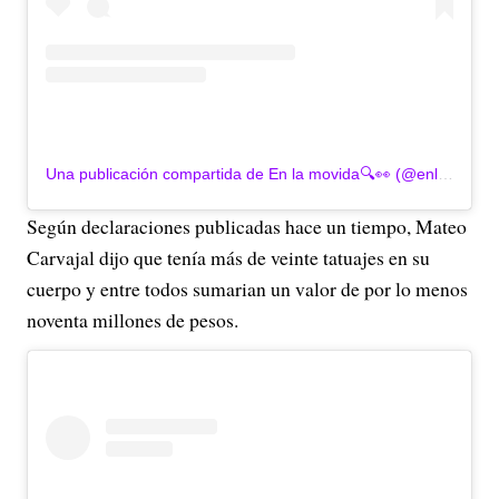
Una publicación compartida de En la movida🔍👀 (@enlamovidacol)
Según declaraciones publicadas hace un tiempo, Mateo
Carvajal dijo que tenía más de veinte tatuajes en su
cuerpo y entre todos sumarian un valor de por lo menos
noventa millones de pesos.