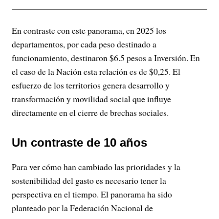
En contraste con este panorama, en 2025 los
departamentos, por cada peso destinado a
funcionamiento, destinaron $6.5 pesos a Inversión. En
el caso de la Nación esta relación es de $0,25. El
esfuerzo de los territorios genera desarrollo y
transformación y movilidad social que influye
directamente en el cierre de brechas sociales.
Un contraste de 10 años
Para ver cómo han cambiado las prioridades y la
sostenibilidad del gasto es necesario tener la
perspectiva en el tiempo. El panorama ha sido
planteado por la Federación Nacional de