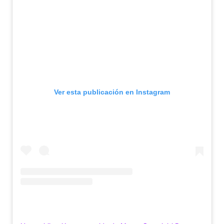
Ver esta publicación en Instagram