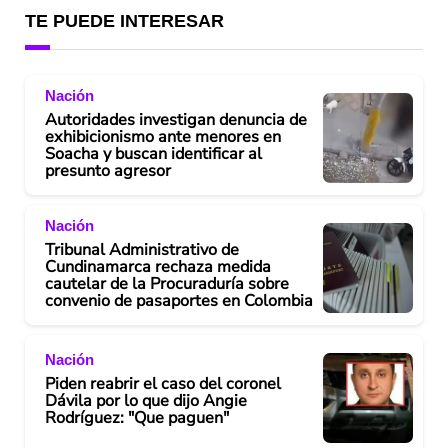
TE PUEDE INTERESAR
Nación
Autoridades investigan denuncia de
exhibicionismo ante menores en
Soacha y buscan identificar al
presunto agresor
Nación
Tribunal Administrativo de
Cundinamarca rechaza medida
cautelar de la Procuraduría sobre
convenio de pasaportes en Colombia
Nación
Piden reabrir el caso del coronel
Dávila por lo que dijo Angie
Rodríguez: "Que paguen"