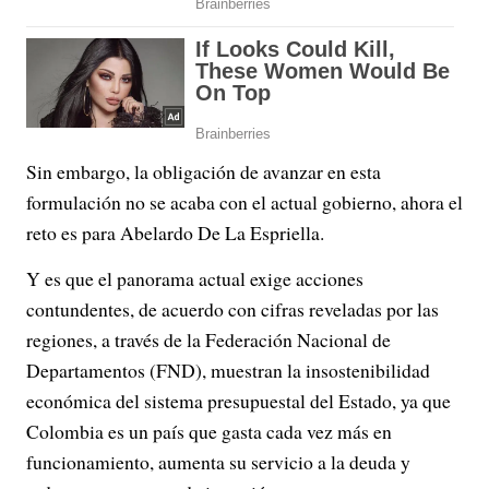
Sin embargo, la obligación de avanzar en esta
formulación no se acaba con el actual gobierno, ahora el
reto es para Abelardo De La Espriella.
Y es que el panorama actual exige acciones
contundentes, de acuerdo con cifras reveladas por las
regiones, a través de la Federación Nacional de
Departamentos (FND), muestran la insostenibilidad
económica del sistema presupuestal del Estado, ya que
Colombia es un país que gasta cada vez más en
funcionamiento, aumenta su servicio a la deuda y