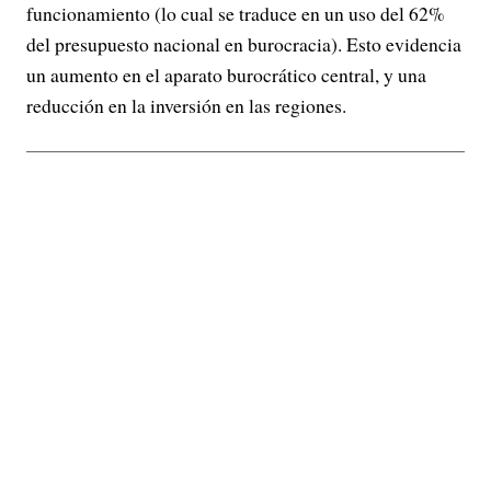
funcionamiento (lo cual se traduce en un uso del 62%
del presupuesto nacional en burocracia). Esto evidencia
un aumento en el aparato burocrático central, y una
reducción en la inversión en las regiones.