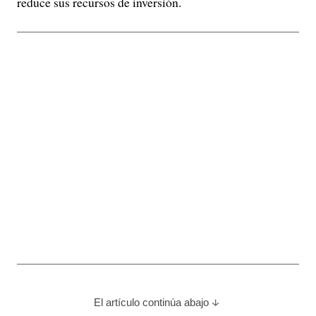
reduce sus recursos de inversión.
El artículo continúa abajo