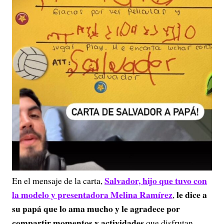
Salvador, hijo que tuvo con
En el mensaje de la carta,
la modelo y presentadora Melina Ramírez
le dice a
,
su papá que lo ama mucho y le agradece por
compartir momentos y actividades
que disfrutan