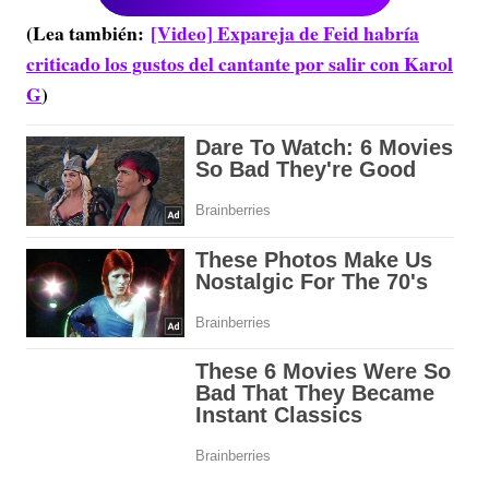
(Lea también:
[Video] Expareja de Feid habría
criticado los gustos del cantante por salir con Karol
G
)