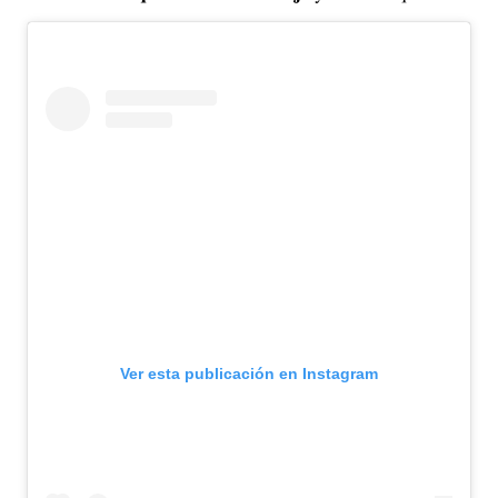
Ver esta publicación en Instagram