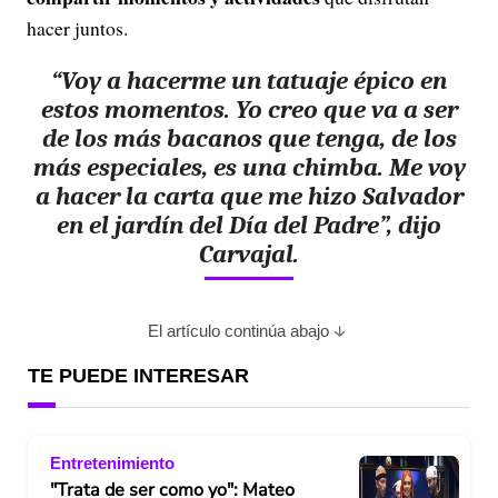
hacer juntos.
“Voy a hacerme un tatuaje épico en
estos momentos. Yo creo que va a ser
de los más bacanos que tenga, de los
más especiales, es una chimba. Me voy
a hacer la carta que me hizo Salvador
en el jardín del Día del Padre”, dijo
Carvajal.
El artículo continúa abajo
TE PUEDE INTERESAR
Entretenimiento
"Trata de ser como yo": Mateo