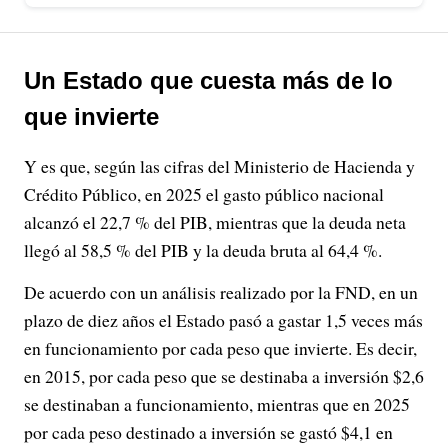
Un Estado que cuesta más de lo
que invierte
Y es que, según las cifras del Ministerio de Hacienda y
Crédito Público, en 2025 el gasto público nacional
alcanzó el 22,7 % del PIB, mientras que la deuda neta
llegó al 58,5 % del PIB y la deuda bruta al 64,4 %.
De acuerdo con un análisis realizado por la FND, en un
plazo de diez años el Estado pasó a gastar 1,5 veces más
en funcionamiento por cada peso que invierte. Es decir,
en 2015, por cada peso que se destinaba a inversión $2,6
se destinaban a funcionamiento, mientras que en 2025
por cada peso destinado a inversión se gastó $4,1 en