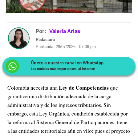
Por:
Valeria Arias
Redactora
Publicada: 29/07/2026 - 07:06 pm
Únete a nuestro canal en WhatsApp
Las noticias más importantes, al instante
Ley de Competencias
Colombia necesita una
que
garantice una distribución adecuada de la carga
administrativa y de los ingresos tributarios. Sin
embargo, esta Ley Orgánica, condición establecida por
la reforma al Sistema General de Participaciones, tiene
a las entidades territoriales aún en vilo; pues el proyecto