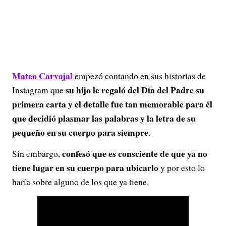
Mateo Carvajal
empezó contando en sus historias de
su hijo le regaló del Día del Padre su
Instagram que
primera carta y el detalle fue tan memorable para él
que decidió plasmar las palabras y la letra de su
pequeño en su cuerpo para siempre
.
confesó que es consciente de que ya no
Sin embargo,
tiene lugar en su cuerpo para ubicarlo
y por esto lo
haría sobre alguno de los que ya tiene.