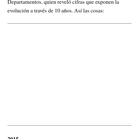
Departamentos, quien reveló cifras que exponen la
evolución a través de 10 años. Así las cosas:
2015