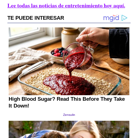
Lee todas las noticias de entretenimiento hoy aquí.