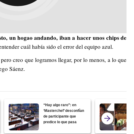
sto, un hogao andando, iban a hacer unos chips de
entender cuál había sido el error del equipo azul.
pero creo que logramos llegar, por lo menos, a lo que
ego Sáenz.
“Hay algo raro”: en
‘Masterchef’ desconfían
de participante que
predice lo que pasa