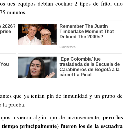
os tres equipos debían cocinar 2 tipos de frito, uno
 75 minutos.
ipantes que ya tenían pin de inmunidad y un grupo de
ó la prueba.
pero los
uipos tuvieron algún tipo de inconveniente,
 tiempo principalmente) fueron los de la escuadra