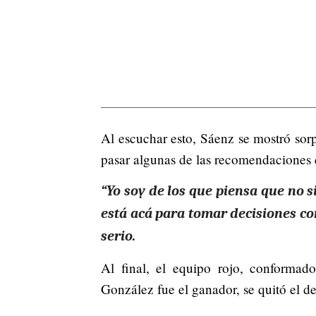
Al escuchar esto, Sáenz se mostró sorp
pasar algunas de las recomendaciones q
“Yo soy de los que piensa que no
está acá para tomar decisiones c
serio.
Al final, el equipo rojo, conforma
González fue el ganador, se quitó el de