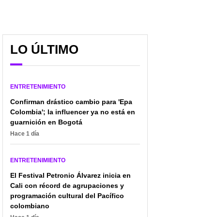
LO ÚLTIMO
ENTRETENIMIENTO
Confirman drástico cambio para 'Epa
Colombia'; la influencer ya no está en
guarnición en Bogotá
Hace 1 día
ENTRETENIMIENTO
El Festival Petronio Álvarez inicia en
Cali con récord de agrupaciones y
programación cultural del Pacífico
colombiano