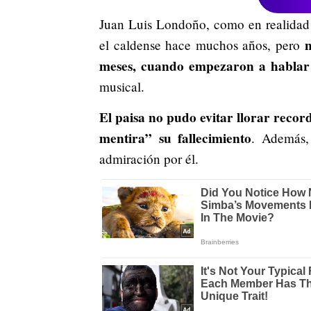
Juan Luis Londoño, como en realidad 
n
el caldense hace muchos años, pero
meses, cuando empezaron a hablar
musical.
El paisa no pudo evitar llorar recor
mentira” su fallecimiento
. Además,
admiración por él.