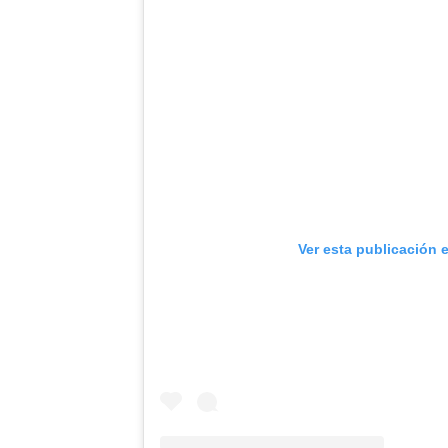
Ver esta publicación 