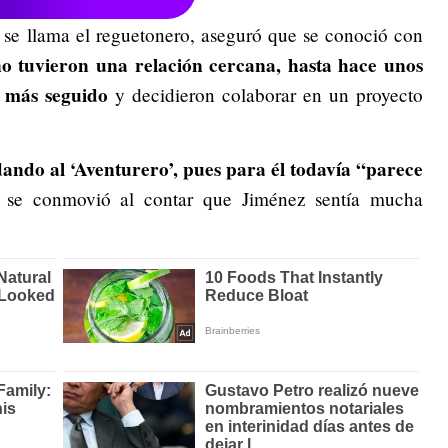
se llama el reguetonero, aseguró que se conoció con
o tuvieron una relación cercana, hasta hace unos
 más seguido
y decidieron colaborar en un proyecto
dando al ‘Aventurero’, pues para él todavía “parece
 se conmovió al contar que Jiménez sentía mucha