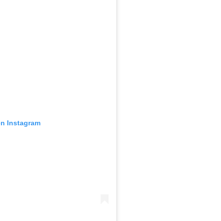
en Instagram