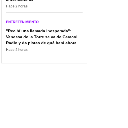
Hace 2 horas
ENTRETENIMIENTO
"Recibí una llamada inesperada":
Vanessa de la Torre se va de Caracol
Radio y da pistas de qué hará ahora
Hace 4 horas