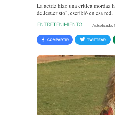
La actriz hizo una crítica mordaz h
de Jesucristo", escribió en esa red.
ENTRETENIMIENTO
Actualizado: 
COMPARTIR
TWITTEAR