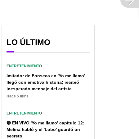
LO ÚLTIMO
ENTRETENIMIENTO
Imitador de Fonseca en 'Yo me llamo'
llegó con emotiva historia; recibió
inesperado mensaje del artista
Hace 5 mins
ENTRETENIMIENTO
🔴 EN VIVO 'Yo me llamo' capítulo 12:
Melina habló y el 'Lobo' guardó un
secreto