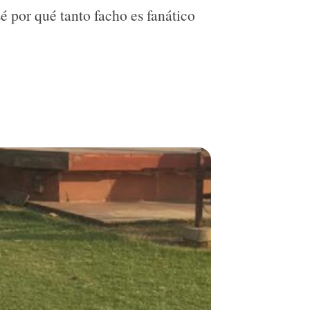
é por qué tanto facho es fanático