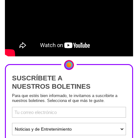
SUSCRÍBETE A
NUESTROS BOLETINES
Para que estés bien informado, te invitamos a suscribirte a
nuestros boletines. Selecciona el que más te guste.