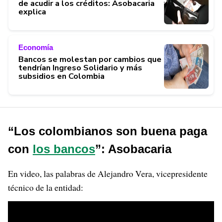
de acudir a los créditos: Asobacaria
explica
Economía
Bancos se molestan por cambios que
tendrían Ingreso Solidario y más
subsidios en Colombia
“Los colombianos son buena paga
con
los bancos
”: Asobacaria
En video, las palabras de Alejandro Vera, vicepresidente
técnico de la entidad: