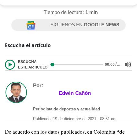
Tiempo de lectura:
1 min
SÍGUENOS EN
GOOGLE NEWS
Escucha el artículo
ESCUCHA
/
…
00:00
ESTE ARTICULO
Por:
Edwin Cañón
Periodista de deportes y actualidad
Publicado: 19 de diciembre de 2021 - 08:51 am
“de
De acuerdo con los datos publicados, en Colombia