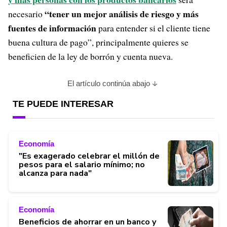
“tener un mejor análisis de riesgo y más
necesario
fuentes de información
para entender si el cliente tiene
buena cultura de pago”, principalmente quieres se
beneficien de la ley de borrón y cuenta nueva.
El artículo continúa abajo
TE PUEDE INTERESAR
Economía
"Es exagerado celebrar el millón de
pesos para el salario mínimo; no
alcanza para nada"
Economía
Beneficios de ahorrar en un banco y