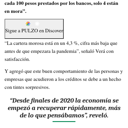
cada 100 pesos prestados por los bancos, solo 4 están
en mora”.
Sigue a
PULZO
en
Discover
“La cartera morosa está en un 4,3 %, cifra más baja que
antes de que empezara la pandemia”, señaló Verá con
satisfacción.
Y agregó que este buen comportamiento de las personas y
empresas que acudieron a los créditos se debe a un hecho
con tintes sorpresivos.
“Desde finales de 2020 la economía se
empezó a recuperar rápidamente, más
de lo que pensábamos”, reveló.