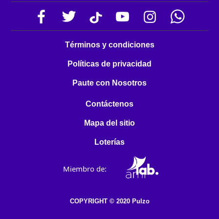
Términos y condiciones
Políticas de privacidad
Paute con Nosotros
Contáctenos
Mapa del sitio
Loterías
Miembro de:
COPYRIGHT © 2020 Pulzo