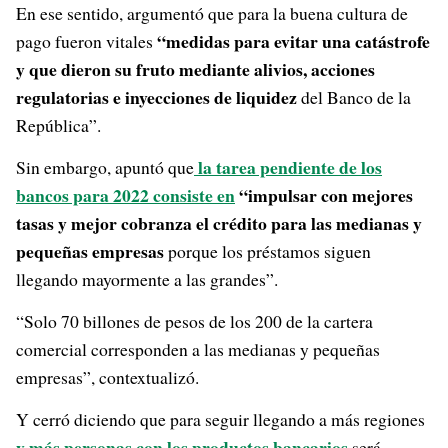
En ese sentido, argumentó que para la buena cultura de
“medidas para evitar una catástrofe
pago fueron vitales
y que dieron su fruto mediante alivios, acciones
regulatorias e inyecciones de liquidez
del Banco de la
República”.
la tarea pendiente de los
Sin embargo, apuntó que
bancos para 2022 consiste en
“impulsar con mejores
tasas y mejor cobranza el crédito para las medianas y
pequeñas empresas
porque los préstamos siguen
llegando mayormente a las grandes”.
“Solo 70 billones de pesos de los 200 de la cartera
comercial corresponden a las medianas y pequeñas
empresas”, contextualizó.
Y cerró diciendo que para seguir llegando a más regiones
y más personas con los productos bancarios
será