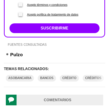
Acepto términos y condiciones
Acepto política de tratamiento de datos
SUSCRIBIRME
FUENTES CONSULTADAS
Pulzo
TEMAS RELACIONADOS:
ASOBANCARIA
BANCOS
CRÉDITO
CRÉDITOS
COMENTARIOS