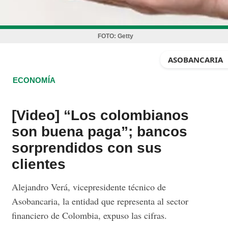
FOTO:
Getty
ASOBANCARIA
ECONOMÍA
[Video] “Los colombianos
son buena paga”; bancos
sorprendidos con sus
clientes
Alejandro Verá, vicepresidente técnico de
Asobancaria, la entidad que representa al sector
financiero de Colombia, expuso las cifras.