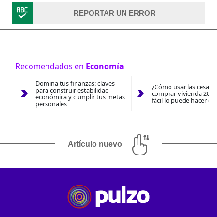
REPORTAR UN ERROR
Recomendados en
Economía
Domina tus finanzas: claves
¿Cómo usar las cesantí
para construir estabilidad
comprar vivienda 2026
económica y cumplir tus metas
fácil lo puede hacer co
personales
Artículo nuevo