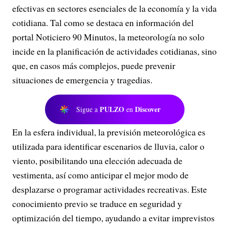
efectivas en sectores esenciales de la economía y la vida
cotidiana. Tal como se destaca en información del
portal Noticiero 90 Minutos, la meteorología no solo
incide en la planificación de actividades cotidianas, sino
que, en casos más complejos, puede prevenir
situaciones de emergencia y tragedias.
PULZO
Discover
Sigue a
en
En la esfera individual, la previsión meteorológica es
utilizada para identificar escenarios de lluvia, calor o
viento, posibilitando una elección adecuada de
vestimenta, así como anticipar el mejor modo de
desplazarse o programar actividades recreativas. Este
conocimiento previo se traduce en seguridad y
optimización del tiempo, ayudando a evitar imprevistos