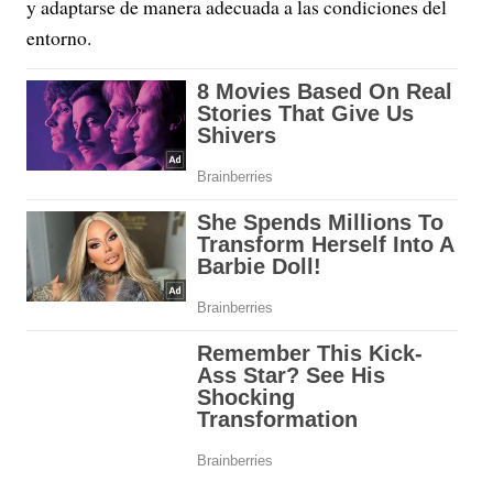
y adaptarse de manera adecuada a las condiciones del
entorno.