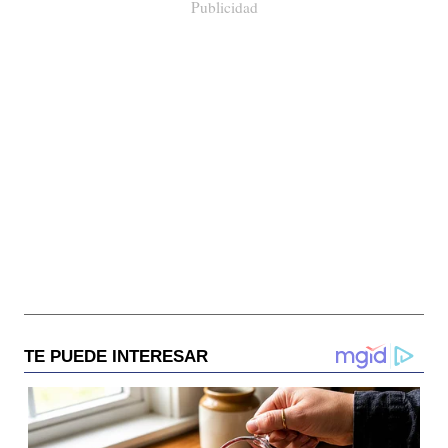
Publicidad