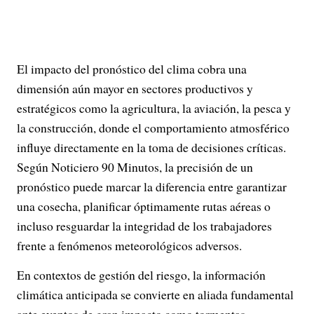
El impacto del pronóstico del clima cobra una
dimensión aún mayor en sectores productivos y
estratégicos como la agricultura, la aviación, la pesca y
la construcción, donde el comportamiento atmosférico
influye directamente en la toma de decisiones críticas.
Según Noticiero 90 Minutos, la precisión de un
pronóstico puede marcar la diferencia entre garantizar
una cosecha, planificar óptimamente rutas aéreas o
incluso resguardar la integridad de los trabajadores
frente a fenómenos meteorológicos adversos.
En contextos de gestión del riesgo, la información
climática anticipada se convierte en aliada fundamental