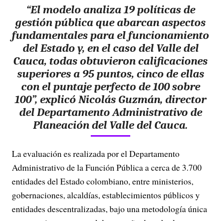
“El modelo analiza 19 políticas de
gestión pública que abarcan aspectos
fundamentales para el funcionamiento
del Estado y, en el caso del Valle del
Cauca, todas obtuvieron calificaciones
superiores a 95 puntos, cinco de ellas
con el puntaje perfecto de 100 sobre
100”, explicó Nicolás Guzmán, director
del Departamento Administrativo de
Planeación del Valle del Cauca.
La evaluación es realizada por el Departamento
Administrativo de la Función Pública a cerca de 3.700
entidades del Estado colombiano, entre ministerios,
gobernaciones, alcaldías, establecimientos públicos y
entidades descentralizadas, bajo una metodología única