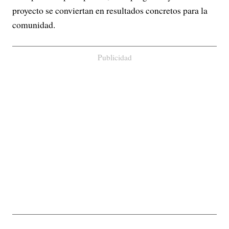
proyecto se conviertan en resultados concretos para la
comunidad.
Publicidad