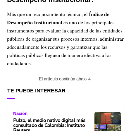
Índice de
Más que un reconocimiento técnico, el
Desempeño Institucional
es uno de los principales
instrumentos para evaluar la capacidad de las entidades
públicas de organizar sus procesos internos, administrar
adecuadamente los recursos y garantizar que las
políticas públicas lleguen de manera efectiva a los
ciudadanos.
El artículo continúa abajo
TE PUEDE INTERESAR
Nación
Pulzo, el medio nativo digital más
consultado de Colombia: Instituto
Reuters