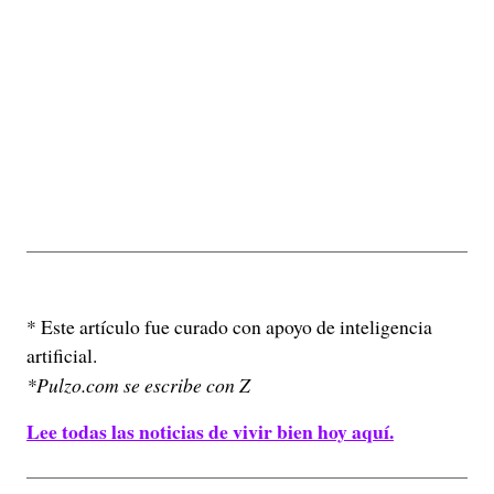
* Este artículo fue curado con apoyo de inteligencia
artificial.
*Pulzo.com se escribe con Z
Lee todas las noticias de vivir bien hoy aquí.