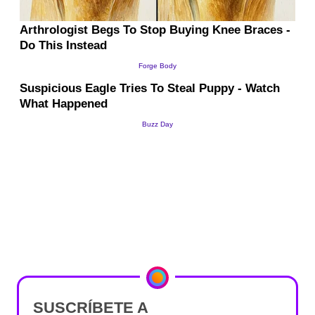
SUSCRÍBETE A