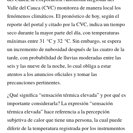
Valle del Cauca (CVC) monitorea de manera local los
fenómenos climáticos. El pronóstico de hoy, según el
reporte del portal y citado por la CVC, indica un tiempo
seco durante la mayor parte del día, con temperaturas
máximas entre 31 °C y 32 °C. Sin embargo, se espera
un incremento de nubosidad después de las cuatro de la
tarde, con probabilidad de lluvias moderadas entre las
seis y las nueve de la noche, lo cual obliga a estar
atentos a los anuncios oficiales y tomar las
precauciones pertinentes.
¿Qué significa “sensación térmica elevada” y por qué es
importante considerarla? La expresión “sensación
térmica elevada” hace referencia a la percepción
subjetiva de calor que tiene una persona, la cual puede
diferir de la temperatura registrada por los instrumentos