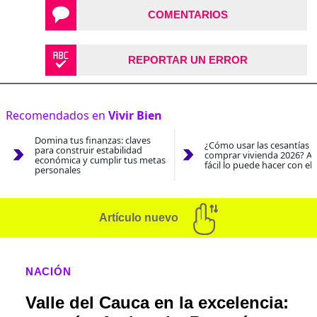
COMENTARIOS
REPORTAR UN ERROR
Recomendados en
Vivir Bien
Domina tus finanzas: claves
¿Cómo usar las cesantías 
para construir estabilidad
comprar vivienda 2026? As
económica y cumplir tus metas
fácil lo puede hacer con el
personales
Artículo nuevo
NACIÓN
Valle del Cauca en la excelencia: