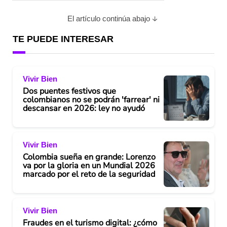
El artículo continúa abajo
TE PUEDE INTERESAR
Vivir Bien
Dos puentes festivos que
colombianos no se podrán 'farrear' ni
descansar en 2026: ley no ayudó
Vivir Bien
Colombia sueña en grande: Lorenzo
va por la gloria en un Mundial 2026
marcado por el reto de la seguridad
Vivir Bien
Fraudes en el turismo digital: ¿cómo