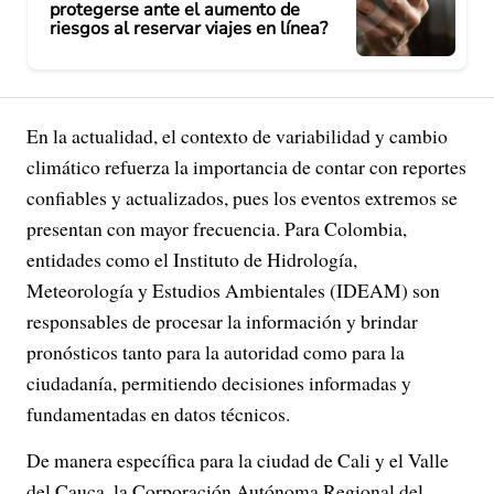
protegerse ante el aumento de
riesgos al reservar viajes en línea?
En la actualidad, el contexto de variabilidad y cambio
climático refuerza la importancia de contar con reportes
confiables y actualizados, pues los eventos extremos se
presentan con mayor frecuencia. Para Colombia,
entidades como el Instituto de Hidrología,
Meteorología y Estudios Ambientales (IDEAM) son
responsables de procesar la información y brindar
pronósticos tanto para la autoridad como para la
ciudadanía, permitiendo decisiones informadas y
fundamentadas en datos técnicos.
De manera específica para la ciudad de Cali y el Valle
del Cauca, la Corporación Autónoma Regional del