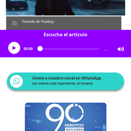
Tomado de Pixabay.
Escucha el artículo
00:00
…
Únete a nuestro canal en WhatsApp
Las noticias más importantes, al instante