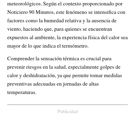
meteorológicos. Según el contexto proporcionado por
Noticiero 90 Minutos, este fenómeno se intensifica con
factores como la humedad relativa y la ausencia de
viento, haciendo que, para quienes se encuentran
expuestos al ambiente, la experiencia física del calor sea
mayor de lo que indica el termómetro.
Comprender la sensación térmica es crucial para
prevenir riesgos en la salud, especialmente golpes de
calor y deshidratación, ya que permite tomar medidas
preventivas adecuadas en jornadas de altas
temperaturas.
Publicidad