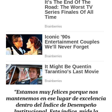
“Estamos muy felices porque nos
mantenemos en ese lugar de excelencia
dentro del Índice de Desempeño
Institucional. Este índice, mide la