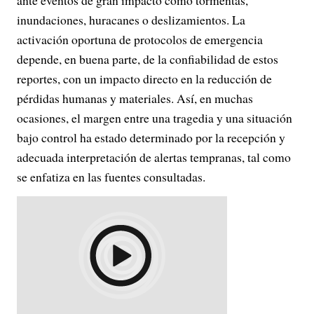
ante eventos de gran impacto como tormentas,
inundaciones, huracanes o deslizamientos. La
activación oportuna de protocolos de emergencia
depende, en buena parte, de la confiabilidad de estos
reportes, con un impacto directo en la reducción de
pérdidas humanas y materiales. Así, en muchas
ocasiones, el margen entre una tragedia y una situación
bajo control ha estado determinado por la recepción y
adecuada interpretación de alertas tempranas, tal como
se enfatiza en las fuentes consultadas.