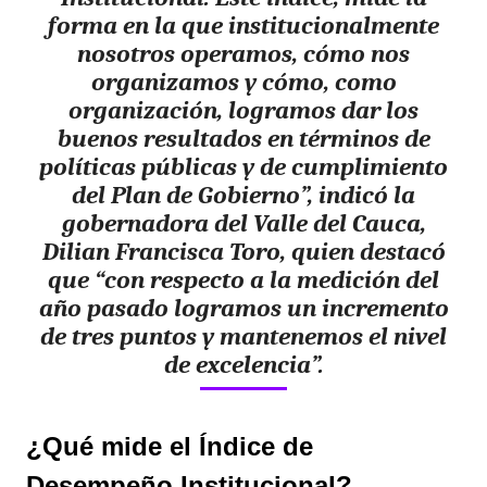
forma en la que institucionalmente
nosotros operamos, cómo nos
organizamos y cómo, como
organización, logramos dar los
buenos resultados en términos de
políticas públicas y de cumplimiento
del Plan de Gobierno”, indicó la
gobernadora del Valle del Cauca,
Dilian Francisca Toro, quien destacó
que “con respecto a la medición del
año pasado logramos un incremento
de tres puntos y mantenemos el nivel
de excelencia”.
¿Qué mide el Índice de
Desempeño Institucional?