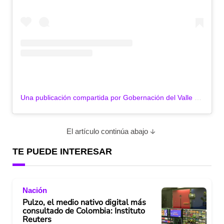
Una publicación compartida por Gobernación del Valle (@gobvalle)
El artículo continúa abajo
TE PUEDE INTERESAR
Nación
Pulzo, el medio nativo digital más
consultado de Colombia: Instituto
Reuters