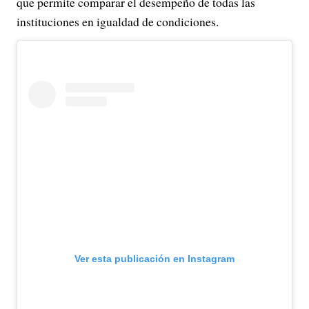
que permite comparar el desempeño de todas las
instituciones en igualdad de condiciones.
Ver esta publicación en Instagram