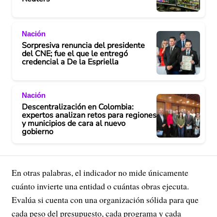
Nación
Sorpresiva renuncia del presidente
del CNE; fue el que le entregó
credencial a De la Espriella
Nación
Descentralización en Colombia:
expertos analizan retos para regiones
y municipios de cara al nuevo
gobierno
En otras palabras, el indicador no mide únicamente
cuánto invierte una entidad o cuántas obras ejecuta.
Evalúa si cuenta con una organización sólida para que
cada peso del presupuesto, cada programa y cada