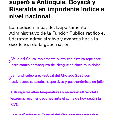
superó a Antioquia, Boyacá y
Risaralda en importante índice a
nivel nacional
La medición anual del Departamento
Administrativo de la Función Pública ratificó el
liderazgo administrativo y avances hacia la
excelencia de la gobernación.
Valle del Cauca implementa piloto con pintura repelente
para controlar mosquito del dengue en cinco municipios
Jamundí celebra el Festival del Cholado 2026 con
actividades culturales, deportivas y gastronómicas en julio
Cali registra altas temperaturas y radiación ultravioleta
extrema: recomendaciones ante el clima de hoy según la
CVC