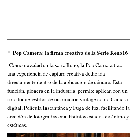
Pop Camera: la firma creativa de la Serie Reno16
Como novedad en la serie Reno, la Pop Camera trae
una experiencia de captura creativa dedicada
directamente dentro de la aplicación de cámara. Esta
función, pionera en la industria, permite aplicar, con un
solo toque, estilos de inspiración vintage como Cámara
digital, Película Instantánea y Fuga de luz, facilitando la
creación de fotografías con distintos estados de ánimo y
estéticas.