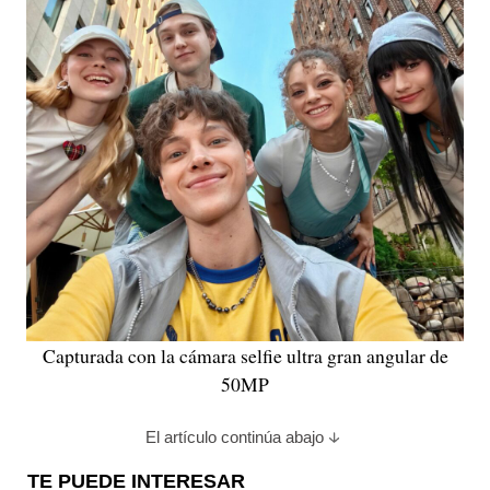
Capturada con la cámara selfie ultra gran angular de
50MP
El artículo continúa abajo
TE PUEDE INTERESAR