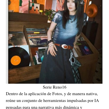
Serie Reno16
Dentro de la aplicación de Fotos, y de manera nativa,
reúne un conjunto de herramientas impulsadas por IA
pensadas para una narrativa más dinámica y