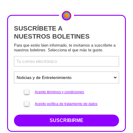
SUSCRÍBETE A
NUESTROS BOLETINES
Para que estés bien informado, te invitamos a suscribirte a
nuestros boletines. Selecciona el que más te guste.
Acepto términos y condiciones
Acepto política de tratamiento de datos
SUSCRIBIRME