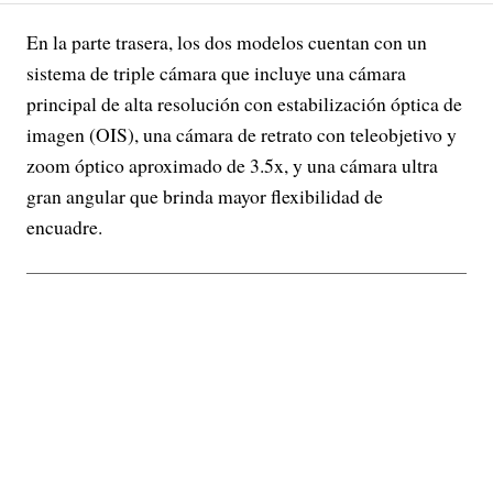
En la parte trasera, los dos modelos cuentan con un
sistema de triple cámara que incluye una cámara
principal de alta resolución con estabilización óptica de
imagen (OIS), una cámara de retrato con teleobjetivo y
zoom óptico aproximado de 3.5x, y una cámara ultra
gran angular que brinda mayor flexibilidad de
encuadre.