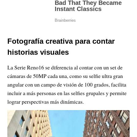
Fotografía creativa para contar
historias visuales
La Serie Reno16 se diferencia al contar con un set de
cámaras de 50MP cada una, como su selfie ultra gran
angular con un campo de visión de 100 grados, facilita
incluir a más personas en las selfies grupales y permite
lograr perspectivas más dinámicas.