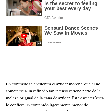
En contraste se encuentra el azúcar morena, que al no
someterse a un refinado tan intenso retiene parte de la
melaza original de la caña de azúcar. Esta característica
le confiere un contenido ligeramente menor de