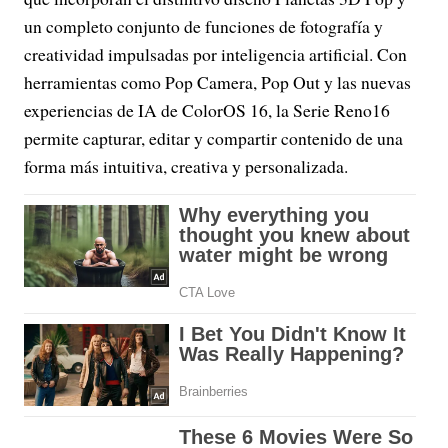
un completo conjunto de funciones de fotografía y
creatividad impulsadas por inteligencia artificial. Con
herramientas como Pop Camera, Pop Out y las nuevas
experiencias de IA de ColorOS 16, la Serie Reno16
permite capturar, editar y compartir contenido de una
forma más intuitiva, creativa y personalizada.