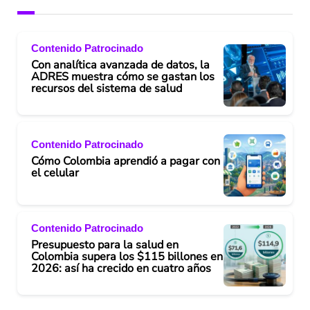
Contenido Patrocinado
Con analítica avanzada de datos, la
ADRES muestra cómo se gastan los
recursos del sistema de salud
Contenido Patrocinado
Cómo Colombia aprendió a pagar con
el celular
Contenido Patrocinado
Presupuesto para la salud en
Colombia supera los $115 billones en
2026: así ha crecido en cuatro años