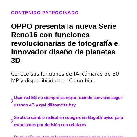
CONTENIDO PATROCINADO
OPPO presenta la nueva Serie
Reno16 con funciones
revolucionarias de fotografía e
innovador diseño de planetas
3D
Conoce sus funciones de IA, cámaras de 50
MP y disponibilidad en Colombia.
Usar red 5G no siempre es mejor: cuándo conviene seguir
usando 4G y qué diferencias hay
Se alista cambio radical en colegios en Bogotá: aviso para
estudiantes por decisión con celulares