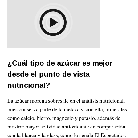
¿Cuál tipo de azúcar es mejor
desde el punto de vista
nutricional?
La azúcar morena sobresale en el análisis nutricional,
pues conserva parte de la melaza y, con ella, minerales
como calcio, hierro, magnesio y potasio, además de
mostrar mayor actividad antioxidante en comparación
con la blanca y la glass, como lo señala El Espectador.