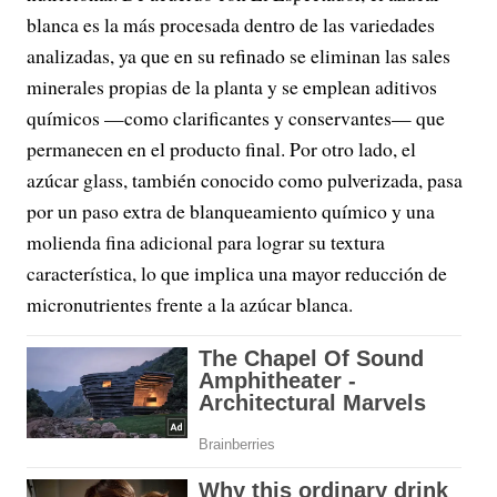
blanca es la más procesada dentro de las variedades
analizadas, ya que en su refinado se eliminan las sales
minerales propias de la planta y se emplean aditivos
químicos —como clarificantes y conservantes— que
permanecen en el producto final. Por otro lado, el
azúcar glass, también conocido como pulverizada, pasa
por un paso extra de blanqueamiento químico y una
molienda fina adicional para lograr su textura
característica, lo que implica una mayor reducción de
micronutrientes frente a la azúcar blanca.