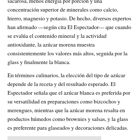
sacarosa, menos energía por porción y una
concentración superior de minerales como calcio,
hierro, magnesio y potasio. De hecho, diversos expertos
han afirmado —según cita El Espectador— que cuando
se evalúa el contenido mineral y la actividad
antioxidante, la azúcar morena muestra
consistentemente los valores más altos, seguida por la
glass y finalmente la blanca.
En términos culinarios, la elección del tipo de azúcar
depende de la receta y del resultado esperado. El
Espectador señala que el azúcar blanca es preferida por
su versatilidad en preparaciones como bizcochos y
merengues, mientras que la azúcar morena resalta en
productos húmedos como brownies y salsas, y la glass
es preferente para glaseados y decoraciones delicadas.