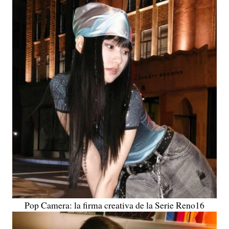
Pop Camera: la firma creativa de la Serie Reno16