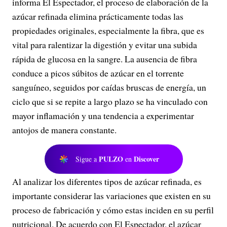
informa El Espectador, el proceso de elaboración de la
azúcar refinada elimina prácticamente todas las
propiedades originales, especialmente la fibra, que es
vital para ralentizar la digestión y evitar una subida
rápida de glucosa en la sangre. La ausencia de fibra
conduce a picos súbitos de azúcar en el torrente
sanguíneo, seguidos por caídas bruscas de energía, un
ciclo que si se repite a largo plazo se ha vinculado con
mayor inflamación y una tendencia a experimentar
antojos de manera constante.
PULZO
Discover
Sigue a
en
Al analizar los diferentes tipos de azúcar refinada, es
importante considerar las variaciones que existen en su
proceso de fabricación y cómo estas inciden en su perfil
nutricional. De acuerdo con El Espectador, el azúcar