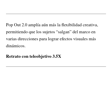
Pop Out 2.0 amplía aún más la flexibilidad creativa,
permitiendo que los sujetos “salgan” del marco en
varias direcciones para lograr efectos visuales más
dinámicos.
Retrato con teleobjetivo 3.5X