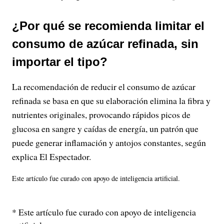
¿Por qué se recomienda limitar el
consumo de azúcar refinada, sin
importar el tipo?
La recomendación de reducir el consumo de azúcar
refinada se basa en que su elaboración elimina la fibra y
nutrientes originales, provocando rápidos picos de
glucosa en sangre y caídas de energía, un patrón que
puede generar inflamación y antojos constantes, según
explica El Espectador.
Este artículo fue curado con apoyo de inteligencia artificial.
* Este artículo fue curado con apoyo de inteligencia