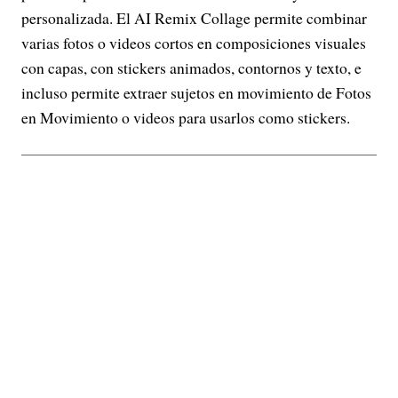
personalizada. El AI Remix Collage permite combinar
varias fotos o videos cortos en composiciones visuales
con capas, con stickers animados, contornos y texto, e
incluso permite extraer sujetos en movimiento de Fotos
en Movimiento o videos para usarlos como stickers.