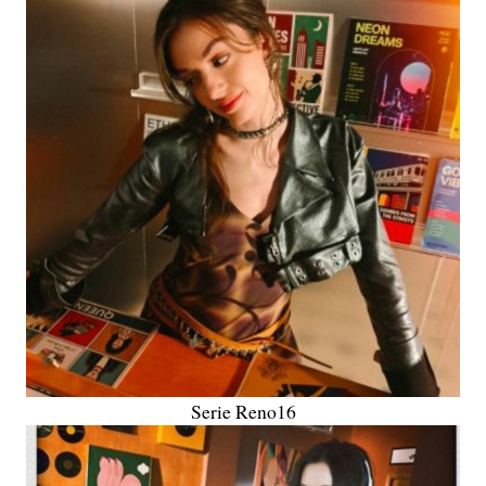
Serie Reno16