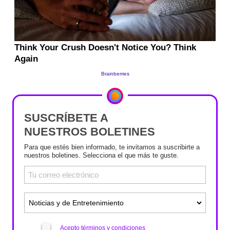
SUSCRÍBETE A
NUESTROS BOLETINES
Para que estés bien informado, te invitamos a suscribirte a
nuestros boletines. Selecciona el que más te guste.
Acepto términos y condiciones