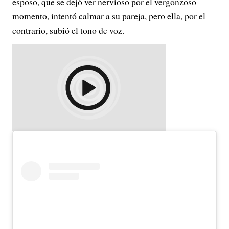
esposo, que se dejó ver nervioso por el vergonzoso
momento, intentó calmar a su pareja, pero ella, por el
contrario, subió el tono de voz.