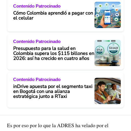
Contenido Patrocinado
Cómo Colombia aprendió a pagar con
el celular
Contenido Patrocinado
Presupuesto para la salud en
Colombia supera los $115 billones en
2026: así ha crecido en cuatro años
Contenido Patrocinado
inDrive apuesta por el segmento taxi
en Bogotá con una alianza
estratégica junto a RTaxi
Es por eso por lo que la ADRES ha velado por el