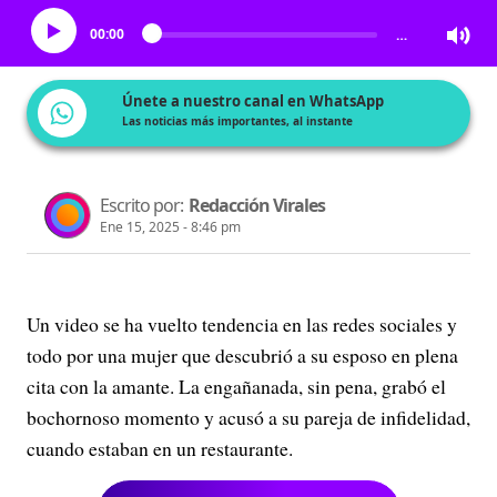
00:00
…
Únete a nuestro canal en WhatsApp
Las noticias más importantes, al instante
Escrito por:
Redacción Virales
Ene 15, 2025 - 8:46 pm
Un video se ha vuelto tendencia en las redes sociales y
todo por una mujer que descubrió a su esposo en plena
cita con la amante. La engañanada, sin pena, grabó el
bochornoso momento y acusó a su pareja de infidelidad,
cuando estaban en un restaurante.