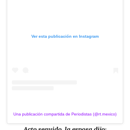
Ver esta publicación en Instagram
Una publicación compartida de Periodistas (@rt.mexico)
Acto seguido, la esposa dijo: