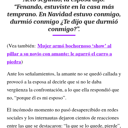
“Fenando, estuviste en la casa más
temprano. En Navidad estuvo conmigo,
durmió conmigo ¿Te dijo que durmió
conmigo?”.
Mujer armó bochornoso ‘show’ al
(Vea también:
pillar a su novio con amante: le agarró el carro a
piedra
)
Ante los señalamientos, la amante no se quedó callada y
provocó a la esposa al decirle que si no le daba
vergüenza la confrontación, a lo que ella respondió que
no, “porque él es mi esposo”.
El incómodo momento no pasó desapercibido en redes
sociales y los internautas dejaron cientos de reacciones
entre las que se destacaron: “la que se lo quede, pierde”,