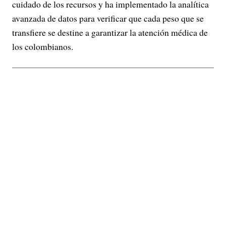
cuidado de los recursos y ha implementado la analítica
avanzada de datos para verificar que cada peso que se
transfiere se destine a garantizar la atención médica de
los colombianos.