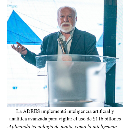
La ADRES implementó inteligencia artificial y
analítica avanzada para vigilar el uso de $116 billones
-Aplicando tecnología de punta, como la inteligencia