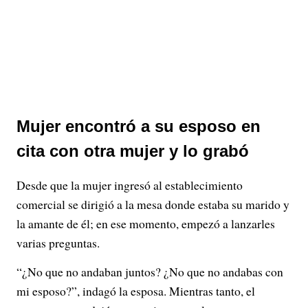
Mujer encontró a su esposo en
cita con otra mujer y lo grabó
Desde que la mujer ingresó al establecimiento
comercial se dirigió a la mesa donde estaba su marido y
la amante de él; en ese momento, empezó a lanzarles
varias preguntas.
“¿No que no andaban juntos? ¿No que no andabas con
mi esposo?”, indagó la esposa. Mientras tanto, el