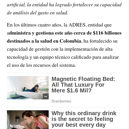
artificial, la entidad ha logrado fortalecer su capacidad
de análisis del gasto en salud.
En los últimos cuatro años, la ADRES, entidad que
dministra y gestiona este año cerca de $116 billones
a
destinados a la salud en Colombia
, ha fortalecido su
capacidad de gestión con la implementación de alta
tecnología y un equipo técnico calificado para analizar
el uso de los recursos del sistema.