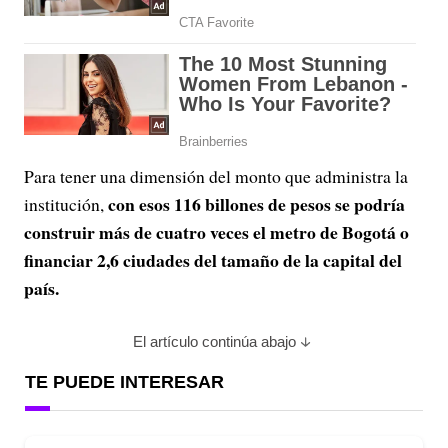
Para tener una dimensión del monto que administra la
con esos 116 billones de pesos se podría
institución,
construir más de cuatro veces el metro de Bogotá o
financiar 2,6 ciudades del tamaño de la capital del
país.
El artículo continúa abajo
TE PUEDE INTERESAR