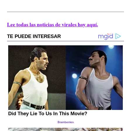
Lee todas las noticias de virales hoy aquí.