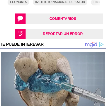
ECONOMÍA
INSTITUTO NACIONAL DE SALUD
FINANZ
COMENTARIOS
REPORTAR UN ERROR