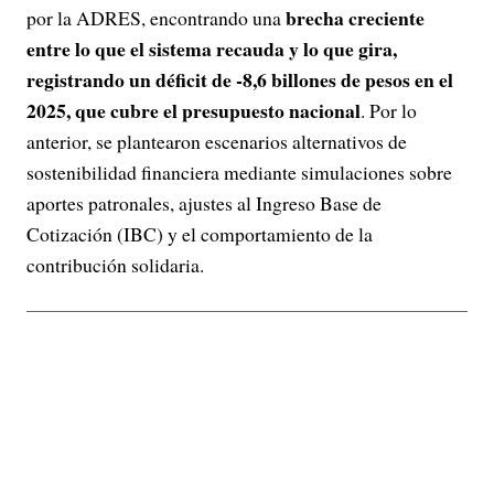
brecha creciente
por la ADRES, encontrando una
entre lo que el sistema recauda y lo que gira,
registrando un déficit de -8,6 billones de pesos en el
2025, que cubre el presupuesto nacional
. Por lo
anterior, se plantearon escenarios alternativos de
sostenibilidad financiera mediante simulaciones sobre
aportes patronales, ajustes al Ingreso Base de
Cotización (IBC) y el comportamiento de la
contribución solidaria.