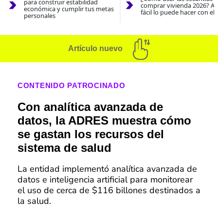
para construir estabilidad
comprar vivienda 2026? As
económica y cumplir tus metas
fácil lo puede hacer con el
personales
Artículo nuevo
CONTENIDO PATROCINADO
Con analítica avanzada de
datos, la ADRES muestra cómo
se gastan los recursos del
sistema de salud
La entidad implementó analítica avanzada de
datos e inteligencia artificial para monitorear
el uso de cerca de $116 billones destinados a
la salud.