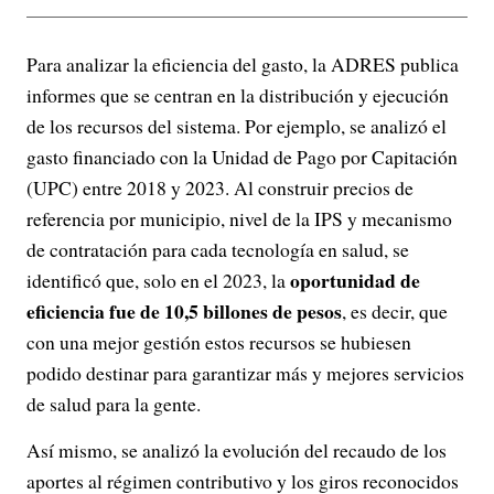
Para analizar la eficiencia del gasto, la ADRES publica
informes que se centran en la distribución y ejecución
de los recursos del sistema. Por ejemplo, se analizó el
gasto financiado con la Unidad de Pago por Capitación
(UPC) entre 2018 y 2023. Al construir precios de
referencia por municipio, nivel de la IPS y mecanismo
de contratación para cada tecnología en salud, se
oportunidad de
identificó que, solo en el 2023, la
eficiencia fue de 10,5 billones de pesos
, es decir, que
con una mejor gestión estos recursos se hubiesen
podido destinar para garantizar más y mejores servicios
de salud para la gente.
Así mismo, se analizó la evolución del recaudo de los
aportes al régimen contributivo y los giros reconocidos