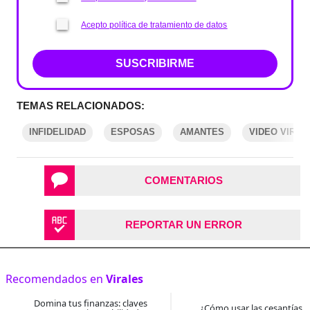
Acepto política de tratamiento de datos
SUSCRIBIRME
TEMAS RELACIONADOS:
INFIDELIDAD
ESPOSAS
AMANTES
VIDEO VIRAL
COMENTARIOS
REPORTAR UN ERROR
Recomendados en
Virales
Domina tus finanzas: claves
¿Cómo usar las cesantías 