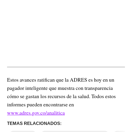
Estos avances ratifican que la ADRES es hoy en un
pagador inteligente que muestra con transparencia
cómo se gastan los recursos de la salud. Todos estos
informes pueden encontrarse en
www.adres.gov.co/analitica
TEMAS RELACIONADOS: