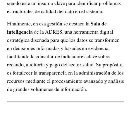
siendo este un insumo clave para identificar problemas
estructurales de calidad del dato en el sistema.
Sala de
Finalmente, en esa gestión se destaca la
inteligencia
de la ADRES, una herramienta digital
estratégica diseñada para que los datos se transformen
en decisiones informadas y basadas en evidencia,
facilitando la consulta de indicadores clave sobre
recaudo, auditoría y pago del sector salud. Su propósito
es fortalecer la transparencia en la administración de los
recursos mediante el procesamiento avanzado y análisis
de grandes volúmenes de información.