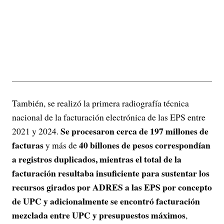
También, se realizó la primera radiografía técnica
nacional de la facturación electrónica de las EPS entre
Se procesaron cerca de 197 millones de
2021 y 2024.
facturas
40 billones de pesos correspondían
y más de
a registros duplicados, mientras el total de la
facturación resultaba insuficiente para sustentar los
recursos girados por ADRES a las EPS por concepto
de UPC y adicionalmente se encontró facturación
mezclada entre UPC y presupuestos máximos
,