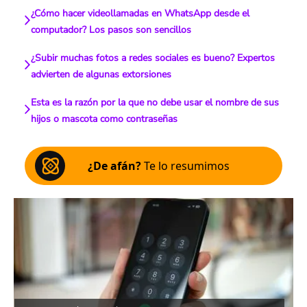
¿Cómo hacer videollamadas en WhatsApp desde el
computador? Los pasos son sencillos
¿Subir muchas fotos a redes sociales es bueno? Expertos
advierten de algunas extorsiones
Esta es la razón por la que no debe usar el nombre de sus
hijos o mascota como contraseñas
¿De afán?
Te lo resumimos