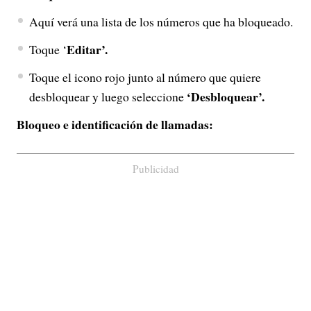
Aquí verá una lista de los números que ha bloqueado.
Editar’.
Toque ‘
Toque el icono rojo junto al número que quiere
‘Desbloquear’.
desbloquear y luego seleccione
Bloqueo e identificación de llamadas:
Publicidad