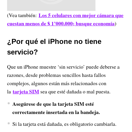
Los 5 celulares con mejor cámara que
(Vea también:
cuestan menos de $ 1’000.000; busque economía
)
¿Por qué el iPhone no tiene
servicio?
Que un iPhone muestre ‘sin servicio’ puede deberse a
razones, desde problemas sencillos hasta fallos
complejos, algunos están más relacionados con
tarjeta SIM
la
sea que esté dañada o mal puesta.
Asegúrese de que la tarjeta SIM esté
correctamente insertada en la bandeja.
Si la tarjeta está dañada, es obligatorio cambiarla.