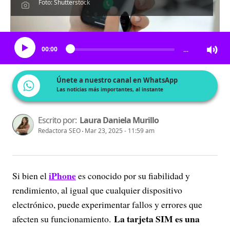
Foto: Shutterstock
Escucha el artículo
00:00
…
Únete a nuestro canal en WhatsApp
Las noticias más importantes, al instante
Escrito por:
Laura Daniela Murillo
Redactora SEO
Mar 23, 2025 - 11:59 am
iPhone
Si bien el
es conocido por su fiabilidad y
rendimiento, al igual que cualquier dispositivo
electrónico, puede experimentar fallos y errores que
La tarjeta SIM es una
afecten su funcionamiento.