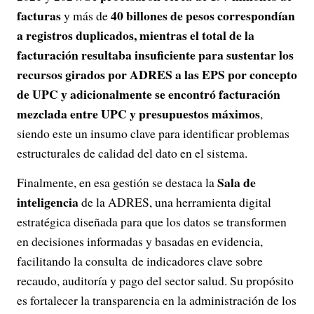
facturas
40 billones de pesos correspondían
y más de
a registros duplicados, mientras el total de la
facturación resultaba insuficiente para sustentar los
recursos girados por ADRES a las EPS por concepto
de UPC y adicionalmente se encontró facturación
mezclada entre UPC y presupuestos máximos
,
siendo este un insumo clave para identificar problemas
estructurales de calidad del dato en el sistema.
Sala de
Finalmente, en esa gestión se destaca la
inteligencia
de la ADRES, una herramienta digital
estratégica diseñada para que los datos se transformen
en decisiones informadas y basadas en evidencia,
facilitando la consulta de indicadores clave sobre
recaudo, auditoría y pago del sector salud. Su propósito
es fortalecer la transparencia en la administración de los