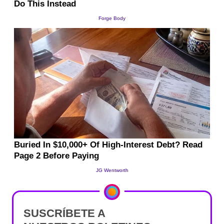
SUSCRÍBETE A