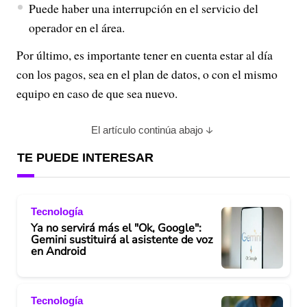
Puede haber una interrupción en el servicio del
operador en el área.
Por último, es importante tener en cuenta estar al día
con los pagos, sea en el plan de datos, o con el mismo
equipo en caso de que sea nuevo.
El artículo continúa abajo
TE PUEDE INTERESAR
Tecnología
Ya no servirá más el "Ok, Google":
Gemini sustituirá al asistente de voz
en Android
Tecnología