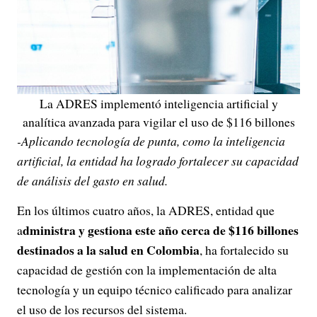
La ADRES implementó inteligencia artificial y
analítica avanzada para vigilar el uso de $116 billones
-Aplicando tecnología de punta, como la inteligencia
artificial, la entidad ha logrado fortalecer su capacidad
de análisis del gasto en salud.
En los últimos cuatro años, la ADRES, entidad que
dministra y gestiona este año cerca de $116 billones
a
destinados a la salud en Colombia
, ha fortalecido su
capacidad de gestión con la implementación de alta
tecnología y un equipo técnico calificado para analizar
el uso de los recursos del sistema.