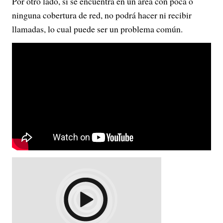
Por otro lado, si se encuentra en un área con poca o
ninguna cobertura de red, no podrá hacer ni recibir
llamadas, lo cual puede ser un problema común.