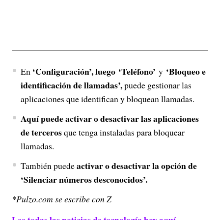
‘Configuración’, luego
‘Teléfono’
‘Bloqueo e
En
y
identificación de llamadas’,
puede gestionar las
aplicaciones que identifican y bloquean llamadas.
Aquí puede activar o desactivar las aplicaciones
de terceros
que tenga instaladas para bloquear
llamadas.
activar o desactivar la opción de
También puede
‘Silenciar números desconocidos’.
*Pulzo.com se escribe con Z
Lee todas las noticias de tecnología hoy aquí.