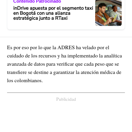
Contenido Patrocinado
inDrive apuesta por el segmento taxi
en Bogotá con una alianza
estratégica junto a RTaxi
Es por eso por lo que la ADRES ha velado por el
cuidado de los recursos y ha implementado la analítica
avanzada de datos para verificar que cada peso que se
transfiere se destine a garantizar la atención médica de
los colombianos.
Publicidad