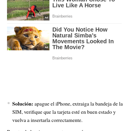
Solución:
apague el iPhone, extraiga la bandeja de la
SIM, verifique que la tarjeta esté en buen estado y
vuelva a insertarla correctamente.