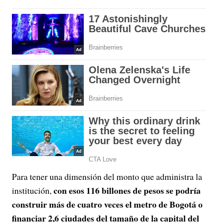
Para tener una dimensión del monto que administra la
con esos 116 billones de pesos se podría
institución,
construir más de cuatro veces el metro de Bogotá o
financiar 2,6 ciudades del tamaño de la capital del