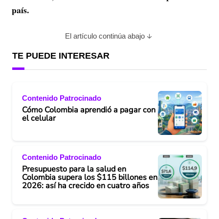
país.
El artículo continúa abajo
TE PUEDE INTERESAR
Contenido Patrocinado
Cómo Colombia aprendió a pagar con
el celular
Contenido Patrocinado
Presupuesto para la salud en
Colombia supera los $115 billones en
2026: así ha crecido en cuatro años