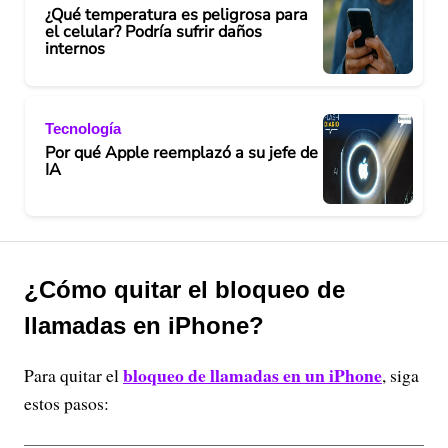
¿Qué temperatura es peligrosa para
el celular? Podría sufrir daños
internos
Tecnología
Por qué Apple reemplazó a su jefe de
IA
¿Cómo quitar el bloqueo de
llamadas en iPhone?
bloqueo de llamadas en un iPhone
Para quitar el
, siga
estos pasos: