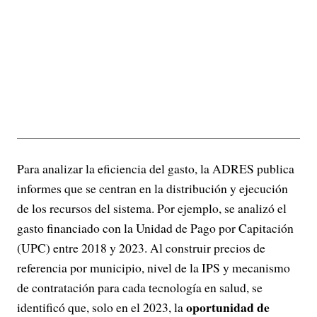
Para analizar la eficiencia del gasto, la ADRES publica
informes que se centran en la distribución y ejecución
de los recursos del sistema. Por ejemplo, se analizó el
gasto financiado con la Unidad de Pago por Capitación
(UPC) entre 2018 y 2023. Al construir precios de
referencia por municipio, nivel de la IPS y mecanismo
de contratación para cada tecnología en salud, se
oportunidad de
identificó que, solo en el 2023, la