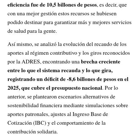
eficiencia fue de 10,5 billones de pesos
, es decir, que
con una mejor gestión estos recursos se hubiesen
podido destinar para garantizar más y mejores servicios
de salud para la gente.
Así mismo, se analizó la evolución del recaudo de los
aportes al régimen contributivo y los giros reconocidos
brecha creciente
por la ADRES, encontrando una
entre lo que el sistema recauda y lo que gira,
registrando un déficit de -8,6 billones de pesos en el
2025, que cubre el presupuesto nacional
. Por lo
anterior, se plantearon escenarios alternativos de
sostenibilidad financiera mediante simulaciones sobre
aportes patronales, ajustes al Ingreso Base de
Cotización (IBC) y el comportamiento de la
contribución solidaria.