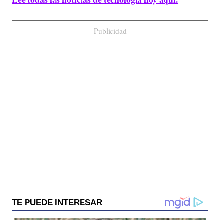
Publicidad