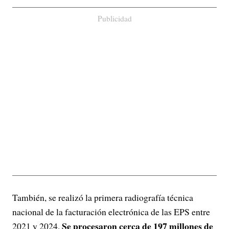
Publicidad
También, se realizó la primera radiografía técnica
nacional de la facturación electrónica de las EPS entre
Se procesaron cerca de 197 millones de
2021 y 2024.