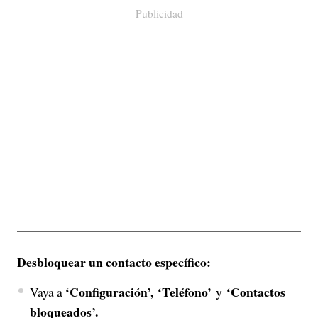
Publicidad
Desbloquear un contacto específico:
‘Configuración’,
‘Teléfono’
‘Contactos
Vaya a
y
bloqueados’.