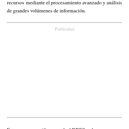
recursos mediante el procesamiento avanzado y análisis
de grandes volúmenes de información.
Publicidad