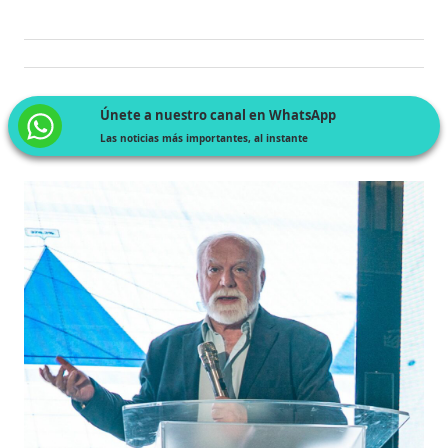
Únete a nuestro canal en WhatsApp
Las noticias más importantes, al instante