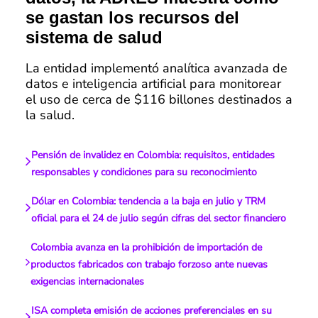
se gastan los recursos del
sistema de salud
La entidad implementó analítica avanzada de
datos e inteligencia artificial para monitorear
el uso de cerca de $116 billones destinados a
la salud.
Pensión de invalidez en Colombia: requisitos, entidades
responsables y condiciones para su reconocimiento
Dólar en Colombia: tendencia a la baja en julio y TRM
oficial para el 24 de julio según cifras del sector financiero
Colombia avanza en la prohibición de importación de
productos fabricados con trabajo forzoso ante nuevas
exigencias internacionales
ISA completa emisión de acciones preferenciales en su