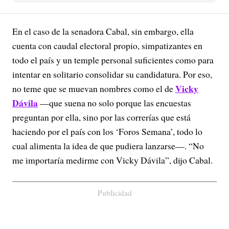
En el caso de la senadora Cabal, sin embargo, ella
cuenta con caudal electoral propio, simpatizantes en
todo el país y un temple personal suficientes como para
intentar en solitario consolidar su candidatura. Por eso,
Vicky
no teme que se muevan nombres como el de
Dávila
—que suena no solo porque las encuestas
preguntan por ella, sino por las correrías que está
haciendo por el país con los ‘Foros Semana’, todo lo
cual alimenta la idea de que pudiera lanzarse—. “No
me importaría medirme con Vicky Dávila”, dijo Cabal.
Publicidad