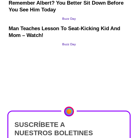
SUSCRÍBETE A
NUESTROS BOLETINES