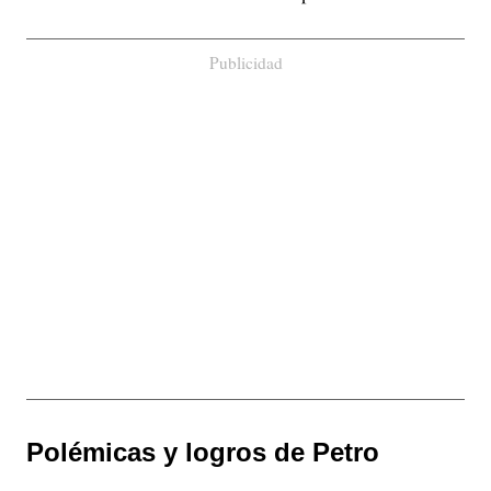
Publicidad
Polémicas y logros de Petro