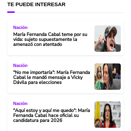
TE PUEDE INTERESAR
Nación
María Fernanda Cabal teme por su
vida: sujeto supuestamente la
amenazó con atentado
Nación
"No me importaría": María Fernanda
Cabal le mandó mensaje a Vicky
Dávila para elecciones
Nación
"Aquí estoy y aquí me quedo": María
Fernanda Cabal hace oficial su
candidatura para 2026