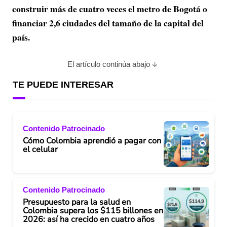
construir más de cuatro veces el metro de Bogotá o
financiar 2,6 ciudades del tamaño de la capital del
país.
El artículo continúa abajo
TE PUEDE INTERESAR
Contenido Patrocinado
Cómo Colombia aprendió a pagar con
el celular
Contenido Patrocinado
Presupuesto para la salud en
Colombia supera los $115 billones en
2026: así ha crecido en cuatro años