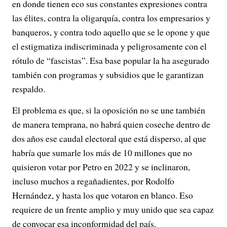
en donde tienen eco sus constantes expresiones contra
las élites, contra la oligarquía, contra los empresarios y
banqueros, y contra todo aquello que se le opone y que
el estigmatiza indiscriminada y peligrosamente con el
rótulo de “fascistas”. Esa base popular la ha asegurado
también con programas y subsidios que le garantizan
respaldo.
El problema es que, si la oposición no se une también
de manera temprana, no habrá quien coseche dentro de
dos años ese caudal electoral que está disperso, al que
habría que sumarle los más de 10 millones que no
quisieron votar por Petro en 2022 y se inclinaron,
incluso muchos a regañadientes, por Rodolfo
Hernández, y hasta los que votaron en blanco. Eso
requiere de un frente amplio y muy unido que sea capaz
de convocar esa inconformidad del país.