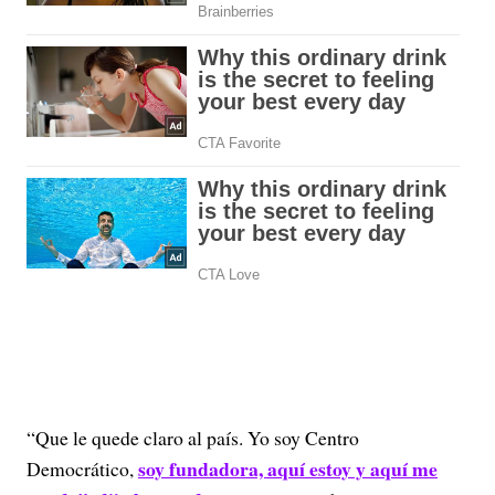
“Que le quede claro al país. Yo soy Centro
soy fundadora, aquí estoy y aquí me
Democrático,