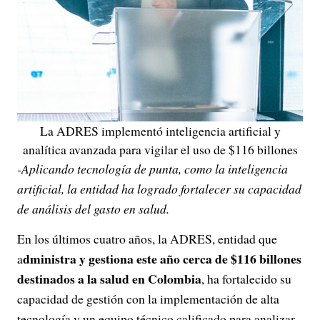
La ADRES implementó inteligencia artificial y
analítica avanzada para vigilar el uso de $116 billones
-Aplicando tecnología de punta, como la inteligencia
artificial, la entidad ha logrado fortalecer su capacidad
de análisis del gasto en salud.
En los últimos cuatro años, la ADRES, entidad que
dministra y gestiona este año cerca de $116 billones
a
destinados a la salud en Colombia
, ha fortalecido su
capacidad de gestión con la implementación de alta
tecnología y un equipo técnico calificado para analizar