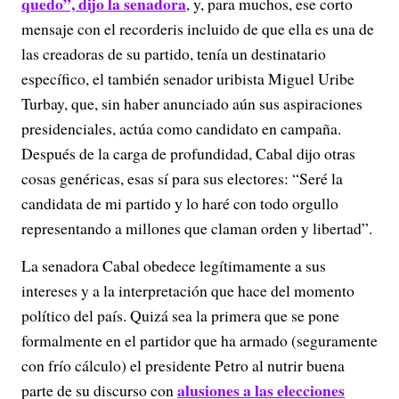
quedo”, dijo la senadora
, y, para muchos, ese corto
mensaje con el recorderis incluido de que ella es una de
las creadoras de su partido, tenía un destinatario
específico, el también senador uribista Miguel Uribe
Turbay, que, sin haber anunciado aún sus aspiraciones
presidenciales, actúa como candidato en campaña.
Después de la carga de profundidad, Cabal dijo otras
cosas genéricas, esas sí para sus electores: “Seré la
candidata de mi partido y lo haré con todo orgullo
representando a millones que claman orden y libertad”.
La senadora Cabal obedece legítimamente a sus
intereses y a la interpretación que hace del momento
político del país. Quizá sea la primera que se pone
formalmente en el partidor que ha armado (seguramente
con frío cálculo) el presidente Petro al nutrir buena
alusiones a las elecciones
parte de su discurso con