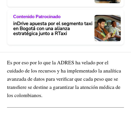
Contenido Patrocinado
inDrive apuesta por el segmento taxi
en Bogotá con una alianza
estratégica junto a RTaxi
Es por eso por lo que la ADRES ha velado por el
cuidado de los recursos y ha implementado la analítica
avanzada de datos para verificar que cada peso que se
transfiere se destine a garantizar la atención médica de
los colombianos.