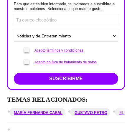
Para que estés bien informado, te invitamos a suscribirte a
nuestros boletines. Selecciona el que más te guste.
Acepto términos y condiciones
Acepto política de tratamiento de datos
SUSCRIBIRME
TEMAS RELACIONADOS:
MARÍA FERNANDA CABAL
GUSTAVO PETRO
ELECC