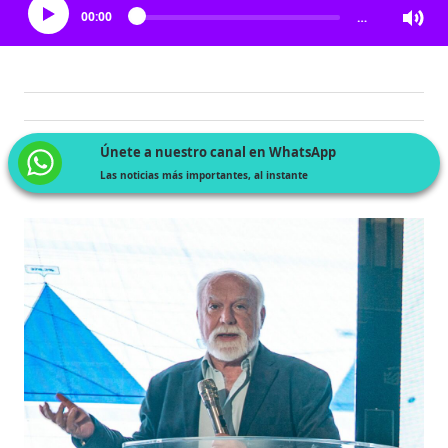
00:00
…
Únete a nuestro canal en WhatsApp
Las noticias más importantes, al instante