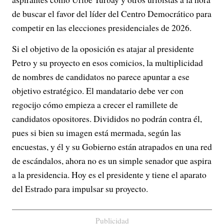
de buscar el favor del líder del Centro Democrático para
competir en las elecciones presidenciales de 2026.
Si el objetivo de la oposición es atajar al presidente
Petro y su proyecto en esos comicios, la multiplicidad
de nombres de candidatos no parece apuntar a ese
objetivo estratégico. El mandatario debe ver con
regocijo cómo empieza a crecer el ramillete de
candidatos opositores. Divididos no podrán contra él,
pues si bien su imagen está mermada, según las
encuestas, y él y su Gobierno están atrapados en una red
de escándalos, ahora no es un simple senador que aspira
a la presidencia. Hoy es el presidente y tiene el aparato
del Estrado para impulsar su proyecto.
Publicidad