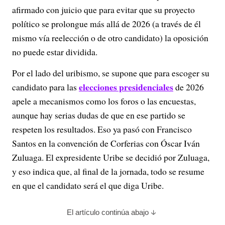
afirmado con juicio que para evitar que su proyecto
político se prolongue más allá de 2026 (a través de él
mismo vía reelección o de otro candidato) la oposición
no puede estar dividida.
Por el lado del uribismo, se supone que para escoger su
elecciones presidenciales
candidato para las
de 2026
apele a mecanismos como los foros o las encuestas,
aunque hay serias dudas de que en ese partido se
respeten los resultados. Eso ya pasó con Francisco
Santos en la convención de Corferias con Óscar Iván
Zuluaga. El expresidente Uribe se decidió por Zuluaga,
y eso indica que, al final de la jornada, todo se resume
en que el candidato será el que diga Uribe.
El artículo continúa abajo