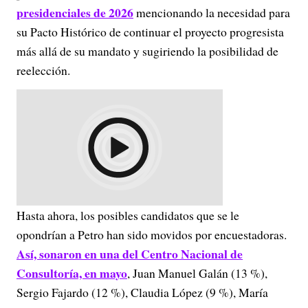
presidenciales de 2026
mencionando la necesidad para
su Pacto Histórico de continuar el proyecto progresista
más allá de su mandato y sugiriendo la posibilidad de
reelección.
Hasta ahora, los posibles candidatos que se le
opondrían a Petro han sido movidos por encuestadoras.
Así, sonaron en una del Centro Nacional de
Consultoría, en mayo
, Juan Manuel Galán (13 %),
Sergio Fajardo (12 %), Claudia López (9 %), María