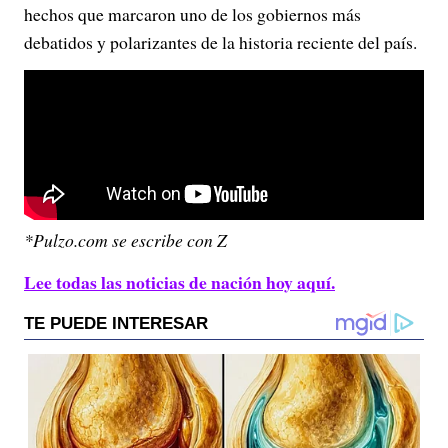
hechos que marcaron uno de los gobiernos más
debatidos y polarizantes de la historia reciente del país.
*Pulzo.com se escribe con Z
Lee todas las noticias de nación hoy aquí.