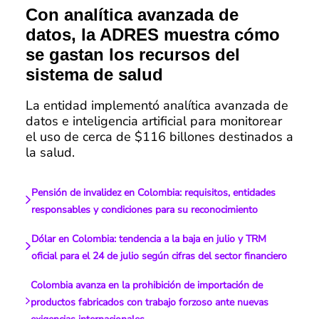
Con analítica avanzada de
datos, la ADRES muestra cómo
se gastan los recursos del
sistema de salud
La entidad implementó analítica avanzada de
datos e inteligencia artificial para monitorear
el uso de cerca de $116 billones destinados a
la salud.
Pensión de invalidez en Colombia: requisitos, entidades
responsables y condiciones para su reconocimiento
Dólar en Colombia: tendencia a la baja en julio y TRM
oficial para el 24 de julio según cifras del sector financiero
Colombia avanza en la prohibición de importación de
productos fabricados con trabajo forzoso ante nuevas