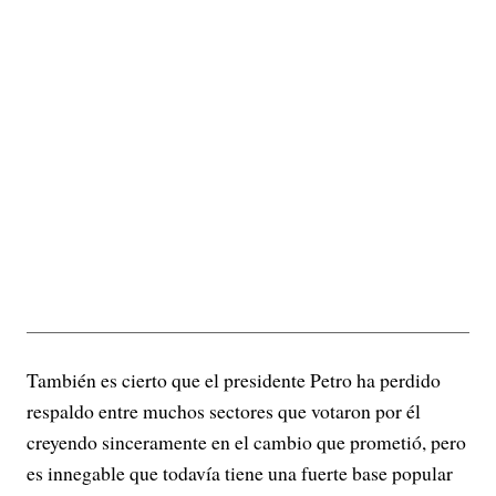
También es cierto que el presidente Petro ha perdido
respaldo entre muchos sectores que votaron por él
creyendo sinceramente en el cambio que prometió, pero
es innegable que todavía tiene una fuerte base popular