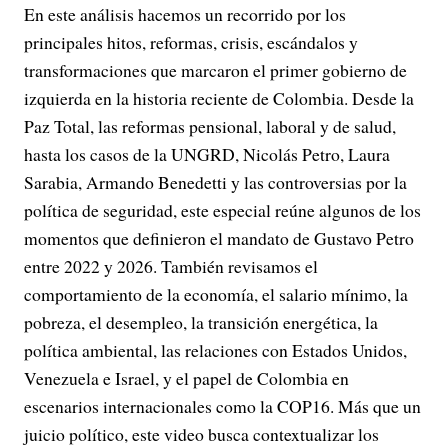
En este análisis hacemos un recorrido por los
principales hitos, reformas, crisis, escándalos y
transformaciones que marcaron el primer gobierno de
izquierda en la historia reciente de Colombia. Desde la
Paz Total, las reformas pensional, laboral y de salud,
hasta los casos de la UNGRD, Nicolás Petro, Laura
Sarabia, Armando Benedetti y las controversias por la
política de seguridad, este especial reúne algunos de los
momentos que definieron el mandato de Gustavo Petro
entre 2022 y 2026. También revisamos el
comportamiento de la economía, el salario mínimo, la
pobreza, el desempleo, la transición energética, la
política ambiental, las relaciones con Estados Unidos,
Venezuela e Israel, y el papel de Colombia en
escenarios internacionales como la COP16. Más que un
juicio político, este video busca contextualizar los