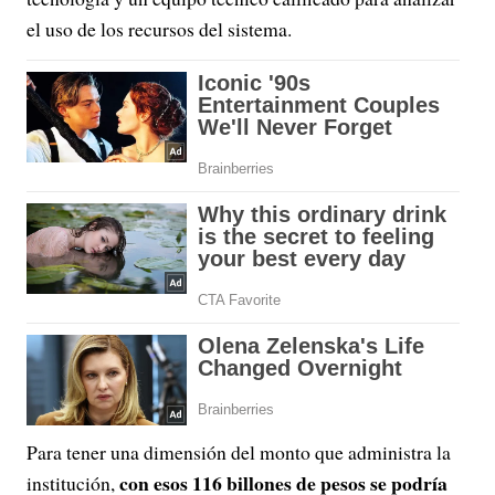
el uso de los recursos del sistema.
Para tener una dimensión del monto que administra la
con esos 116 billones de pesos se podría
institución,