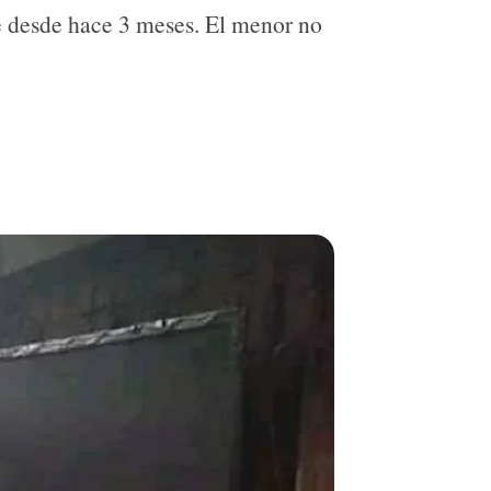
e desde hace 3 meses. El menor no