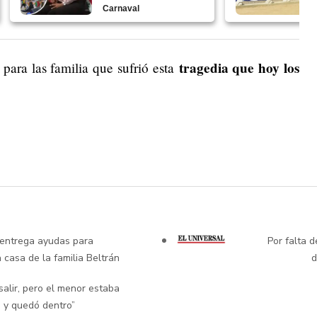
Carnaval
tragedia que hoy los
para las familia que sufrió esta
entrega ayudas para
Por falta 
 casa de la familia Beltrán
d
salir, pero el menor estaba
 y quedó dentro”