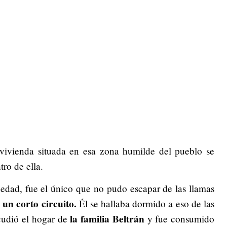
vivienda situada en esa zona humilde del pueblo se
ro de ella.
edad, fue el único que no pudo escapar de las llamas
 un corto circuito.
Él se hallaba dormido a eso de las
la familia Beltrán
acudió el hogar de
y fue consumido