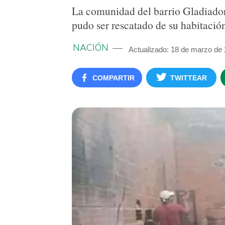
La comunidad del barrio Gladiador
pudo ser rescatado de su habitació
NACIÓN
Actualizado: 18 de marzo de
COMPARTIR
TWITTEAR