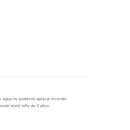
de agua no pudieron aplacar incendio
onde murió niño de 3 años