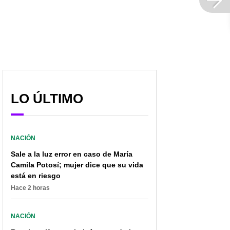
LO ÚLTIMO
NACIÓN
Sale a la luz error en caso de María
Camila Potosí; mujer dice que su vida
está en riesgo
Hace 2 horas
NACIÓN