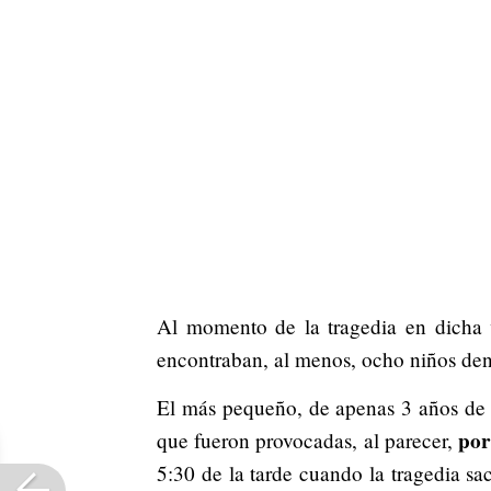
Al momento de la tragedia en dicha 
encontraban, al menos, ocho niños dent
El más pequeño, de apenas 3 años de 
por
que fueron provocadas, al parecer,
5:30 de la tarde cuando la tragedia s