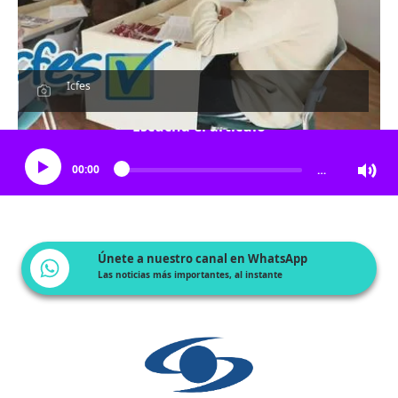
Icfes
Escucha el artículo
00:00
…
Únete a nuestro canal en WhatsApp
Las noticias más importantes, al instante