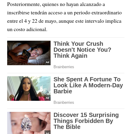
Posteriormente, quienes no hayan alcanzado a
inscribirse tendrán acceso a un periodo extraordinario
entre el 4 y 22 de mayo, aunque este intervalo implica
un costo adicional.