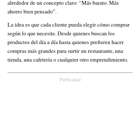
alrededor de un concepto claro: “Más barato. Más
ahorro bien pensado”.
La idea es que cada cliente pueda elegir cómo comprar
según lo que necesite. Desde quienes buscan los
productos del día a día hasta quienes prefieren hacer
compras más grandes para surtir un restaurante, una
tienda, una cafetería o cualquier otro emprendimiento.
Publicidad