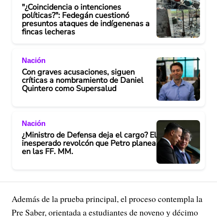
"¿Coincidencia o intenciones
políticas?": Fedegán cuestionó
presuntos ataques de indígenenas a
fincas lecheras
Nación
Con graves acusaciones, siguen
críticas a nombramiento de Daniel
Quintero como Supersalud
Nación
¿Ministro de Defensa deja el cargo? El
inesperado revolcón que Petro planea
en las FF. MM.
Además de la prueba principal, el proceso contempla la
Pre Saber, orientada a estudiantes de noveno y décimo