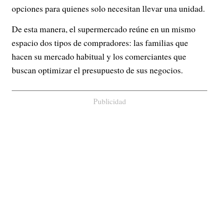
opciones para quienes solo necesitan llevar una unidad.
De esta manera, el supermercado reúne en un mismo
espacio dos tipos de compradores: las familias que
hacen su mercado habitual y los comerciantes que
buscan optimizar el presupuesto de sus negocios.
Publicidad