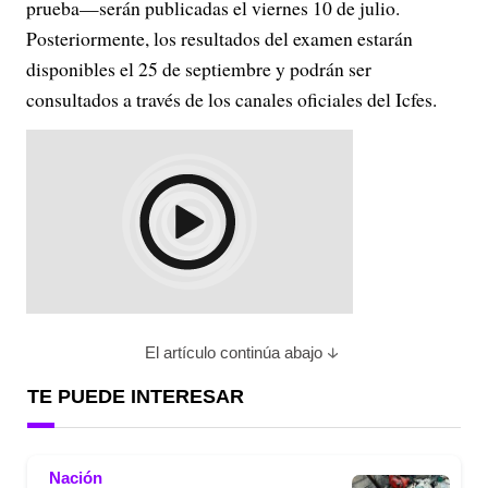
prueba—serán publicadas el viernes 10 de julio.
Posteriormente, los resultados del examen estarán
disponibles el 25 de septiembre y podrán ser
consultados a través de los canales oficiales del Icfes.
El artículo continúa abajo
TE PUEDE INTERESAR
Nación