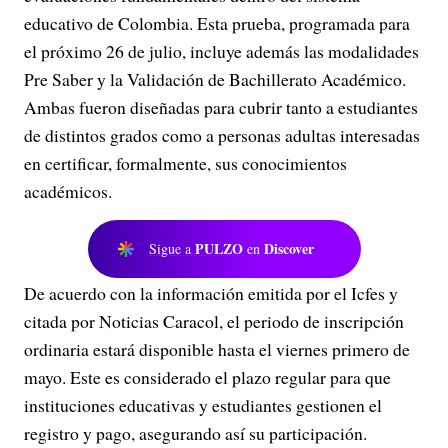
educativo de Colombia. Esta prueba, programada para
el próximo 26 de julio, incluye además las modalidades
Pre Saber y la Validación de Bachillerato Académico.
Ambas fueron diseñadas para cubrir tanto a estudiantes
de distintos grados como a personas adultas interesadas
en certificar, formalmente, sus conocimientos
académicos.
PULZO
Discover
Sigue a
en
De acuerdo con la información emitida por el Icfes y
citada por Noticias Caracol, el periodo de inscripción
ordinaria estará disponible hasta el viernes primero de
mayo. Este es considerado el plazo regular para que
instituciones educativas y estudiantes gestionen el
registro y pago, asegurando así su participación.