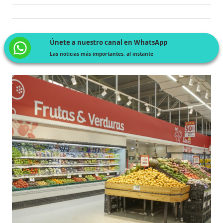
Únete a nuestro canal en WhatsApp
Las noticias más importantes, al instante