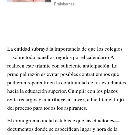
La entidad subrayó la importancia de que los colegios
—sobre todo aquellos regidos por el calendario A—
realicen este trámite con suficiente anticipación. La
principal razón es evitar posibles contratiempos que
pudieran repercutir en la continuidad de los estudiantes
hacia la educación superior. Cumplir con los plazos
evita recargos y contribuye, a su vez, a facilitar el flujo
del proceso para todos los aspirantes.
El cronograma oficial establece que las citaciones—
documentos donde se especifican lugar y hora de la