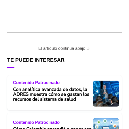
El artículo continúa abajo
TE PUEDE INTERESAR
Contenido Patrocinado
Con analítica avanzada de datos, la
ADRES muestra cómo se gastan los
recursos del sistema de salud
Contenido Patrocinado