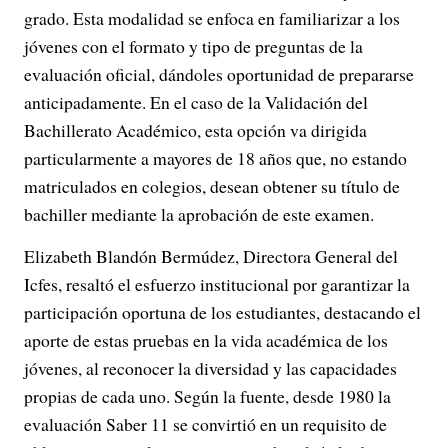
grado. Esta modalidad se enfoca en familiarizar a los
jóvenes con el formato y tipo de preguntas de la
evaluación oficial, dándoles oportunidad de prepararse
anticipadamente. En el caso de la Validación del
Bachillerato Académico, esta opción va dirigida
particularmente a mayores de 18 años que, no estando
matriculados en colegios, desean obtener su título de
bachiller mediante la aprobación de este examen.
Elizabeth Blandón Bermúdez, Directora General del
Icfes, resaltó el esfuerzo institucional por garantizar la
participación oportuna de los estudiantes, destacando el
aporte de estas pruebas en la vida académica de los
jóvenes, al reconocer la diversidad y las capacidades
propias de cada uno. Según la fuente, desde 1980 la
evaluación Saber 11 se convirtió en un requisito de