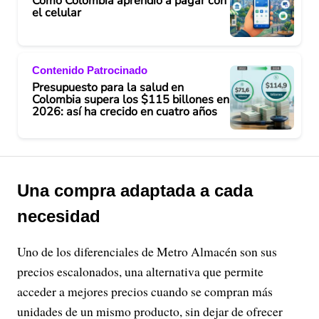
Cómo Colombia aprendió a pagar con
el celular
Contenido Patrocinado
Presupuesto para la salud en
Colombia supera los $115 billones en
2026: así ha crecido en cuatro años
Una compra adaptada a cada
necesidad
Uno de los diferenciales de Metro Almacén son sus
precios escalonados, una alternativa que permite
acceder a mejores precios cuando se compran más
unidades de un mismo producto, sin dejar de ofrecer