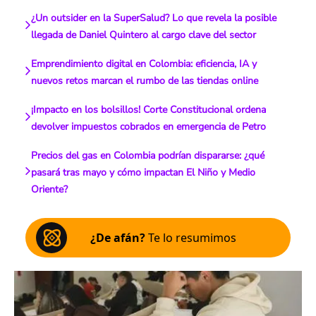
¿Un outsider en la SuperSalud? Lo que revela la posible
llegada de Daniel Quintero al cargo clave del sector
Emprendimiento digital en Colombia: eficiencia, IA y
nuevos retos marcan el rumbo de las tiendas online
¡Impacto en los bolsillos! Corte Constitucional ordena
devolver impuestos cobrados en emergencia de Petro
Precios del gas en Colombia podrían dispararse: ¿qué
pasará tras mayo y cómo impactan El Niño y Medio
Oriente?
¿De afán?
Te lo resumimos