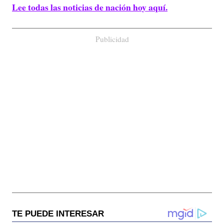
Lee todas las noticias de nación hoy aquí.
Publicidad