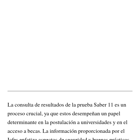
La consulta de resultados de la prueba Saber 11 es un
proceso crucial, ya que estos desempeñan un papel
determinante en la postulación a universidades y en el
acceso a becas. La información proporcionada por el
Icfes enfatiza aspectos de seguridad y buenas prácticas