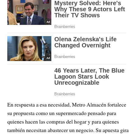
En respuesta a esa necesidad, Metro Almacén fortalece
su propuesta como un supermercado pensado para
quienes hacen las compras del hogar y para quienes
también necesitan abastecer un negocio. Su apuesta gira