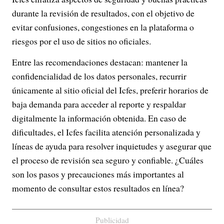
durante la revisión de resultados, con el objetivo de
evitar confusiones, congestiones en la plataforma o
riesgos por el uso de sitios no oficiales.
Entre las recomendaciones destacan: mantener la
confidencialidad de los datos personales, recurrir
únicamente al sitio oficial del Icfes, preferir horarios de
baja demanda para acceder al reporte y respaldar
digitalmente la información obtenida. En caso de
dificultades, el Icfes facilita atención personalizada y
líneas de ayuda para resolver inquietudes y asegurar que
el proceso de revisión sea seguro y confiable. ¿Cuáles
son los pasos y precauciones más importantes al
momento de consultar estos resultados en línea?
Publicidad