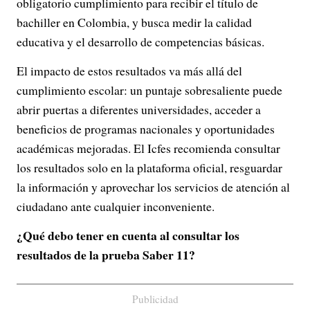
obligatorio cumplimiento para recibir el título de
bachiller en Colombia, y busca medir la calidad
educativa y el desarrollo de competencias básicas.
El impacto de estos resultados va más allá del
cumplimiento escolar: un puntaje sobresaliente puede
abrir puertas a diferentes universidades, acceder a
beneficios de programas nacionales y oportunidades
académicas mejoradas. El Icfes recomienda consultar
los resultados solo en la plataforma oficial, resguardar
la información y aprovechar los servicios de atención al
ciudadano ante cualquier inconveniente.
¿Qué debo tener en cuenta al consultar los
resultados de la prueba Saber 11?
Publicidad