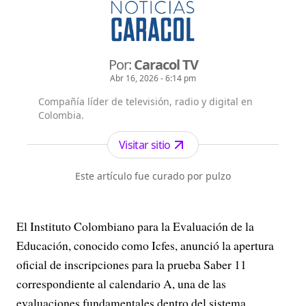
Por:
Caracol TV
Abr 16, 2026 - 6:14 pm
Compañía líder de televisión, radio y digital en
Colombia.
Visitar sitio
Este artículo fue curado por pulzo
El Instituto Colombiano para la Evaluación de la
Educación, conocido como Icfes, anunció la apertura
oficial de inscripciones para la prueba Saber 11
correspondiente al calendario A, una de las
evaluaciones fundamentales dentro del sistema