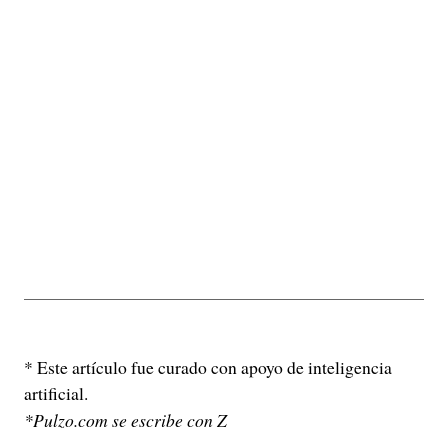
* Este artículo fue curado con apoyo de inteligencia
artificial.
*Pulzo.com se escribe con Z