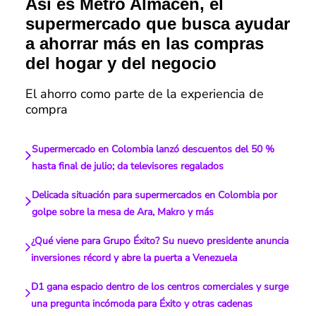
Así es Metro Almacén, el
supermercado que busca ayudar
a ahorrar más en las compras
del hogar y del negocio
El ahorro como parte de la experiencia de
compra
Supermercado en Colombia lanzó descuentos del 50 %
hasta final de julio; da televisores regalados
Delicada situación para supermercados en Colombia por
golpe sobre la mesa de Ara, Makro y más
¿Qué viene para Grupo Éxito? Su nuevo presidente anuncia
inversiones récord y abre la puerta a Venezuela
D1 gana espacio dentro de los centros comerciales y surge
una pregunta incómoda para Éxito y otras cadenas