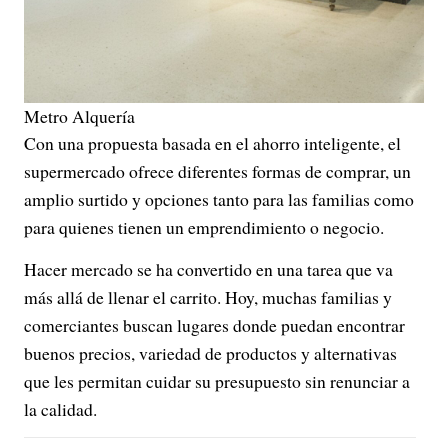
Metro Alquería
Con una propuesta basada en el ahorro inteligente, el
supermercado ofrece diferentes formas de comprar, un
amplio surtido y opciones tanto para las familias como
para quienes tienen un emprendimiento o negocio.
Hacer mercado se ha convertido en una tarea que va
más allá de llenar el carrito. Hoy, muchas familias y
comerciantes buscan lugares donde puedan encontrar
buenos precios, variedad de productos y alternativas
que les permitan cuidar su presupuesto sin renunciar a
la calidad.