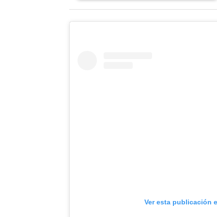
Ver esta publicación 