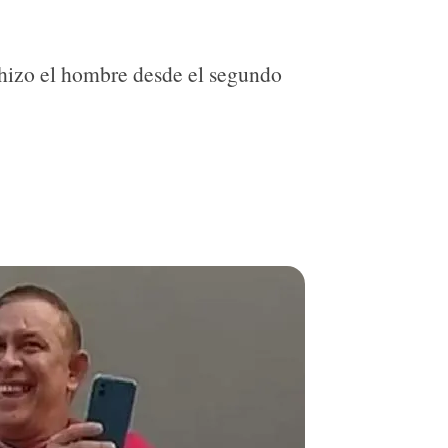
 hizo el hombre desde el segundo