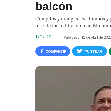
balcón
Con pitos y arengas los alumnos y 
piso de una edificación en Malamb
NACIÓN
Publicado: 12 de abril de 202
COMPARTIR
TWITTEAR