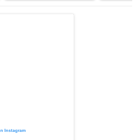
en Instagram