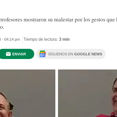
profesores mostraron su malestar por los gestos que
o.
3 - 04:14 pm
Tiempo de lectura:
3 min
ENVIAR
SÍGUENOS EN
GOOGLE NEWS