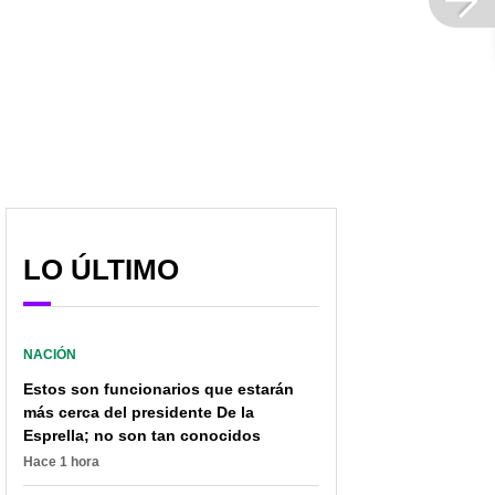
LO ÚLTIMO
NACIÓN
Estos son funcionarios que estarán
más cerca del presidente De la
Esprella; no son tan conocidos
Hace 1 hora