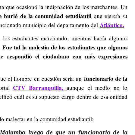
na que ocasionó la indignación de los marchantes. Un
 burló de la comunidad estudiantil
que ejercía su
Atlántico.
mencionado municipio del departamento del
 los estudiantes marchando, mientras hacía algunos
Fue tal la molestia de los estudiantes que algunos
.
ue respondió el ciudadano con más expresiones
funcionario de la
ue el hombre en cuestión sería un
CTV Barranquilla,
ortal
aunque el medio no lo
ificó cuál es su supuesto cargo dentro de esa entidad
 malestar en la comunidad estudiantil:
 Malambo luego de que un funcionario de la