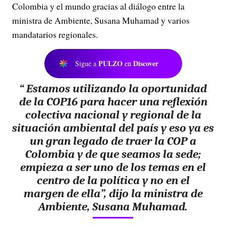
Colombia y el mundo gracias al diálogo entre la
ministra de Ambiente, Susana Muhamad y varios
mandatarios regionales.
PULZO
Discover
Sigue a
en
“ Estamos utilizando la oportunidad
de la COP16 para hacer una reflexión
colectiva nacional y regional de la
situación ambiental del país y eso ya es
un gran legado de traer la COP a
Colombia y de que seamos la sede;
empieza a ser uno de los temas en el
centro de la política y no en el
margen de ella”, dijo la ministra de
Ambiente, Susana Muhamad.