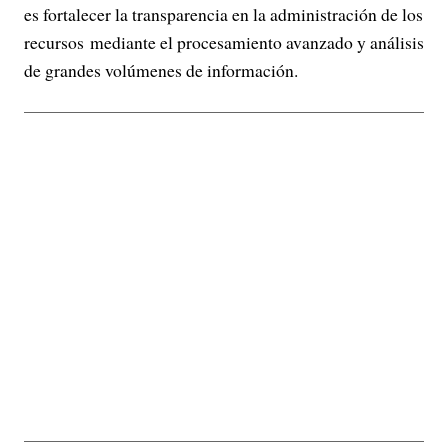
es fortalecer la transparencia en la administración de los
recursos mediante el procesamiento avanzado y análisis
de grandes volúmenes de información.