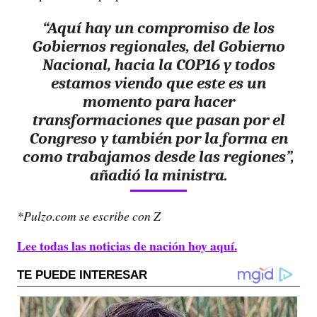
“Aquí hay un compromiso de los
Gobiernos regionales, del Gobierno
Nacional, hacia la COP16 y todos
estamos viendo que este es un
momento para hacer
transformaciones que pasan por el
Congreso y también por la forma en
como trabajamos desde las regiones”,
añadió la ministra.
*Pulzo.com se escribe con Z
Lee todas las noticias de nación hoy aquí.