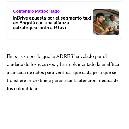
Contenido Patrocinado
inDrive apuesta por el segmento taxi
en Bogotá con una alianza
estratégica junto a RTaxi
Es por eso por lo que la ADRES ha velado por el
cuidado de los recursos y ha implementado la analítica
avanzada de datos para verificar que cada peso que se
transfiere se destine a garantizar la atención médica de
los colombianos.