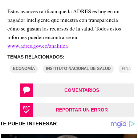
Estos avances ratifican que la ADRES es hoy en un
pagador inteligente que muestra con transparencia
cómo se gastan los recursos de la salud. Todos estos
informes pueden encontrarse en
www.adres.gov.co/analitica
TEMAS RELACIONADOS:
ECONOMÍA
INSTITUTO NACIONAL DE SALUD
FINANZ
COMENTARIOS
REPORTAR UN ERROR