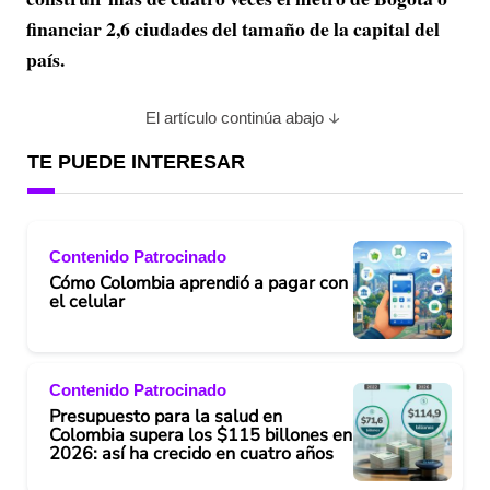
financiar 2,6 ciudades del tamaño de la capital del
país.
El artículo continúa abajo
TE PUEDE INTERESAR
Contenido Patrocinado
Cómo Colombia aprendió a pagar con
el celular
Contenido Patrocinado
Presupuesto para la salud en
Colombia supera los $115 billones en
2026: así ha crecido en cuatro años