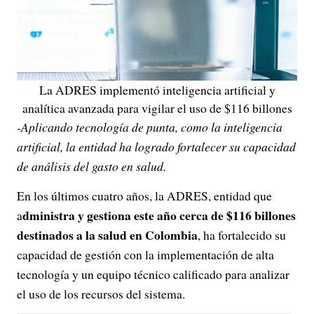
La ADRES implementó inteligencia artificial y
analítica avanzada para vigilar el uso de $116 billones
-Aplicando tecnología de punta, como la inteligencia
artificial, la entidad ha logrado fortalecer su capacidad
de análisis del gasto en salud.
En los últimos cuatro años, la ADRES, entidad que
dministra y gestiona este año cerca de $116 billones
a
destinados a la salud en Colombia
, ha fortalecido su
capacidad de gestión con la implementación de alta
tecnología y un equipo técnico calificado para analizar
el uso de los recursos del sistema.