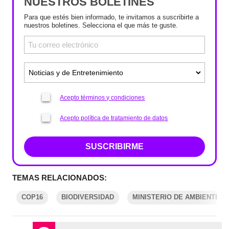
NUESTROS BOLETINES
Para que estés bien informado, te invitamos a suscribirte a
nuestros boletines. Selecciona el que más te guste.
Acepto términos y condiciones
Acepto política de tratamiento de datos
SUSCRIBIRME
TEMAS RELACIONADOS:
COP16
BIODIVERSIDAD
MINISTERIO DE AMBIENTE