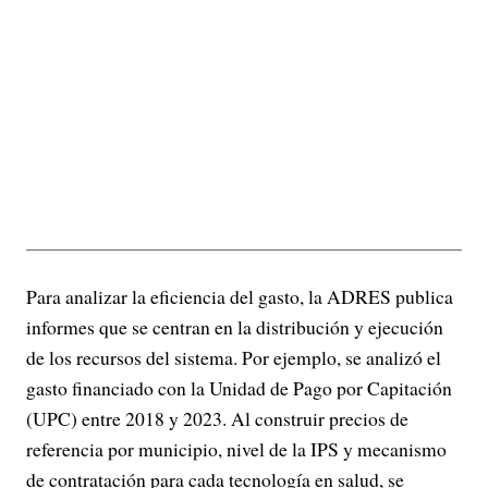
Para analizar la eficiencia del gasto, la ADRES publica
informes que se centran en la distribución y ejecución
de los recursos del sistema. Por ejemplo, se analizó el
gasto financiado con la Unidad de Pago por Capitación
(UPC) entre 2018 y 2023. Al construir precios de
referencia por municipio, nivel de la IPS y mecanismo
de contratación para cada tecnología en salud, se