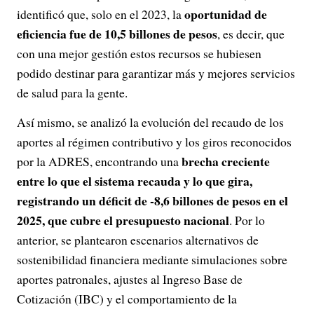
oportunidad de
identificó que, solo en el 2023, la
eficiencia fue de 10,5 billones de pesos
, es decir, que
con una mejor gestión estos recursos se hubiesen
podido destinar para garantizar más y mejores servicios
de salud para la gente.
Así mismo, se analizó la evolución del recaudo de los
aportes al régimen contributivo y los giros reconocidos
brecha creciente
por la ADRES, encontrando una
entre lo que el sistema recauda y lo que gira,
registrando un déficit de -8,6 billones de pesos en el
2025, que cubre el presupuesto nacional
. Por lo
anterior, se plantearon escenarios alternativos de
sostenibilidad financiera mediante simulaciones sobre
aportes patronales, ajustes al Ingreso Base de
Cotización (IBC) y el comportamiento de la