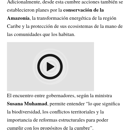
Adicionalmente, desde esta cumbre acciones también se
conservación de la
establecieron planes por la
Amazonía
, la transformación energética de la región
Caribe y la protección de sus ecosistemas de la mano de
las comunidades que los habitan.
El encuentro entre gobernadores, según la ministra
Susana Muhamad
, permite entender “lo que significa
la biodiversidad, los conflictos territoriales y la
importancia de reformas estructurales para poder
cumplir con los propósitos de la cumbre”.