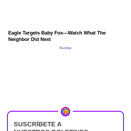
SUSCRÍBETE A