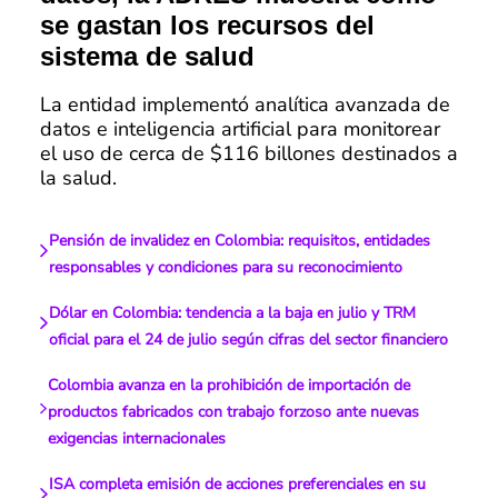
se gastan los recursos del
sistema de salud
La entidad implementó analítica avanzada de
datos e inteligencia artificial para monitorear
el uso de cerca de $116 billones destinados a
la salud.
Pensión de invalidez en Colombia: requisitos, entidades
responsables y condiciones para su reconocimiento
Dólar en Colombia: tendencia a la baja en julio y TRM
oficial para el 24 de julio según cifras del sector financiero
Colombia avanza en la prohibición de importación de
productos fabricados con trabajo forzoso ante nuevas
exigencias internacionales
ISA completa emisión de acciones preferenciales en su