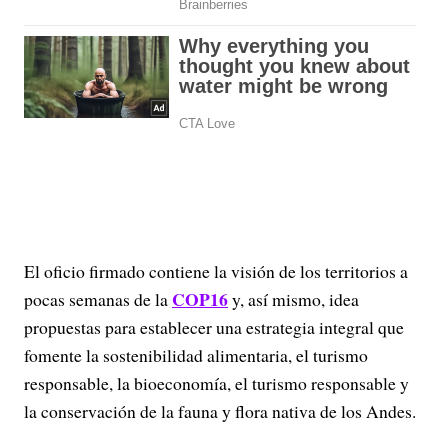
El oficio firmado contiene la visión de los territorios a
COP16
pocas semanas de la
y, así mismo, idea
propuestas para establecer una estrategia integral que
fomente la sostenibilidad alimentaria, el turismo
responsable, la bioeconomía, el turismo responsable y
la conservación de la fauna y flora nativa de los Andes.