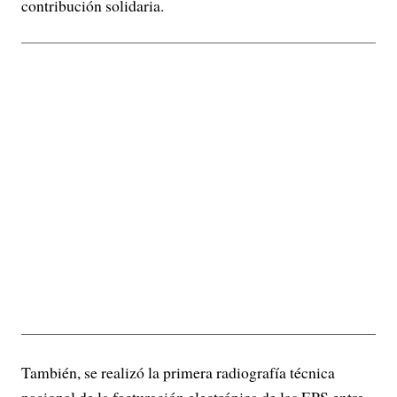
contribución solidaria.
También, se realizó la primera radiografía técnica