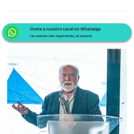
Únete a nuestro canal en WhatsApp
Las noticias más importantes, al instante